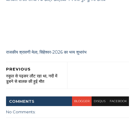
राजकीय श्रावणी मेला, सिंहेश्वर-2026 का भव्य शुभारंभ
PREVIOUS
स्कूल से पढ़कर लौट रहा था, नदी में
डूबने से बालक की हुई मौत
COMMENT
S
BLOGGER
DISQUS
FACEBOOK
No Comments: