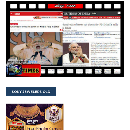
SONY JEWELERS OLD