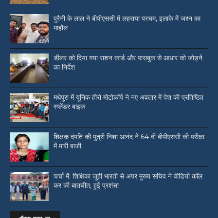
पुरैनी के लाल ने बीपीएससी में लहराया परचम, इलाके में जश्न का
माहौल
डीलर को दिया गया राशन कार्ड और पासबुक से आधार को जोड़ने
का निर्देश
मधेपुरा में यूनिक हीरो मोटोकॉर्प ने नए अवतार में पेश की प्रतिष्ठित
स्प्लेंडर बाइक
शिक्षक दंपति की पुत्री निशा आनंद ने 64 वीं बीपीएससी की परीक्षा
में मारी बाजी
चर्चा में: शिक्षिका जुही भारती से अपर मुख्य सचिव ने वीडियो काॅल
कर की बातचीत, हुई प्रशंसा