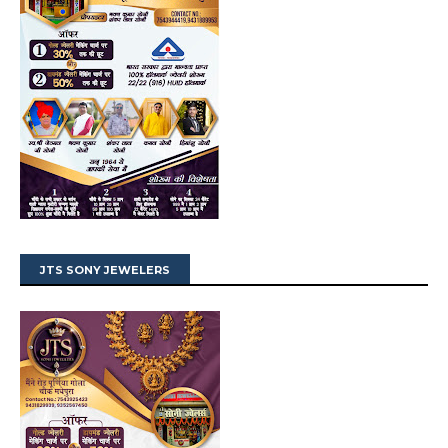
JTS SONY JEWELERS