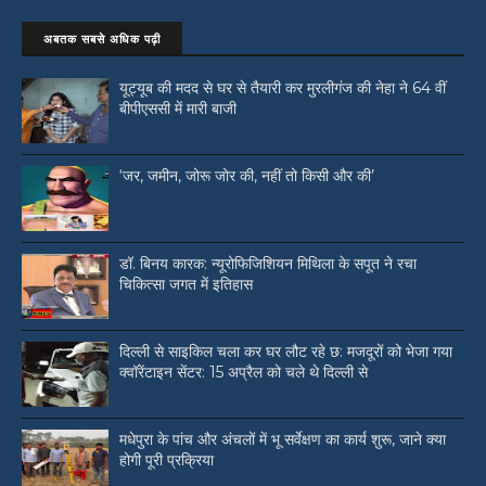
अबतक सबसे अधिक पढ़ी
यूट्यूब की मदद से घर से तैयारी कर मुरलीगंज की नेहा ने 64 वीं
बीपीएससी में मारी बाजी
‘जर, जमीन, जोरू जोर की, नहीं तो किसी और की’
डॉ. बिनय कारक: न्यूरोफिजिशियन मिथिला के सपूत ने रचा
चिकित्सा जगत में इतिहास
दिल्ली से साइकिल चला कर घर लौट रहे छ: मजदूरों को भेजा गया
क्वॉरेंटाइन सेंटर: 15 अप्रैल को चले थे दिल्ली से
मधेपुरा के पांच और अंचलों में भू सर्वेक्षण का कार्य शुरू, जाने क्या
होगी पूरी प्रक्रिया