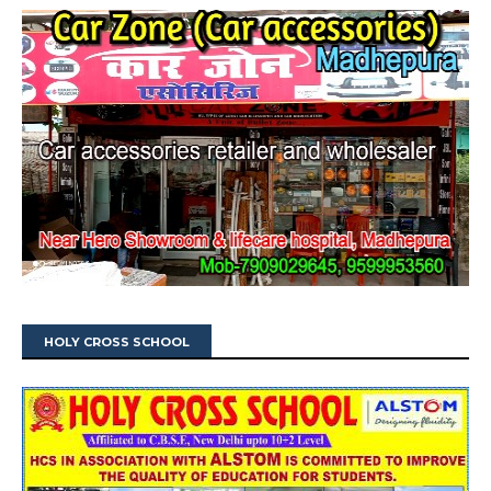
HOLY CROSS SCHOOL