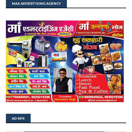
MAA ADVERTISING AGENCY
AD KPS