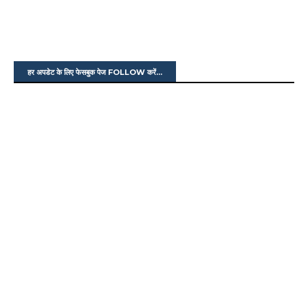
हर अपडेट के लिए फेसबुक पेज FOLLOW करें...