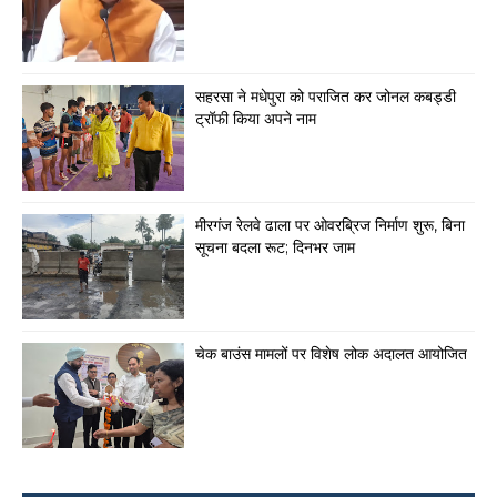
सहरसा ने मधेपुरा को पराजित कर जोनल कबड्डी
ट्रॉफी किया अपने नाम
मीरगंज रेलवे ढाला पर ओवरब्रिज निर्माण शुरू, बिना
सूचना बदला रूट; दिनभर जाम
चेक बाउंस मामलों पर विशेष लोक अदालत आयोजित