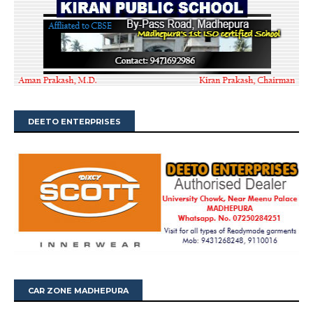
DEETO ENTERPRISES
CAR ZONE MADHEPURA