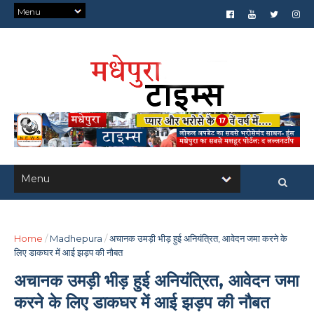
Home
/
Madhepura
/
अचानक उमड़ी भीड़ हुई अनियंत्रित, आवेदन जमा करने के
लिए डाकघर में आई झड़प की नौबत
अचानक उमड़ी भीड़ हुई अनियंत्रित, आवेदन जमा
करने के लिए डाकघर में आई झड़प की नौबत