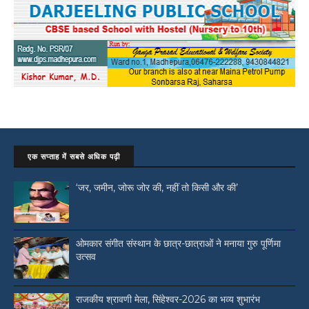
एक सप्ताह में सबसे अधिक पढ़ी
‘जर, जमीन, जोरू जोर की, नहीं तो किसी और की’
ओमकार संगीत संस्थान के छात्र-छात्राओं ने मनाया गुरु पूर्णिमा
उत्सव
राजकीय श्रावणी मेला, सिंहेश्वर-2026 का भव्य शुभारंभ