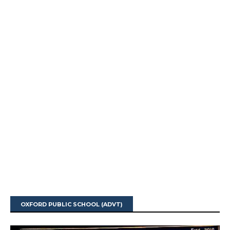
OXFORD PUBLIC SCHOOL (ADVT)