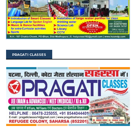
PRAGATI CLASSES