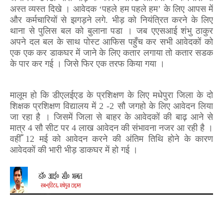
अस्त व्यस्त दिखे । आवेदक ‘पहले हम पहले हम’ के लिए आपस में
और कर्मचारियों से झगड़ने लगे. भीड़ को नियंत्रित करने के लिए
थाना से पुलिस बल को बुलाना पडा । जब एएसआई शंभु ठाकुर
अपने दल बल के साथ पोस्ट आफिस पहुँच कर सभी आवेदकों को
एक एक कर डाकघर में जाने के लिए कतार लगाया तो कतार सडक
के पार कर गई । जिसे फिर एक तरफ किया गया ।
मालूम हो कि डीएलईएड के प्रशिक्षण के लिए मधेपुरा जिला के दो
शिक्षक प्रशिक्षण विद्यालय में
2 -2
सौ जगहो के लिए आवेदन लिया
जा रहा है । जिसमें जिला से बाहर के आवेदकों की बाढ़ आने से
मात्र
4
सौ सीट पर
4
लाख आवेदन की संभावना नजर आ रही है ।
वहीँ
12
मई को आवेदन करने की अंतिम तिथि होने के कारण
आवेदकों की भारी भीड़ डाकघर में हो गई ।