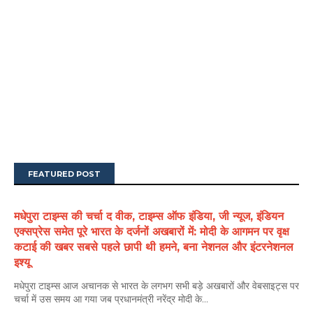
FEATURED POST
मधेपुरा टाइम्स की चर्चा द वीक, टाइम्स ऑफ इंडिया, जी न्यूज, इंडियन
एक्सप्रेस समेत पूरे भारत के दर्जनों अखबारों में: मोदी के आगमन पर वृक्ष
कटाई की खबर सबसे पहले छापी थी हमने, बना नेशनल और इंटरनेशनल
इश्यू
मधेपुरा टाइम्स आज अचानक से भारत के लगभग सभी बड़े अखबारों और वेबसाइट्स पर
चर्चा में उस समय आ गया जब प्रधानमंत्री नरेंद्र मोदी के...