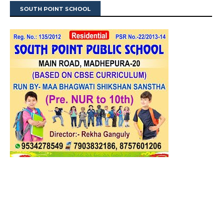
SOUTH POINT SCHOOL