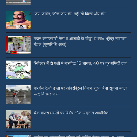
‘जर, जमीन, जोरू जोर की, नहीं तो किसी और की’
महान समाजवादी नेता व आजादी के योद्धा थे स्व० भूपेंद्र नारायण
मंडल (पुण्यतिथि आज)
सिंहेश्वर में दो पक्षों में मारपीट: 12 घायल, 40 पर प्राथमिकी दर्ज
मीरगंज रेलवे ढाला पर ओवरब्रिज निर्माण शुरू, बिना सूचना बदला
रूट; दिनभर जाम
चेक बाउंस मामलों पर विशेष लोक अदालत आयोजित