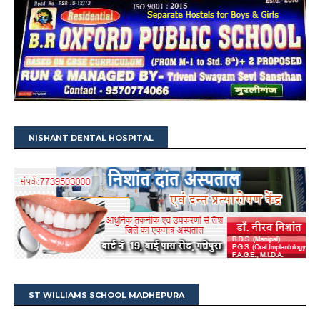
NISHANT DENTAL HOSPITAL
ST WILLIAMS SCHOOL MADHEPURA