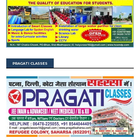
PRAGATI CLASSES