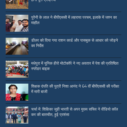
पुरैनी के लाल ने बीपीएससी में लहराया परचम, इलाके में जश्न का
माहौल
डीलर को दिया गया राशन कार्ड और पासबुक से आधार को जोड़ने
का निर्देश
मधेपुरा में यूनिक हीरो मोटोकॉर्प ने नए अवतार में पेश की प्रतिष्ठित
स्प्लेंडर बाइक
शिक्षक दंपति की पुत्री निशा आनंद ने 64 वीं बीपीएससी की परीक्षा
में मारी बाजी
चर्चा में: शिक्षिका जुही भारती से अपर मुख्य सचिव ने वीडियो काॅल
कर की बातचीत, हुई प्रशंसा