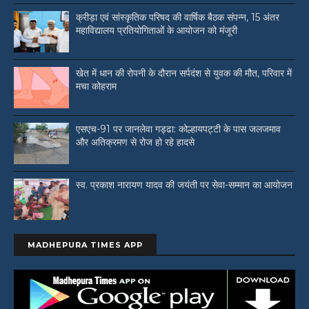
क्रीड़ा एवं सांस्कृतिक परिषद की वार्षिक बैठक संपन्न, 15 अंतर
महाविद्यालय प्रतियोगिताओं के आयोजन को मंजूरी
खेत में धान की रोपनी के दौरान सर्पदंश से युवक की मौत, परिवार में
मचा कोहराम
एसएच-91 पर जानलेवा गड्ढा: कोल्हायपट्टी के पास जलजमाव
और अतिक्रमण से रोज हो रहे हादसे
स्व. प्रकाश नारायण यादव की जयंती पर सेवा-सम्मान का आयोजन
MADHEPURA TIMES APP