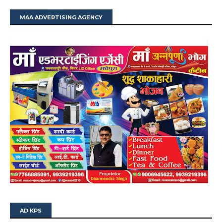
MAA ADVERTISING AGENCY
AD KPS