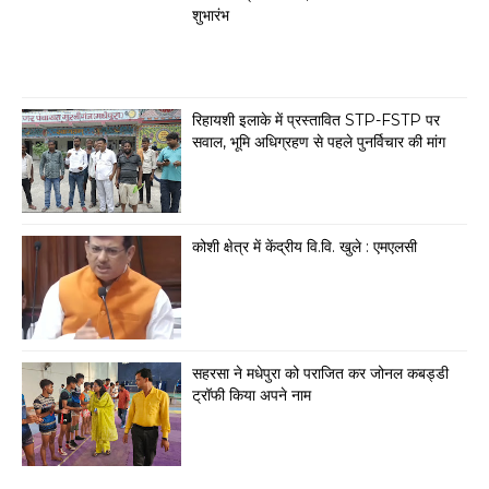
शुभारंभ
रिहायशी इलाके में प्रस्तावित STP-FSTP पर
सवाल, भूमि अधिग्रहण से पहले पुनर्विचार की मांग
कोशी क्षेत्र में केंद्रीय वि.वि. खुले : एमएलसी
सहरसा ने मधेपुरा को पराजित कर जोनल कबड्डी
ट्रॉफी किया अपने नाम