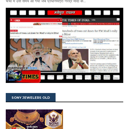
चर्चा में उस समय आ गया जब प्रधानमंत्री नरेंद्र मोदी के...
SONY JEWELERS OLD