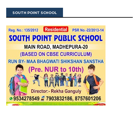
SOUTH POINT SCHOOL