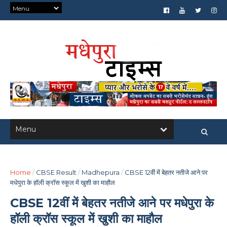
Home
/
CBSE Result
/
Madhepura
/
CBSE 12वीं में बेहतर नतीजे आने पर
मधेपुरा के हॉली क्रॉस स्कूल में खुशी का माहौल
CBSE 12वीं में बेहतर नतीजे आने पर मधेपुरा के
हॉली क्रॉस स्कूल में खुशी का माहौल