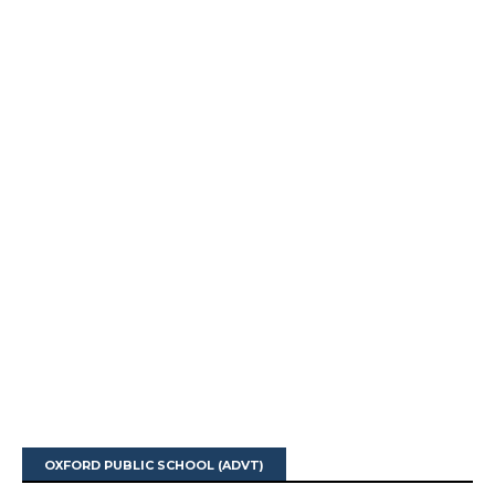
OXFORD PUBLIC SCHOOL (ADVT)