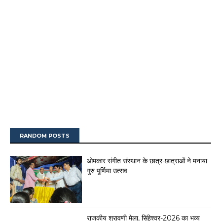
RANDOM POSTS
ओमकार संगीत संस्थान के छात्र-छात्राओं ने मनाया
गुरु पूर्णिमा उत्सव
राजकीय श्रावणी मेला, सिंहेश्वर-2026 का भव्य