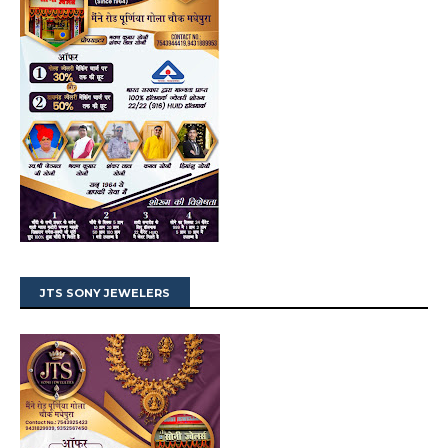
JTS SONY JEWELERS