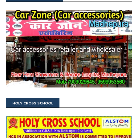
HOLY CROSS SCHOOL