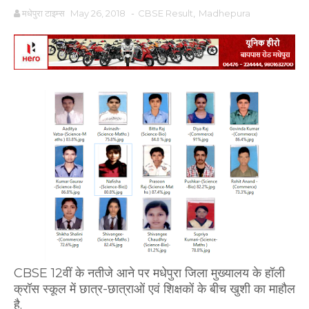
मधेपुरा टाइम्स
May 26, 2018
-
CBSE Result
,
Madhepura
CBSE 12वीं के नतीजे आने पर मधेपुरा जिला मुख्यालय के हॉली
क्रॉस स्कूल में छात्र-छात्राओं एवं शिक्षकों के बीच खुशी का माहौल
है.