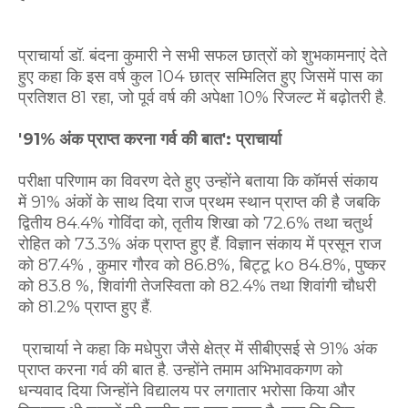
प्राचार्या डॉ. बंदना कुमारी ने सभी सफल छात्रों को शुभकामनाएं देते
हुए कहा कि इस वर्ष कुल 104 छात्र सम्मिलित हुए जिसमें पास का
प्रतिशत 81 रहा, जो पूर्व वर्ष की अपेक्षा 10% रिजल्ट में बढ़ोतरी है.
'91% अंक प्राप्त करना गर्व की बात': प्राचार्या
परीक्षा परिणाम का विवरण देते हुए उन्होंने बताया कि कॉमर्स संकाय
में 91% अंकों के साथ दिया राज प्रथम स्थान प्राप्त की है जबकि
द्वितीय 84.4% गोविंदा को, तृतीय शिखा को 72.6% तथा चतुर्थ
रोहित को 73.3% अंक प्राप्त हुए हैं. विज्ञान संकाय में प्रसून राज
को 87.4% , कुमार गौरव को 86.8%, बिट्टू ko 84.8%, पुष्कर
को 83.8 %, शिवांगी तेजस्विता को 82.4% तथा शिवांगी चौधरी
को 81.2% प्राप्त हुए हैं.
प्राचार्या ने कहा कि मधेपुरा जैसे क्षेत्र में सीबीएसई से 91% अंक
प्राप्त करना गर्व की बात है. उन्होंने तमाम अभिभावकगण को
धन्यवाद दिया जिन्होंने विद्यालय पर लगातार भरोसा किया और