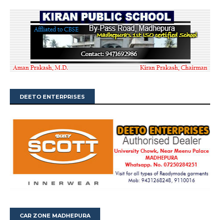
DEETO ENTERPRISES
CAR ZONE MADHEPURA