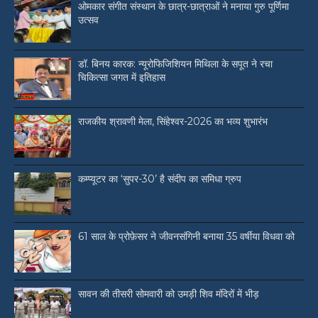
ओमकार संगीत संस्थान के छात्र-छात्राओं ने मनाया गुरु पूर्णिमा
उत्सव
डॉ. बिनय कारक: न्यूरोफिजिशियन मिथिला के सपूत ने रचा
चिकित्सा जगत में इतिहास
राजकीय श्रावणी मेला, सिंहेश्वर-2026 का भव्य शुभारंभ
कम्प्यूटर का ‘सुपर-30’ है संदीप का समिधा ग्रुप
61 साल के प्रोफ़ेसर ने जीवनसंगिनी बनाया 35 वर्षीया विधवा को
सावन की तीसरी सोमवारी को उमड़ी शिव मंदिरों में भीड़