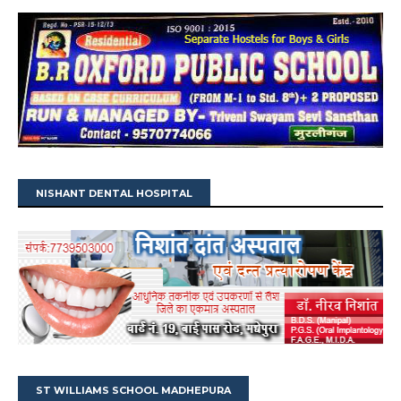
NISHANT DENTAL HOSPITAL
ST WILLIAMS SCHOOL MADHEPURA