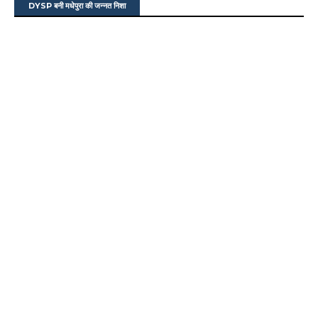
DYSP बनी मधेपुरा की जन्नत निशा