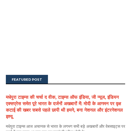
FEATURED POST
मधेपुरा टाइम्स की चर्चा द वीक, टाइम्स ऑफ इंडिया, जी न्यूज, इंडियन
एक्सप्रेस समेत पूरे भारत के दर्जनों अखबारों में: मोदी के आगमन पर वृक्ष
कटाई की खबर सबसे पहले छापी थी हमने, बना नेशनल और इंटरनेशनल
इश्यू
मधेपुरा टाइम्स आज अचानक से भारत के लगभग सभी बड़े अखबारों और वेबसाइट्स पर