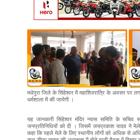
मधेपुरा जिले के सिंहेश्वर में महाशिवरात्रि के अवसर पर ल
धर्मशाला में की जायेगी ।
यह जानकारी सिंहेश्वर मंदिर न्यास समिति के सचिव सह 
जनप्रतिनिधियों को दी । जिसमें जयप्रकाश यादव ने मेले 
कहा कि पहले मेले के लिए स्थानीय लोगों को अधिक से अ