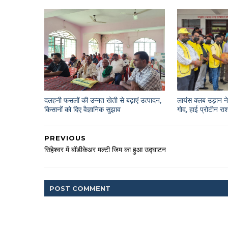
दलहनी फसलों की उन्नत खेती से बढ़ाएं उत्पादन,
लायंस क्लब उड़ान ने 
किसानों को दिए वैज्ञानिक सुझाव
गोद, हाई प्रोटीन 
PREVIOUS
सिंहेश्वर में बॉडीकेअर मल्टी जिम का हुआ उद्घाटन
POST
COMMENT