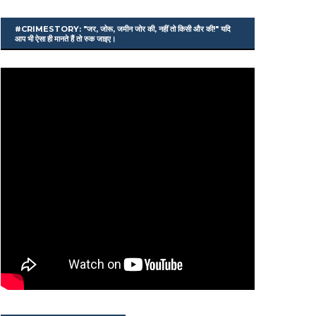
#CRIMESTORY: "जर, जोरू, जमीन जोर की, नहीं तो किसी और की!" यदि
आप भी ऐसा ही मानते हैं तो रुक जाइए।