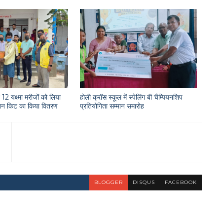
12 यक्ष्मा मरीजों को लिया
होली क्रॉस स्कूल में स्पेलिंग बी चैम्पियनशिप
राशन किट का किया वितरण
प्रतियोगिता सम्मान समारोह
BLOGGER
DISQUS
FACEBOOK