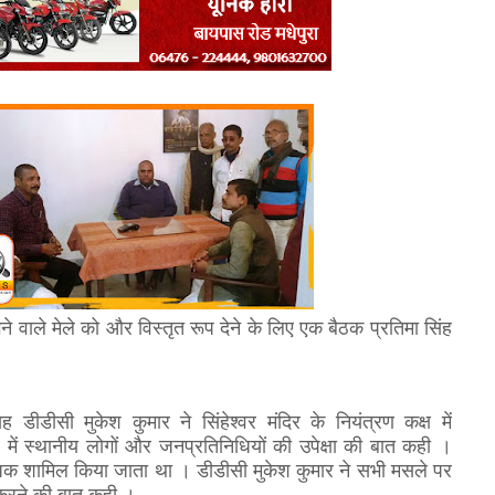
गने वाले मेले को और विस्तृत रूप देने के लिए एक बैठक प्रतिमा सिंह
डीडीसी मुकेश कुमार ने सिंहेश्वर मंदिर के नियंत्रण कक्ष में
में स्थानीय लोगों और जनप्रतिनिधियों की उपेक्षा की बात कही ।
धिक शामिल किया जाता था । डीडीसी मुकेश कुमार ने सभी मसले पर