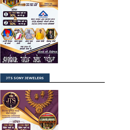
JTS SONY JEWELERS