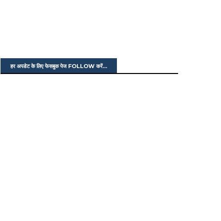
हर अपडेट के लिए फेसबुक पेज FOLLOW करें...