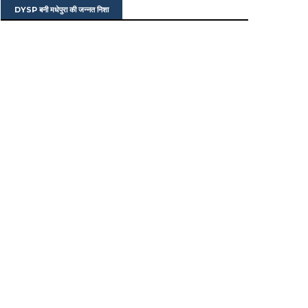
DYSP बनी मधेपुरा की जन्नत निशा