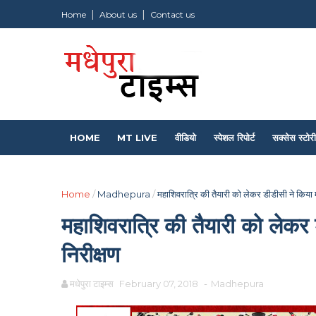
Home
About us
Contact us
HOME
MT LIVE
वीडियो
स्पेशल रिपोर्ट
सक्सेस स्टोरी
Home
/
Madhepura
/
महाशिवरात्रि की तैयारी को लेकर डीडीसी ने किया
महाशिवरात्रि की तैयारी को लेकर
निरीक्षण
मधेपुरा टाइम्स
February 07, 2018
-
Madhepura