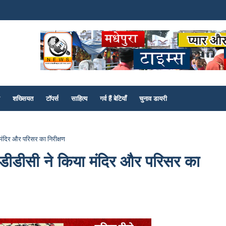
शख्सियत
टॉपर्स
साहित्य
गर्व हैं बेटियाँ
चुनाव डायरी
 मंदिर और परिसर का निरीक्षण
 डीडीसी ने किया मंदिर और परिसर का