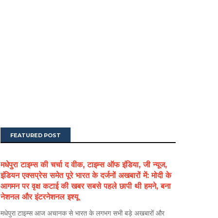
FEATURED POST
मधेपुरा टाइम्स की चर्चा द वीक, टाइम्स ऑफ इंडिया, जी न्यूज,
इंडियन एक्सप्रेस समेत पूरे भारत के दर्जनों अखबारों में: मोदी के
आगमन पर वृक्ष कटाई की खबर सबसे पहले छापी थी हमने, बना
नेशनल और इंटरनेशनल इश्यू
मधेपुरा टाइम्स आज अचानक से भारत के लगभग सभी बड़े अखबारों और