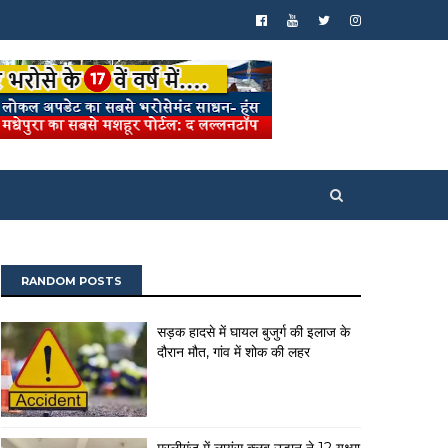
RANDOM POSTS
सड़क हादसे में घायल बुजुर्ग की इलाज के
दौरान मौत, गांव में शोक की लहर