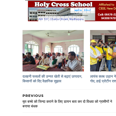
दलहनी फसलों की उन्नत खेती से बढ़ाएं उत्पादन,
लायंस क्लब उड़ान ने 
किसानों को दिए वैज्ञानिक सुझाव
गोद, हाई प्रोटीन 
PREVIOUS
मृत बच्चे को जिन्दा कराने के लिए डायन बता कर दो विधवा को ग्रामीणों ने
बनाया बंधक