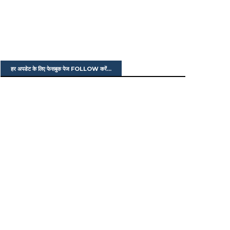
हर अपडेट के लिए फेसबुक पेज FOLLOW करें...