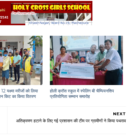
12 यक्ष्मा मरीजों को लिया
होली क्रॉस स्कूल में स्पेलिंग बी चैम्पियनशिप
राशन किट का किया वितरण
प्रतियोगिता सम्मान समारोह
NEXT
अतिक्रमण हटाने के लिए गई प्रशासन की टीम पर ग्रामीणों ने किया पथराव