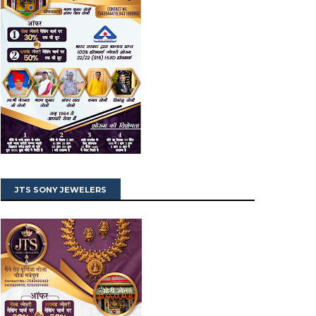
JTS SONY JEWELERS