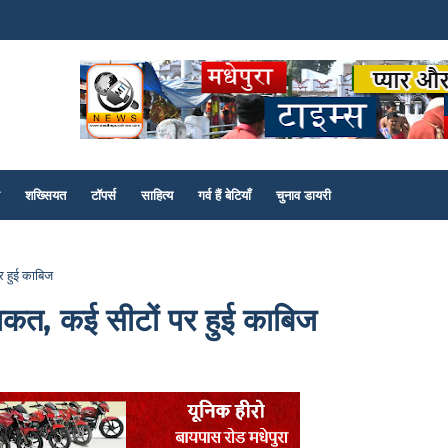
शख्सियत
टॉपर्स
साहित्य
गर्व हैं बेटियाँ
चुनाव डायरी
र हुई काबिज
ाकत, कई सीटों पर हुई काबिज