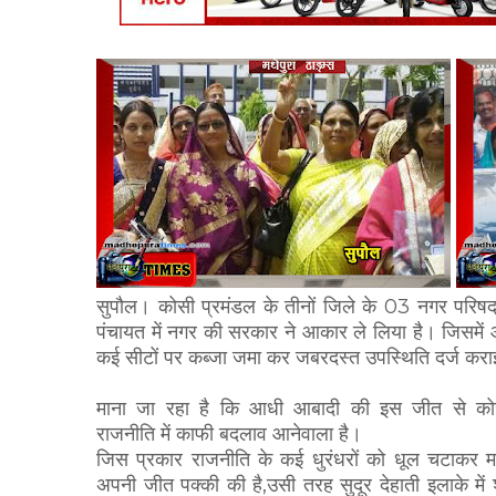
सुपौल। कोसी प्रमंडल के तीनों जिले के 03 नगर परिष
पंचायत में नगर की सरकार ने आकार ले लिया है। जिसमें
कई सीटों पर कब्जा जमा कर जबरदस्त उपस्थिति दर्ज करा
माना जा रहा है कि आधी आबादी की इस जीत से क
राजनीति में काफी बदलाव आनेवाला है।
जिस प्रकार राजनीति के कई धुरंधरों को धूल चटाकर महिल
अपनी जीत पक्की की है,उसी तरह सुदूर देहाती इलाके में 