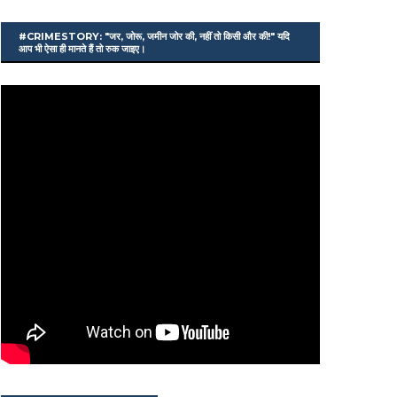
#CRIMESTORY: "जर, जोरू, जमीन जोर की, नहीं तो किसी और की!" यदि
आप भी ऐसा ही मानते हैं तो रुक जाइए।