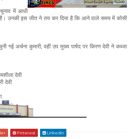
।
चुनाव में आधी
है। उनकी इस जीत ने तय कर दिया है कि आने वाले समय में कोसी
चुनी गई अर्चना कुमारी, वहीं उप मुख्य पार्षद पर किरण देवी ने कब्जा
ामशीला देवी
री देवी
ा.
le+
Pinterest
Linkedin