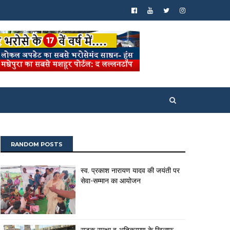
RANDOM POSTS
स्व. प्रकाश नारायण यादव की जयंती पर
सेवा-सम्मान का आयोजन