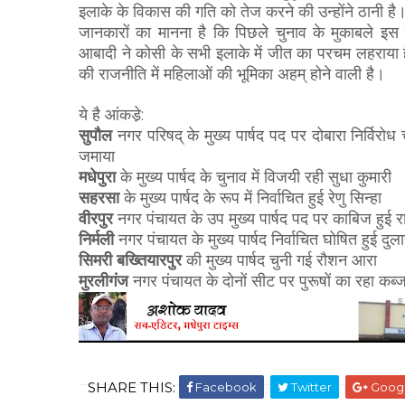
इलाके के विकास की गति को तेज करने की उन्होंने ठानी है
जानकारों का मानना है कि पिछले चुनाव के मुकाबले इस 
आबादी ने कोसी के सभी इलाके में जीत का परचम लहराया 
की राजनीति में महिलाओं की भूमिका अहम् होने वाली है।
ये है आंकडे़:
सुपौल
नगर परिषद् के मुख्य पार्षद पद पर दोबारा निर्विरोध 
जमाया
मधेपुरा
के मुख्य पार्षद के चुनाव में विजयी रही सुधा कुमारी
सहरसा
के मुख्य पार्षद के रूप में निर्वाचित हुई रेणु सिन्हा
वीरपुर
नगर पंचायत के उप मुख्य पार्षद पद पर काबिज हुई र
निर्मली
नगर पंचायत के मुख्य पार्षद निर्वाचित घोषित हुई दुला
सिमरी बख्तियारपुर
की मुख्य पार्षद चुनी गई रौशन आरा
मुरलीगंज
नगर पंचायत के दोनों सीट पर पुरूषों का रहा कब्ज
SHARE THIS:
Facebook
Twitter
Goog