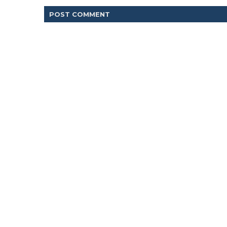
POST
COMMENT