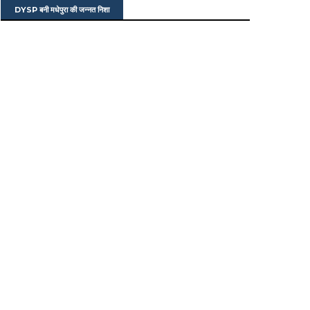
DYSP बनी मधेपुरा की जन्नत निशा