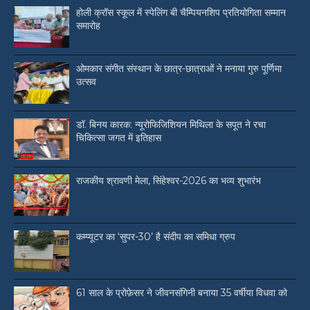
होली क्रॉस स्कूल में स्पेलिंग बी चैम्पियनशिप प्रतियोगिता सम्मान
समारोह
ओमकार संगीत संस्थान के छात्र-छात्राओं ने मनाया गुरु पूर्णिमा
उत्सव
डॉ. बिनय कारक: न्यूरोफिजिशियन मिथिला के सपूत ने रचा
चिकित्सा जगत में इतिहास
राजकीय श्रावणी मेला, सिंहेश्वर-2026 का भव्य शुभारंभ
कम्प्यूटर का ‘सुपर-30’ है संदीप का समिधा ग्रुप
61 साल के प्रोफ़ेसर ने जीवनसंगिनी बनाया 35 वर्षीया विधवा को