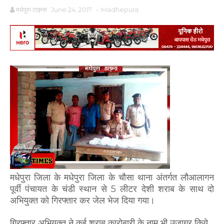
मधेपुरा टाइम्स
June 24, 2017
-
Madhepura
मधेपुरा जिला के मधेपुरा जिला के चौसा थाना अंतर्गत लौआलागन
पूर्वी पंचायत के चंडी स्थान से 5 लीटर देशी शराब के साथ दो
अभियुक्त को गिरफ्तार कर जेल भेज दिया गया।
गिरफ्तार अभियुक्त ने कई शराब कारोबारी के नाम भी उजागर किये.