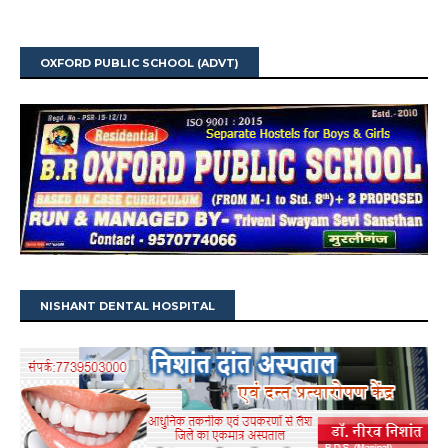
OXFORD PUBLIC SCHOOL (ADVT)
NISHANT DENTAL HOSPITAL