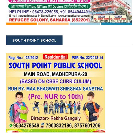
SOUTH POINT SCHOOL