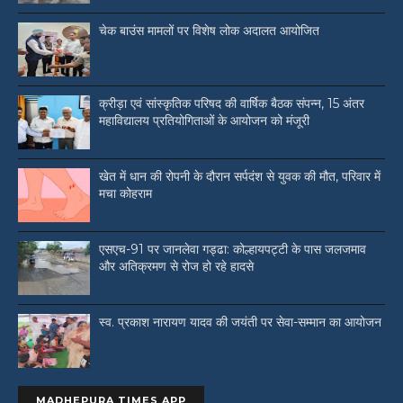
चेक बाउंस मामलों पर विशेष लोक अदालत आयोजित
क्रीड़ा एवं सांस्कृतिक परिषद की वार्षिक बैठक संपन्न, 15 अंतर
महाविद्यालय प्रतियोगिताओं के आयोजन को मंजूरी
खेत में धान की रोपनी के दौरान सर्पदंश से युवक की मौत, परिवार में
मचा कोहराम
एसएच-91 पर जानलेवा गड्ढा: कोल्हायपट्टी के पास जलजमाव
और अतिक्रमण से रोज हो रहे हादसे
स्व. प्रकाश नारायण यादव की जयंती पर सेवा-सम्मान का आयोजन
MADHEPURA TIMES APP