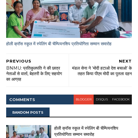
होली क्रॉस स्कूल में स्पेलिंग बी चैम्पियनशिप प्रतियोगिता सम्मान समारोह
PREVIOUS
NEXT
BNMU: प्रतिकुलपति ने की छात्र
मंडल सेना ने ‘मोदी हटाओ देश बचाओ’ के
नेताओं से वार्ता, बेहतरी के लिए सहयोग
तहत किया पीएम मोदी का पुतला दहन
का आग्रह
COMMENT
S
BLOGGER
DISQUS
FACEBOOK
RANDOM POSTS
होली क्रॉस स्कूल में स्पेलिंग बी चैम्पियनशिप
प्रतियोगिता सम्मान समारोह