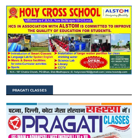
PRAGATI CLASSES