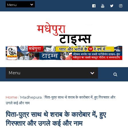
Home
/
Madhepura
/
पिता-पुत्र साथ थे शराब के कारोबार में, हुए गिरफ्तार और
उगले कई और नाम
पिता-पुत्र साथ थे शराब के कारोबार में, हुए
गिरफ्तार और उगले कई और नाम