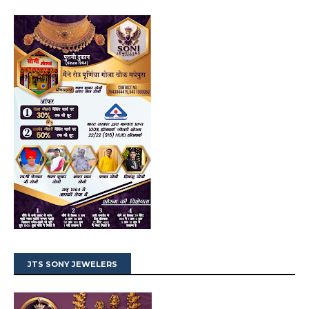
JTS SONY JEWELERS