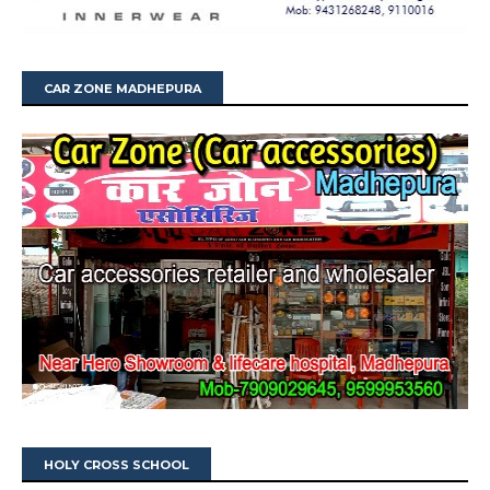
CAR ZONE MADHEPURA
HOLY CROSS SCHOOL