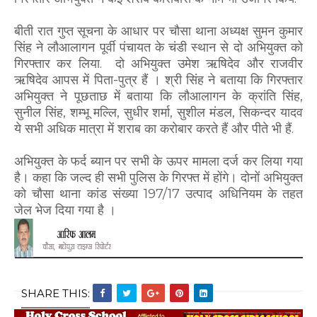
बीती रात गुप्त सूचना के आधार पर चौसा थाना अध्यक्ष सुमन कुमार
सिंह ने लौआलागन पूर्वी पंचायत के चंडी स्थान से दो अभियुक्त को
गिरफ्तार कर लिया. दो अभियुक्त उमेश ऋषिदेव और राजवीर
ऋषिदेव आपस में पिता-पुत्र हैं । श्री सिंह ने बताया कि गिरफ्तार
अभियुक्त ने पूछताछ में बताया कि लौआलागन के क्रांति सिंह,
सुनील सिंह, शम्भू मल्लि, सुधीर शर्मा, सुशील मंडल, सिकन्दर यादव
ये सभी अधिक मात्रा में शराब का करोबार करते हैं और पीते भी हैं.
अभियुक्त के फर्द ब्यान पर सभी के ऊपर मामला दर्ज कर लिया गया
है। कहा कि जल्द ही सभी पुलिस के गिरफ्त में होंगे। दोनों अभियुक्त
को चौसा थाना कांड संख्या 197/17 उत्पाद अधिनियम के तहत
जेल भेज दिया गया है ।
SHARE THIS: