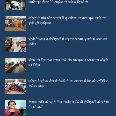
क्वॉरेंटाइन सेंटर: 15 अप्रैल को चले थे दिल्ली से
मधेपुरा के पांच और अंचलों में भू सर्वेक्षण का कार्य शुरू, जाने क्या
होगी पूरी प्रक्रिया
पुरैनी के लाल ने बीपीएससी में लहराया परचम, इलाके में जश्न का
माहौल
डीलर को दिया गया राशन कार्ड और पासबुक से आधार को जोड़ने
का निर्देश
मधेपुरा में यूनिक हीरो मोटोकॉर्प ने नए अवतार में पेश की प्रतिष्ठित
स्प्लेंडर बाइक
शिक्षक दंपति की पुत्री निशा आनंद ने 64 वीं बीपीएससी की परीक्षा
में मारी बाजी