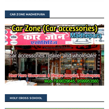
CAR ZONE MADHEPURA
HOLY CROSS SCHOOL