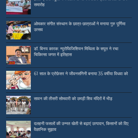
समारोह
ओमकार संगीत संस्थान के छात्र-छात्राओं ने मनाया गुरु पूर्णिमा
उत्सव
डॉ. बिनय कारक: न्यूरोफिजिशियन मिथिला के सपूत ने रचा
चिकित्सा जगत में इतिहास
61 साल के प्रोफ़ेसर ने जीवनसंगिनी बनाया 35 वर्षीया विधवा को
सावन की तीसरी सोमवारी को उमड़ी शिव मंदिरों में भीड़
दलहनी फसलों की उन्नत खेती से बढ़ाएं उत्पादन, किसानों को दिए
वैज्ञानिक सुझाव