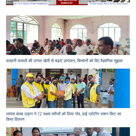
दलहनी फसलों की उन्नत खेती से बढ़ाएं उत्पादन, किसानों को दिए वैज्ञानिक सुझाव
लायंस क्लब उड़ान ने 12 यक्ष्मा मरीजों को लिया गोद, हाई प्रोटीन राशन किट का
किया वितरण