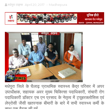
मधेपुरा टाइम्स
April 20, 2017
-
Madhepura
मधेपुरा जिले के घैलाढ़ प्राथमिक स्वास्थ्य केंद्र परिसर में अपर
उपाधीक्षक, सहायक अवर मुख्य चिकित्सा पदाधिकारी, संचारी रोग
पदाधिकारी डॉक्टर एच एन प्रसाद के नेतृत्व में ट्यूबरक्लोसिस एवं
लेप्रोसी जैसी खतरनाक बीमारी के बारे में सभी स्वास्थ्य कर्मी के
साथ एक बैठक की गई.