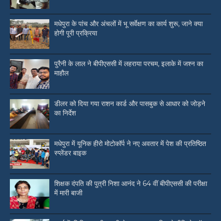
मधेपुरा के पांच और अंचलों में भू सर्वेक्षण का कार्य शुरू, जाने क्या
होगी पूरी प्रक्रिया
पुरैनी के लाल ने बीपीएससी में लहराया परचम, इलाके में जश्न का
माहौल
डीलर को दिया गया राशन कार्ड और पासबुक से आधार को जोड़ने
का निर्देश
मधेपुरा में यूनिक हीरो मोटोकॉर्प ने नए अवतार में पेश की प्रतिष्ठित
स्प्लेंडर बाइक
शिक्षक दंपति की पुत्री निशा आनंद ने 64 वीं बीपीएससी की परीक्षा
में मारी बाजी