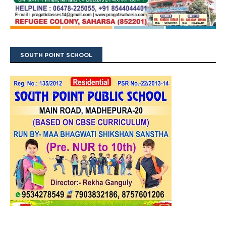
SOUTH POINT SCHOOL