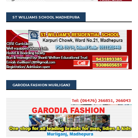
ST WILLIAMS SCHOOL MADHEPURA
GARODIA FASHION MURLIGANJ