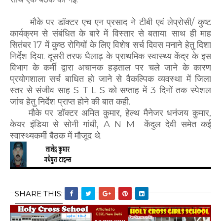
मौके पर डॉक्टर एच एन प्रसाद ने टीबी एवं लेप्रोसी/ कुष्ट
कार्यक्रम से संबंधित के बारे में विस्तार से बताया. साथ ही माह
सितंबर 17 में कुष्ठ रोगियों के लिए विशेष सर्च दिवस मनाने हेतु दिशा
निर्देश दिया. दूसरी तरफ घैलाढ़ के प्राथमिक स्वास्थ्य केंद्र के इस
विभाग के कर्मी द्वारा अचानक हड़ताल पर चले जाने के कारण
प्रयोगशाला सर्च बाधित हो जाने से वैकल्पिक व्यवस्था में जिला
स्तर से संजीव साह S T L S को सप्ताह में 3 दिनों तक स्पेशल
जांच हेतु निर्देश प्राप्त होने की बात कही.
मौके पर डॉक्टर अमित कुमार, हेल्थ मैनेजर धनंजय कुमार,
केयर इंडिया से सोनी गांधी, A N M केंदुल देवी समेत कई
स्वास्थ्यकर्मी बैठक में मौजूद थे.
SHARE THIS: