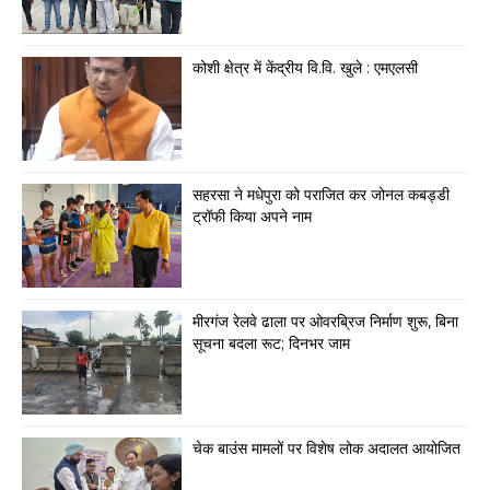
कोशी क्षेत्र में केंद्रीय वि.वि. खुले : एमएलसी
सहरसा ने मधेपुरा को पराजित कर जोनल कबड्डी
ट्रॉफी किया अपने नाम
मीरगंज रेलवे ढाला पर ओवरब्रिज निर्माण शुरू, बिना
सूचना बदला रूट; दिनभर जाम
चेक बाउंस मामलों पर विशेष लोक अदालत आयोजित