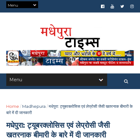
Home
/
Madhepura
/
मधेपुरा: ट्यूबरक्लोसिस एवं लेप्रोसी जैसी खतरनाक बीमारी के
बारे में दी जानकारी
मधेपुरा: ट्यूबरक्लोसिस एवं लेप्रोसी जैसी
खतरनाक बीमारी के बारे में दी जानकारी