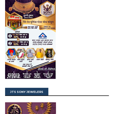
JTS SONY JEWELERS