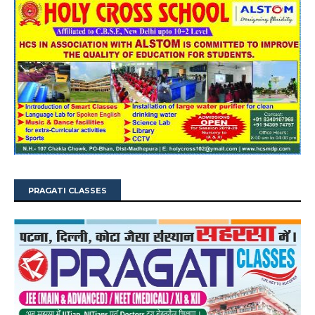
PRAGATI CLASSES