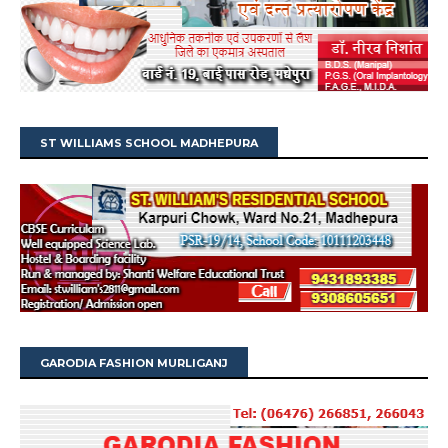
ST WILLIAMS SCHOOL MADHEPURA
GARODIA FASHION MURLIGANJ