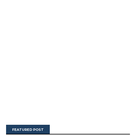
FEATURED POST