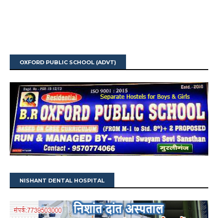
OXFORD PUBLIC SCHOOL (ADVT)
NISHANT DENTAL HOSPITAL