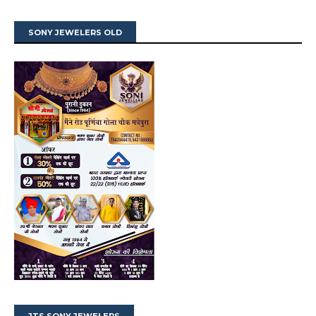
SONY JEWELERS OLD