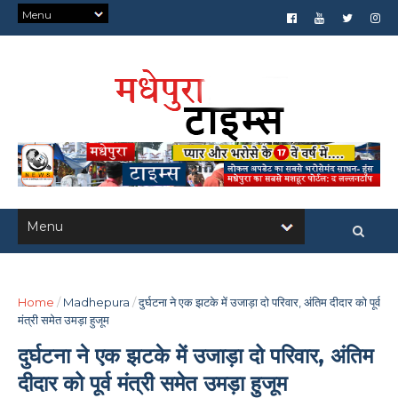
Home
/
Madhepura
/
दुर्घटना ने एक झटके में उजाड़ा दो परिवार, अंतिम दीदार को पूर्व
मंत्री समेत उमड़ा हुजूम
दुर्घटना ने एक झटके में उजाड़ा दो परिवार, अंतिम
दीदार को पूर्व मंत्री समेत उमड़ा हुजूम