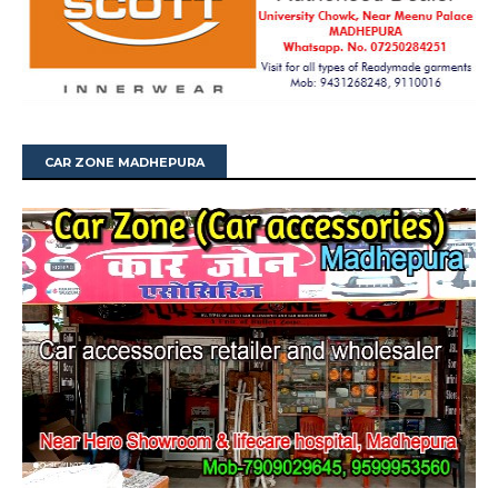
CAR ZONE MADHEPURA