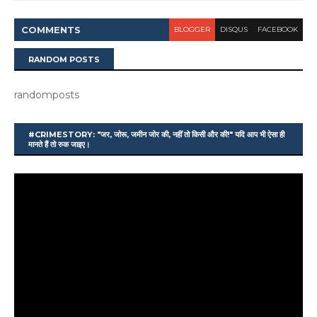
COMMENT
S
BLOGGER
DISQUS
FACEBOOK
RANDOM POSTS
randomposts
#CRIMESTORY: "जर, जोरू, जमीन जोर की, नहीं तो किसी और की!" यदि आप भी ऐसा ही
मानते हैं तो रुक जाइए।