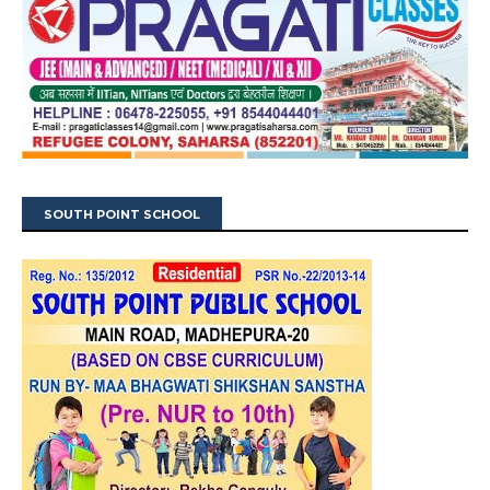
SOUTH POINT SCHOOL