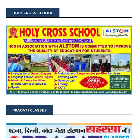
HOLY CROSS SCHOOL
PRAGATI CLASSES