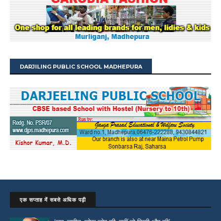
DARJILING PUBLIC SCHOOL MADHEPURA
एक सप्ताह में सबसे अधिक पढ़ी