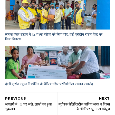
लायंस क्लब उड़ान ने 12 यक्ष्मा मरीजों को लिया गोद, हाई प्रोटीन राशन किट का
किया वितरण
होली क्रॉस स्कूल में स्पेलिंग बी चैम्पियनशिप प्रतियोगिता सम्मान समारोह
PREVIOUS
NEXT
अगलगी में 10 घर जले, लाखों का हुआ
म्यूजिक सेलिब्रिटीज पापिया,अमर व प्रिया
नुकसान
के गीतों पर झूम उठा मधेपुरा