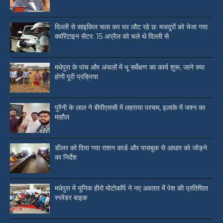
दिल्ली से साइकिल चला कर घर लौट रहे छ: मजदूरों को भेजा गया
क्वॉरेंटाइन सेंटर: 15 अप्रैल को चले थे दिल्ली से
मधेपुरा के पांच और अंचलों में भू सर्वेक्षण का कार्य शुरू, जाने क्या
होगी पूरी प्रक्रिया
पुरैनी के लाल ने बीपीएससी में लहराया परचम, इलाके में जश्न का
माहौल
डीलर को दिया गया राशन कार्ड और पासबुक से आधार को जोड़ने
का निर्देश
मधेपुरा में यूनिक हीरो मोटोकॉर्प ने नए अवतार में पेश की प्रतिष्ठित
स्प्लेंडर बाइक