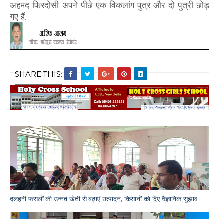
अहमद फिरदोसी अपने पीछे एक विकलांग पुत्र और दो पुत्री छोड़
गए हैं.
SHARE THIS:
दलहनी फसलों की उन्नत खेती से बढ़ाएं उत्पादन, किसानों को दिए वैज्ञानिक सुझाव