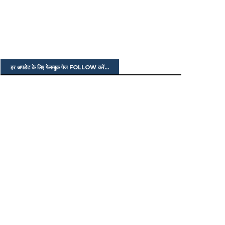
हर अपडेट के लिए फेसबुक पेज FOLLOW करें...