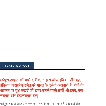
FEATURED POST
मधेपुरा टाइम्स की चर्चा द वीक, टाइम्स ऑफ इंडिया, जी न्यूज,
इंडियन एक्सप्रेस समेत पूरे भारत के दर्जनों अखबारों में: मोदी के
आगमन पर वृक्ष कटाई की खबर सबसे पहले छापी थी हमने, बना
नेशनल और इंटरनेशनल इश्यू
मधेपुरा टाइम्स आज अचानक से भारत के लगभग सभी बड़े अखबारों और