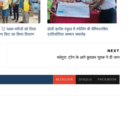
12 यक्ष्मा मरीजों को लिया
होली क्रॉस स्कूल में स्पेलिंग बी चैम्पियनशिप
राशन किट का किया वितरण
प्रतियोगिता सम्मान समारोह
NEXT
मधेपुरा: ट्रेन के आगे कूदकर युवक ने दी जान
BLOGGER
DISQUS
FACEBOOK