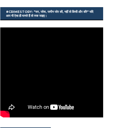
#CRIMESTORY: "जर, जोरू, जमीन जोर की, नहीं तो किसी और की!" यदि
आप भी ऐसा ही मानते हैं तो रुक जाइए।