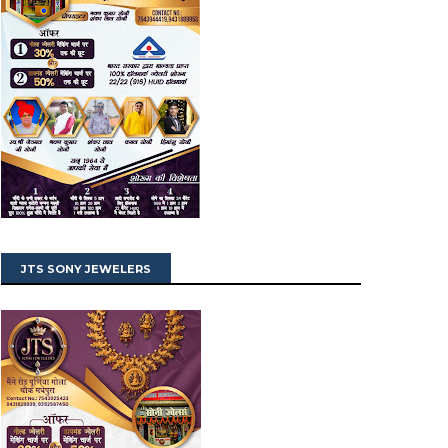
JTS SONY JEWELERS