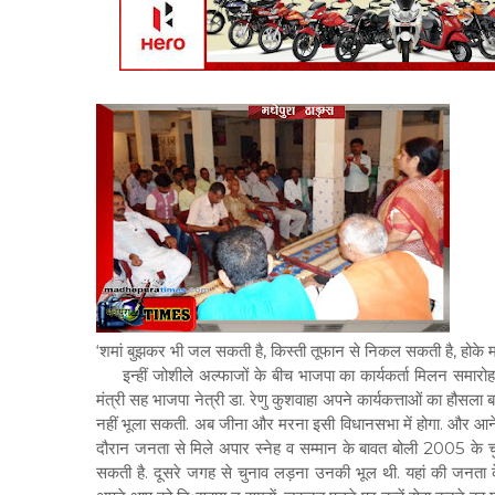
‘शमां बुझकर भी जल सकती है, किस्ती तूफान से निकल सकती है, होके 
इन्हीं जोशीले अल्फाजों के बीच भाजपा का कार्यकर्ता मिलन समारोह बिहार
मंत्री सह भाजपा नेत्री डा. रेणु कुशवाहा अपने कार्यकत्ताओं का हौसला 
नहीं भूला सकती. अब जीना और मरना इसी विधानसभा में होगा. और आने वाले 
दौरान जनता से मिले अपार स्नेह व सम्मान के बावत बोली 2005 के चुना
सकती है. दूसरे जगह से चुनाव लड़ना उनकी भूल थी. यहां की जनता क