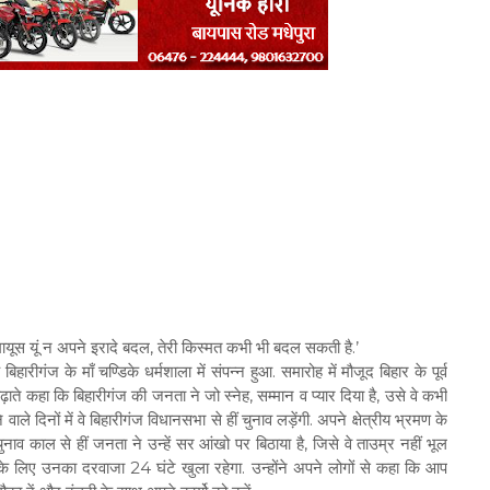
मायूस यूं न अपने इरादे बदल, तेरी किस्मत कभी भी बदल सकती है.’
ीगंज के माँ चण्डिके धर्मशाला में संपन्न हुआ. समारोह में मौजूद बिहार के पूर्व
बढ़ाते कहा कि बिहारीगंज की जनता ने जो स्नेह, सम्मान व प्यार दिया है, उसे वे कभी
दिनों में वे बिहारीगंज विधानसभा से हीं चुनाव लड़ेंगी. अपने क्षेत्रीय भ्रमण के
व काल से हीं जनता ने उन्हें सर आंखो पर बिठाया है, जिसे वे ताउम्र नहीं भूल
े लिए उनका दरवाजा 24 घंटे खुला रहेगा. उन्होंने अपने लोगों से कहा कि आप