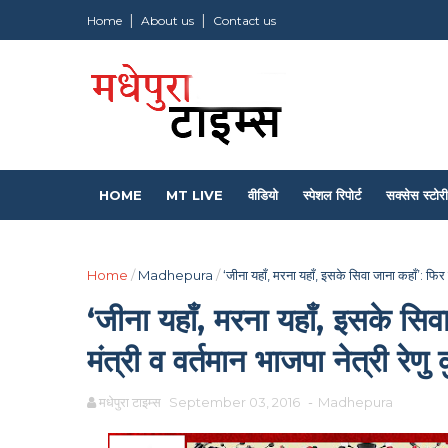
Home
About us
Contact us
HOME
MT LIVE
वीडियो
स्पेशल रिपोर्ट
सक्सेस स्टोरी
Home
/
Madhepura
/
‘जीना यहाँ, मरना यहाँ, इसके सिवा जाना कहाँ’: फिर लौ
‘जीना यहाँ, मरना यहाँ, इसके सिवा
मंत्री व वर्तमान भाजपा नेत्री रेणु
मधेपुरा टाइम्स
September 03, 2016
-
Madhepura