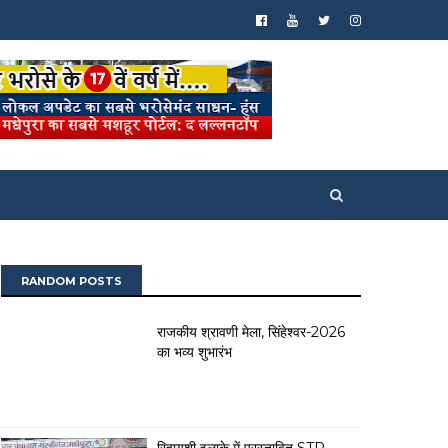
RANDOM POSTS
राजकीय श्रावणी मेला, सिंहेश्वर-2026
का भव्य शुभारंभ