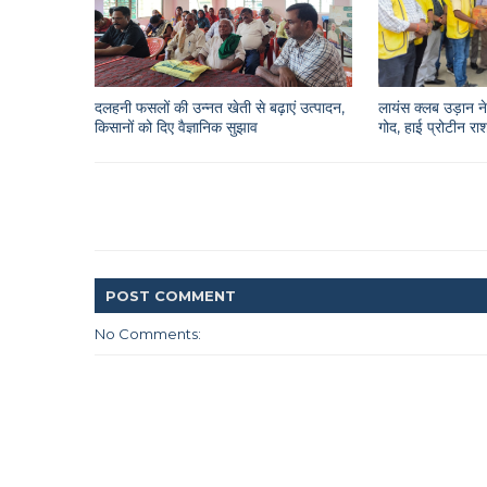
दलहनी फसलों की उन्नत खेती से बढ़ाएं उत्पादन,
लायंस क्लब उड़ान ने 
किसानों को दिए वैज्ञानिक सुझाव
गोद, हाई प्रोटीन 
POST
COMMENT
No Comments: