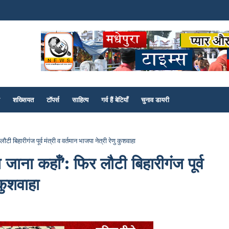
शख्सियत
टॉपर्स
साहित्य
गर्व हैं बेटियाँ
चुनाव डायरी
टी बिहारीगंज पूर्व मंत्री व वर्तमान भाजपा नेत्री रेणु कुशवाहा
 जाना कहाँ’: फिर लौटी बिहारीगंज पूर्व
 कुशवाहा