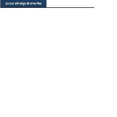
DYSP बनी मधेपुरा की जन्नत निशा