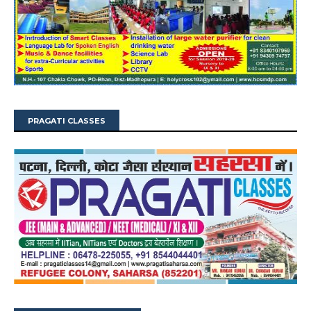
PRAGATI CLASSES