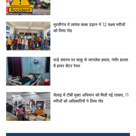
मुरलीगंज में लायंस क्लब उड़ान ने 12 यक्ष्मा मरीजों
को लिया गोद
वार्ड सदस्य पर चाकू से जानलेवा हमला, गंभीर हालत
में हायर सेंटर रेफर
घैलाढ़ में टीबी मुक्त अभियान को मिली नई ताकत, 11
मरीजों को अधिकारियों ने लिया गोद