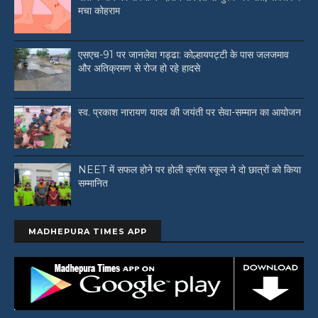
मचा कोहराम
एसएच-91 पर जानलेवा गड्ढा: कोल्हायपट्टी के पास जलजमाव
और अतिक्रमण से रोज हो रहे हादसे
स्व. प्रकाश नारायण यादव की जयंती पर सेवा-सम्मान का आयोजन
NEET में सफल होने पर होली क्रॉस स्कूल ने दो छात्रों को किया
सम्मानित
MADHEPURA TIMES APP