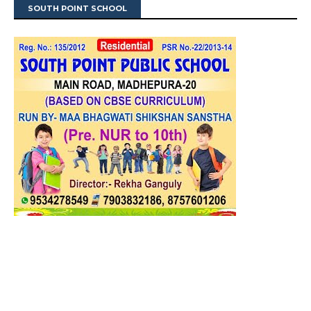
SOUTH POINT SCHOOL