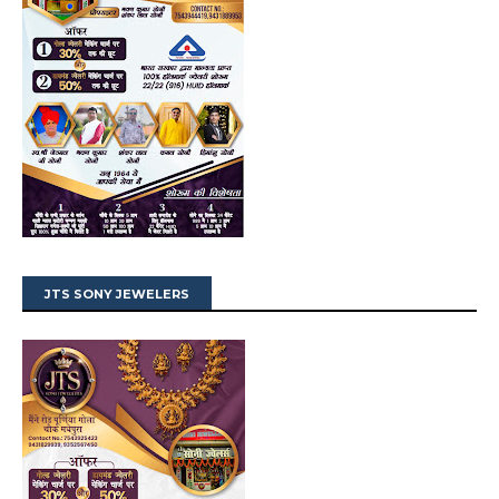
JTS SONY JEWELERS