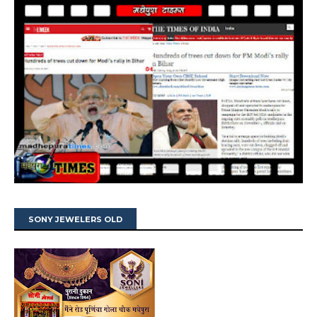
SONY JEWELERS OLD