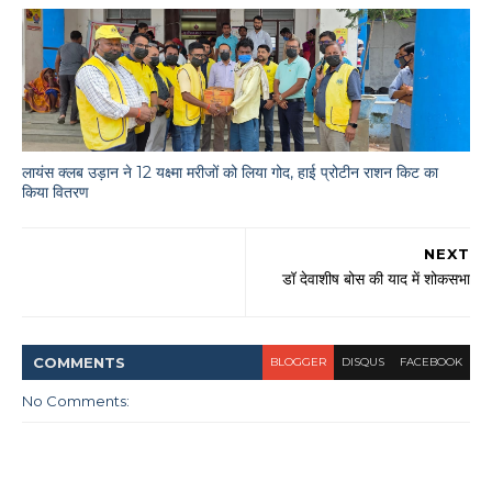
लायंस क्लब उड़ान ने 12 यक्ष्मा मरीजों को लिया गोद, हाई प्रोटीन राशन किट का
किया वितरण
NEXT
डॉ देवाशीष बोस की याद में शोकसभा
COMMENT
S
BLOGGER
DISQUS
FACEBOOK
No Comments: