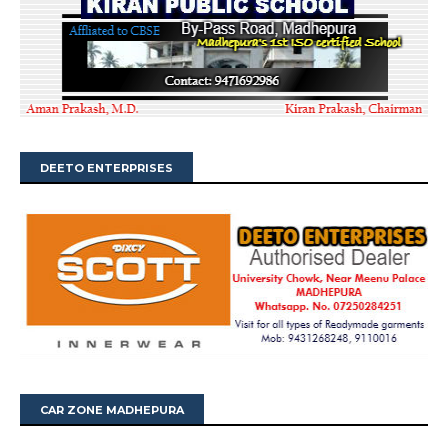
DEETO ENTERPRISES
CAR ZONE MADHEPURA