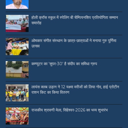
होली क्रॉस स्कूल में स्पेलिंग बी चैम्पियनशिप प्रतियोगिता सम्मान
समारोह
ओमकार संगीत संस्थान के छात्र-छात्राओं ने मनाया गुरु पूर्णिमा
उत्सव
कम्प्यूटर का ‘सुपर-30’ है संदीप का समिधा ग्रुप
लायंस क्लब उड़ान ने 12 यक्ष्मा मरीजों को लिया गोद, हाई प्रोटीन
राशन किट का किया वितरण
राजकीय श्रावणी मेला, सिंहेश्वर-2026 का भव्य शुभारंभ