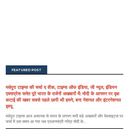
FEATURED POST
मधेपुरा टाइम्स की चर्चा द वीक, टाइम्स ऑफ इंडिया, जी न्यूज, इंडियन
एक्सप्रेस समेत पूरे भारत के दर्जनों अखबारों में: मोदी के आगमन पर वृक्ष
कटाई की खबर सबसे पहले छापी थी हमने, बना नेशनल और इंटरनेशनल
इश्यू
मधेपुरा टाइम्स आज अचानक से भारत के लगभग सभी बड़े अखबारों और वेबसाइट्स पर
चर्चा में उस समय आ गया जब प्रधानमंत्री नरेंद्र मोदी के...