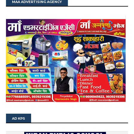
MAA ADVERTISING AGENCY
AD KPS