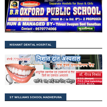
NISHANT DENTAL HOSPITAL
ST WILLIAMS SCHOOL MADHEPURA