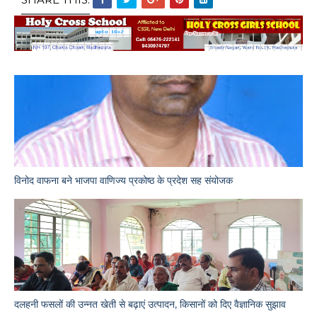
विनोद वाफना बने भाजपा वाणिज्य प्रकोष्ठ के प्रदेश सह संयोजक
दलहनी फसलों की उन्नत खेती से बढ़ाएं उत्पादन, किसानों को दिए वैज्ञानिक सुझाव