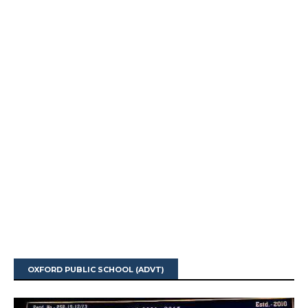
OXFORD PUBLIC SCHOOL (ADVT)