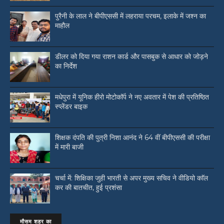
पुरैनी के लाल ने बीपीएससी में लहराया परचम, इलाके में जश्न का
माहौल
डीलर को दिया गया राशन कार्ड और पासबुक से आधार को जोड़ने
का निर्देश
मधेपुरा में यूनिक हीरो मोटोकॉर्प ने नए अवतार में पेश की प्रतिष्ठित
स्प्लेंडर बाइक
शिक्षक दंपति की पुत्री निशा आनंद ने 64 वीं बीपीएससी की परीक्षा
में मारी बाजी
चर्चा में: शिक्षिका जुही भारती से अपर मुख्य सचिव ने वीडियो काॅल
कर की बातचीत, हुई प्रशंसा
मौसम शहर का