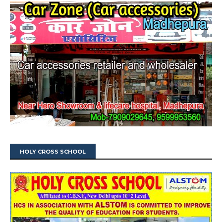
HOLY CROSS SCHOOL