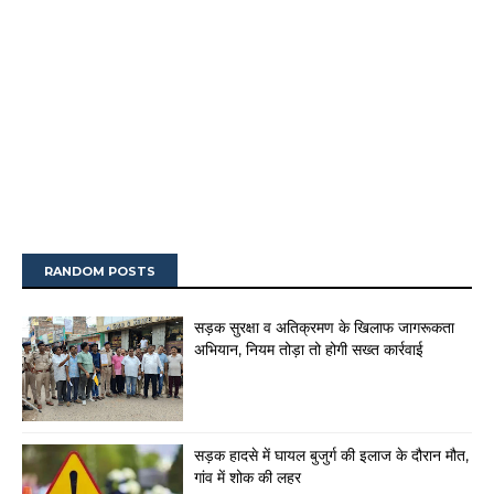
RANDOM POSTS
सड़क सुरक्षा व अतिक्रमण के खिलाफ जागरूकता
अभियान, नियम तोड़ा तो होगी सख्त कार्रवाई
सड़क हादसे में घायल बुजुर्ग की इलाज के दौरान मौत,
गांव में शोक की लहर