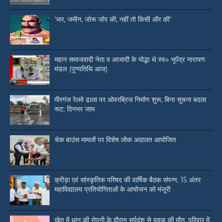
‘जर, जमीन, जोरू जोर की, नहीं तो किसी और की’
महान समाजवादी नेता व आजादी के योद्धा थे स्व० भूपेंद्र नारायण
मंडल (पुण्यतिथि आज)
मीरगंज रेलवे ढाला पर ओवरब्रिज निर्माण शुरू, बिना सूचना बदला
रूट; दिनभर जाम
चेक बाउंस मामलों पर विशेष लोक अदालत आयोजित
क्रीड़ा एवं सांस्कृतिक परिषद की वार्षिक बैठक संपन्न, 15 अंतर
महाविद्यालय प्रतियोगिताओं के आयोजन को मंजूरी
खेत में धान की रोपनी के दौरान सर्पदंश से युवक की मौत, परिवार में