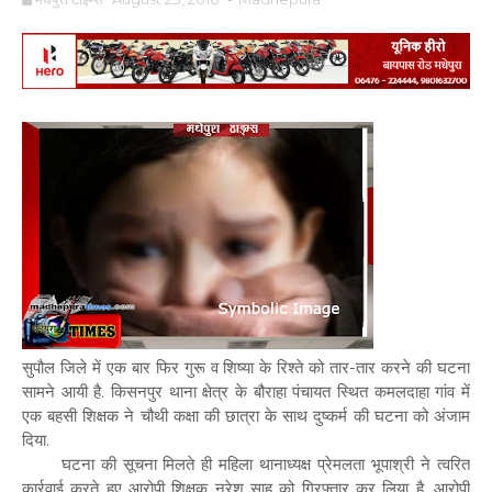
सुपौल जिले में एक बार फिर गुरू व शिष्या के रिश्ते को तार-तार करने की घटना
सामने आयी है. किसनपुर थाना क्षेत्र के बौराहा पंचायत स्थित कमलदाहा गांव में
एक बहसी शिक्षक ने चौथी कक्षा की छात्रा के साथ दुष्कर्म की घटना को अंजाम
दिया.
घटना की सूचना मिलते ही महिला थानाध्यक्ष प्रेमलता भूपाश्री ने त्वरित
कार्रवाई करते हुए आरोपी शिक्षक नरेश साह को गिरफ्तार कर लिया है. आरोपी