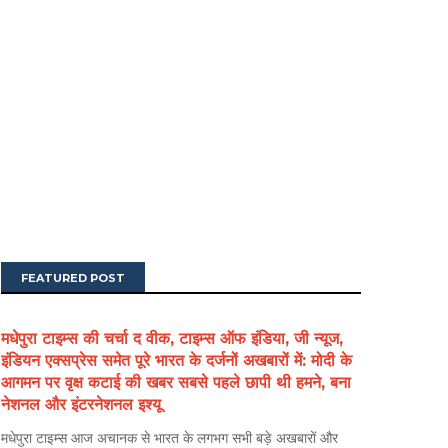
FEATURED POST
मधेपुरा टाइम्स की चर्चा द वीक, टाइम्स ऑफ इंडिया, जी न्यूज,
इंडियन एक्सप्रेस समेत पूरे भारत के दर्जनों अखबारों में: मोदी के
आगमन पर वृक्ष कटाई की खबर सबसे पहले छापी थी हमने, बना
नेशनल और इंटरनेशनल इश्यू
मधेपुरा टाइम्स आज अचानक से भारत के लगभग सभी बड़े अखबारों और