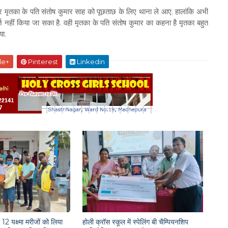
ृतका के पति संतोष कुमार साह को पूछताछ के लिए थाना ले आए. हालांकि अभी
ज नहीं किया जा सका है. वही मृतका के पति संतोष कुमार का कहना है मृतका बहुत
या.
le+
Pinterest
Linkedin
12 यक्ष्मा मरीजों को लिया
होली क्रॉस स्कूल में स्पेलिंग बी चैम्पियनशिप