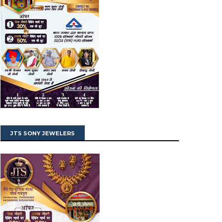
JTS SONY JEWELERS