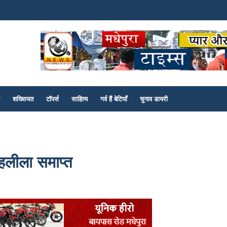
शख्सियत
टॉपर्स
साहित्य
गर्व हैं बेटियाँ
चुनाव डायरी
हलीला समाप्त