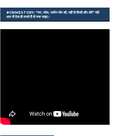
#CRIMESTORY: "जर, जोरू, जमीन जोर की, नहीं तो किसी और की!" यदि
आप भी ऐसा ही मानते हैं तो रुक जाइए।