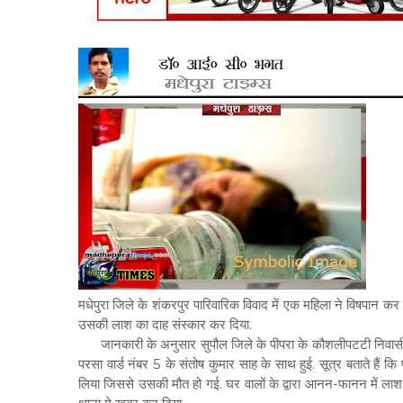
मधेपुरा जिले के शंकरपुर पारिवारिक विवाद में एक महिला ने विषपान 
उसकी लाश का दाह संस्कार कर दिया.
जानकारी के अनुसार सुपौल जिले के पीपरा के कौशलीपटटी निवासी सु
परसा वार्ड नंबर 5 के संतोष कुमार साह के साथ हुई. सूत्र बताते हैं 
लिया जिससे उसकी मौत हो गई. घर वालों के द्वारा आनन-फानन में ला