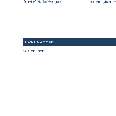
किसानों को दिए वैज्ञानिक सुझाव
गोद, हाई प्रोटीन 
POST
COMMENT
No Comments: