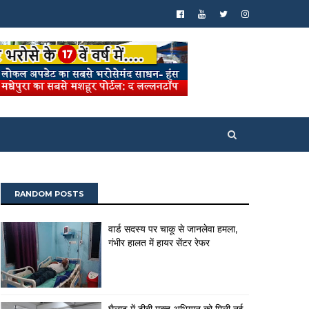
RANDOM POSTS
वार्ड सदस्य पर चाकू से जानलेवा हमला,
गंभीर हालत में हायर सेंटर रेफर