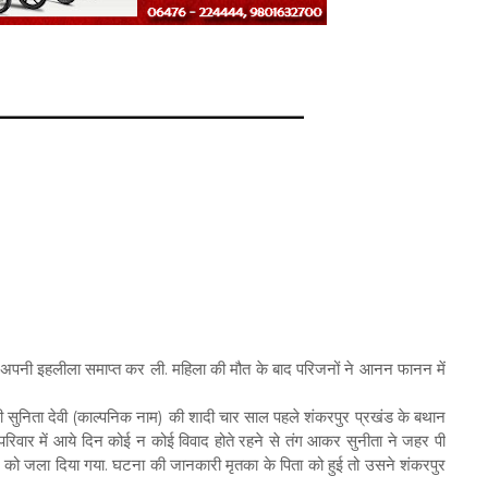
कर अपनी इहलीला समाप्त कर ली. महिला की मौत के बाद परिजनों ने आनन फानन में
निता देवी (काल्पनिक नाम) की शादी चार साल पहले शंकरपुर प्रखंड के बथान
कि परिवार में आये दिन कोई न कोई विवाद होते रहने से तंग आकर सुनीता ने जहर पी
श को जला दिया गया. घटना की जानकारी मृतका के पिता को हुई तो उसने शंकरपुर