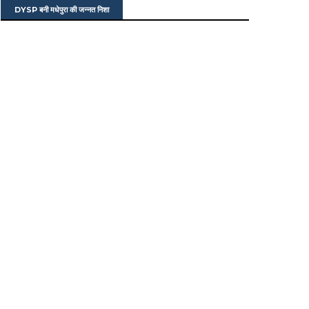
DYSP बनी मधेपुरा की जन्नत निशा