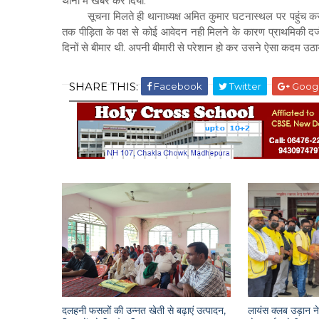
थाना मे खबर कर दिया.
सूचना मिलते ही थानाध्यक्ष अमित कुमार घटनास्थल पर पहुंच कर म
तक पीड़िता के पक्ष से कोई आवेदन नही मिलने के कारण प्राथमिकी दर्
दिनों से बीमार थी. अपनी बीमारी से परेशान हो कर उसने ऐसा कदम उठा
SHARE THIS:
Facebook
Twitter
Goog
दलहनी फसलों की उन्नत खेती से बढ़ाएं उत्पादन,
लायंस क्लब उड़ान ने 