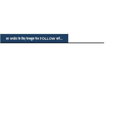
हर अपडेट के लिए फेसबुक पेज FOLLOW करें...