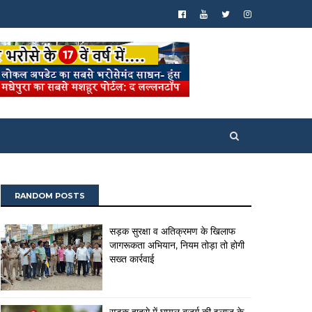
RANDOM POSTS
सड़क सुरक्षा व अतिक्रमण के खिलाफ
जागरूकता अभियान, नियम तोड़ा तो होगी
सख्त कार्रवाई