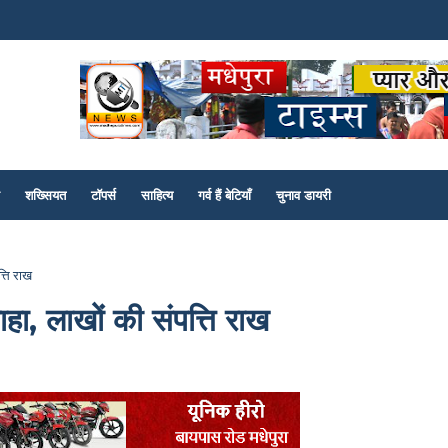
शख्सियत
टॉपर्स
साहित्य
गर्व हैं बेटियाँ
चुनाव डायरी
्ति राख
ा, लाखों की संपत्ति राख