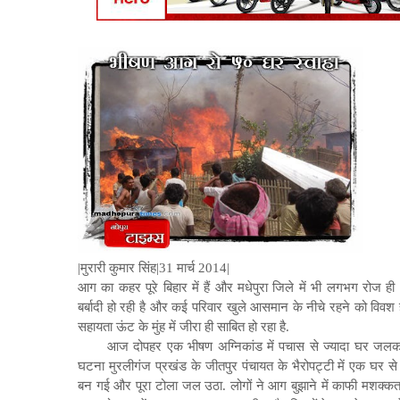
|मुरारी कुमार सिंह|31 मार्च 2014|
आग का कहर पूरे बिहार में हैं और मधेपुरा जिले में भी लगभग रोज ह
बर्बादी हो रही है और कई परिवार खुले आसमान के नीचे रहने को विवश ह
सहायता ऊंट के मुंह में जीरा ही साबित हो रहा है.
आज दोपहर एक भीषण अग्निकांड में पचास से ज्यादा घर जलकर
घटना मुरलीगंज प्रखंड के जीतपुर पंचायत के भैरोपट्टी में एक घर से
बन गई और पूरा टोला जल उठा. लोगों ने आग बुझाने में काफी मशक्