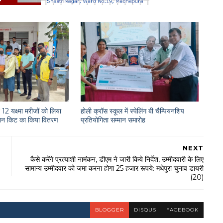
12 यक्ष्मा मरीजों को लिया
होली क्रॉस स्कूल में स्पेलिंग बी चैम्पियनशिप
राशन किट का किया वितरण
प्रतियोगिता सम्मान समारोह
NEXT
कैसे करेंगे प्रत्याशी नामंकन, डीएम ने जारी किये निर्देश, उम्मीदवारी के लिए
सामान्य उम्मीदवार को जमा करना होगा 25 हजार रूपये: मधेपुरा चुनाव डायरी
(20)
BLOGGER
DISQUS
FACEBOOK