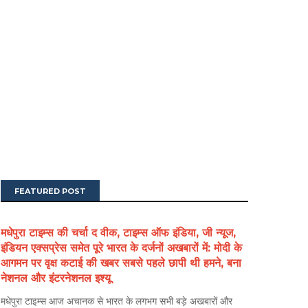
FEATURED POST
मधेपुरा टाइम्स की चर्चा द वीक, टाइम्स ऑफ इंडिया, जी न्यूज,
इंडियन एक्सप्रेस समेत पूरे भारत के दर्जनों अखबारों में: मोदी के
आगमन पर वृक्ष कटाई की खबर सबसे पहले छापी थी हमने, बना
नेशनल और इंटरनेशनल इश्यू
मधेपुरा टाइम्स आज अचानक से भारत के लगभग सभी बड़े अखबारों और