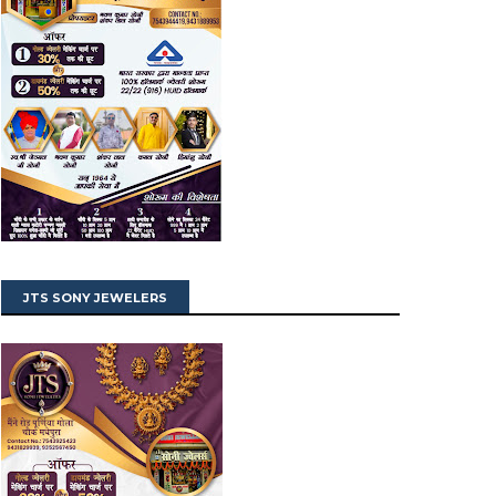
JTS SONY JEWELERS