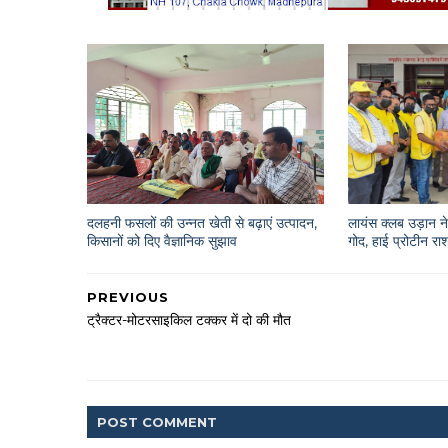
दलहनी फसलों की उन्नत खेती से बढ़ाएं उत्पादन,
लायंस क्लब उड़ान ने 
किसानों को दिए वैज्ञानिक सुझाव
गोद, हाई प्रोटीन 
PREVIOUS
ट्रैक्टर-मोटरसाइकिल टक्कर में दो की मौत
POST
COMMENT