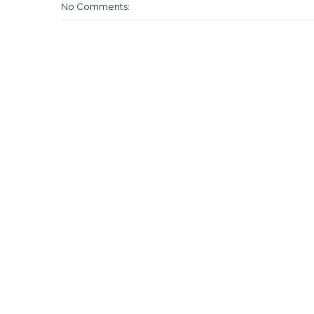
No Comments: