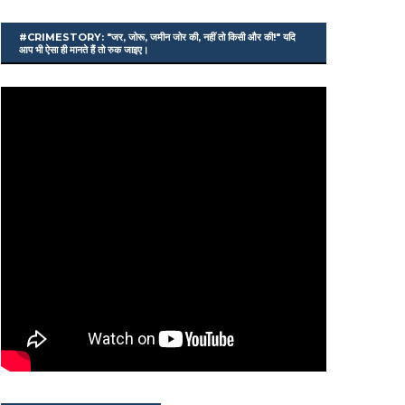
#CRIMESTORY: "जर, जोरू, जमीन जोर की, नहीं तो किसी और की!" यदि
आप भी ऐसा ही मानते हैं तो रुक जाइए।