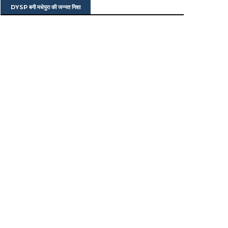
DYSP बनी मधेपुरा की जन्नत निशा