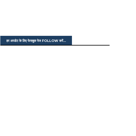
हर अपडेट के लिए फेसबुक पेज FOLLOW करें...