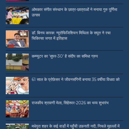
ओमकार संगीत संस्थान के छात्र-छात्राओं ने मनाया गुरु पूर्णिमा
उत्सव
डॉ. बिनय कारक: न्यूरोफिजिशियन मिथिला के सपूत ने रचा
चिकित्सा जगत में इतिहास
कम्प्यूटर का ‘सुपर-30’ है संदीप का समिधा ग्रुप
61 साल के प्रोफ़ेसर ने जीवनसंगिनी बनाया 35 वर्षीया विधवा को
राजकीय श्रावणी मेला, सिंहेश्वर-2026 का भव्य शुभारंभ
मधेपुरा शहर के कई वार्डो में पहुँची उफ़नती नदी, निचले मुहल्लों में