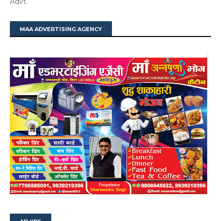
Advt.
MAA ADVERTISING AGENCY