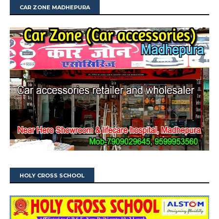
CAR ZONE MADHEPURA
HOLY CROSS SCHOOL