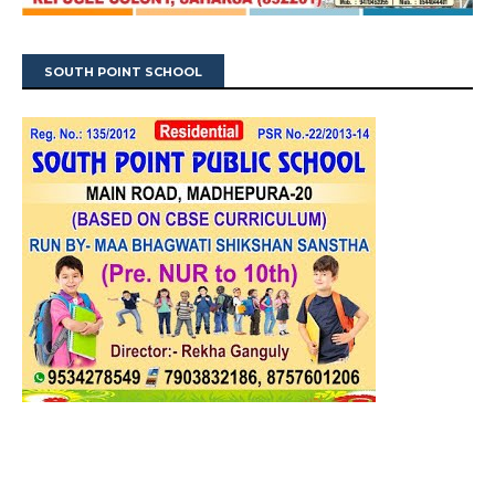
SOUTH POINT SCHOOL