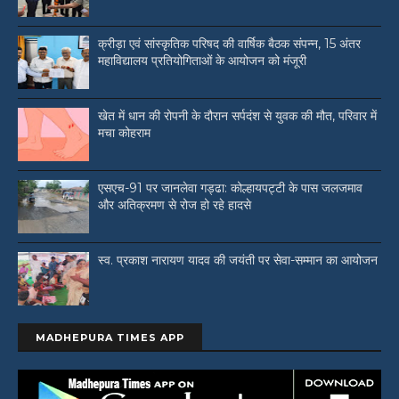
क्रीड़ा एवं सांस्कृतिक परिषद की वार्षिक बैठक संपन्न, 15 अंतर
महाविद्यालय प्रतियोगिताओं के आयोजन को मंजूरी
खेत में धान की रोपनी के दौरान सर्पदंश से युवक की मौत, परिवार में
मचा कोहराम
एसएच-91 पर जानलेवा गड्ढा: कोल्हायपट्टी के पास जलजमाव
और अतिक्रमण से रोज हो रहे हादसे
स्व. प्रकाश नारायण यादव की जयंती पर सेवा-सम्मान का आयोजन
MADHEPURA TIMES APP