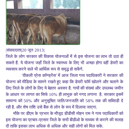
|संवाददाता|20 जून 2013|
जिले के लोग सरकार की विकास योजनाओं में से इस योजना का लाभ तो उठा ही
सकते हैं. ये योजना जहाँ जिले के स्वास्थ्य के लिए भी अच्छा होगा वहीं डेयरी का
व्यवसाय करने वाले भी आर्थिक रूप से समृद्ध हो सकेंगे.
‘
’
वीकली प्रेस कॉन्फ्रेंस
में आज जिला गव्य पदाधिकारी ने सरकार की
योजना को मीडिया के सामने रखते हुए कहा कि डेयरी फॉर्म खोलने और चलाने के
लिए जिले के लोगों के लिए ये बेहतर अवसर है. गायों की संख्यां और उपलब्ध जमीन
के आधार पर लागत का सिर्फ 10% ही लाभुक को नगद लगाना
है. सरकार इसमें
सामान्य को 50% और अनुसूचित जाति/जनजाति को 58% तक की सब्सिडी दे
रही है. और शेष राशि उसे बैंक से लोन के रूप में दिलाया जाएगा.
मौके पर डीएम के प्रभार के मौजूद डीडीसी मोहन राम ने गव्य पदाधिकारी को
इस योजना का प्रचार-प्रसार जिले के सभी बीडीओ के माध्यम से कराने की सलाह
दी ताकि इसका लाभ अधिक से अधिक और सही लोगों को मिल सके.