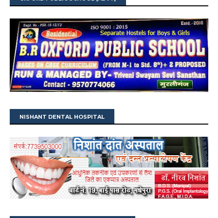
NISHANT DENTAL HOSPITAL