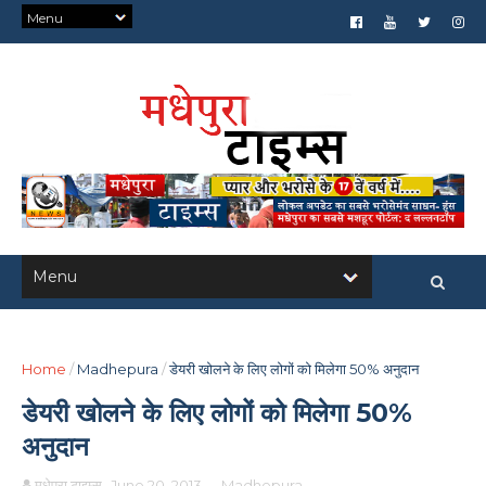
Home
/
Madhepura
/
डेयरी खोलने के लिए लोगों को मिलेगा 50% अनुदान
डेयरी खोलने के लिए लोगों को मिलेगा 50%
अनुदान
मधेपुरा टाइम्स
June 20, 2013
-
Madhepura