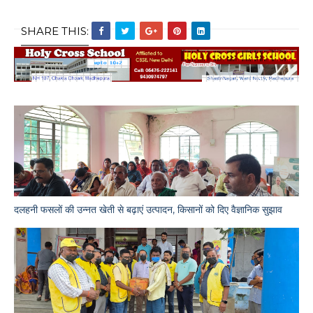
SHARE THIS:
दलहनी फसलों की उन्नत खेती से बढ़ाएं उत्पादन, किसानों को दिए वैज्ञानिक सुझाव