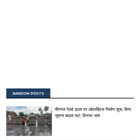
RANDOM POSTS
मीरगंज रेलवे ढाला पर ओवरब्रिज निर्माण शुरू, बिना
सूचना बदला रूट; दिनभर जाम