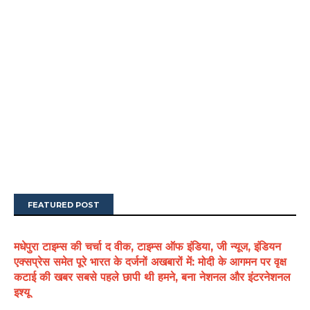
FEATURED POST
मधेपुरा टाइम्स की चर्चा द वीक, टाइम्स ऑफ इंडिया, जी न्यूज, इंडियन
एक्सप्रेस समेत पूरे भारत के दर्जनों अखबारों में: मोदी के आगमन पर वृक्ष
कटाई की खबर सबसे पहले छापी थी हमने, बना नेशनल और इंटरनेशनल
इश्यू