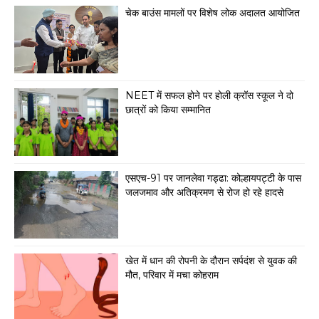
चेक बाउंस मामलों पर विशेष लोक अदालत आयोजित
NEET में सफल होने पर होली क्रॉस स्कूल ने दो
छात्रों को किया सम्मानित
एसएच-91 पर जानलेवा गड्ढा: कोल्हायपट्टी के पास
जलजमाव और अतिक्रमण से रोज हो रहे हादसे
खेत में धान की रोपनी के दौरान सर्पदंश से युवक की
मौत, परिवार में मचा कोहराम