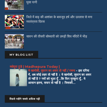
घुसा पानी
जिले में बाढ़ की आशंका के बावजूद हर्ष और उल्लास से मना
स्वतंत्रता दिवस
सावन की तीसरी सोमवारी को उमड़ी शिव मंदिरों में भीड़
MY BLOG LIST
मधेपुरा टुडे | Madhepura Today |
ये खामोशी, तूफान का असर तो नहीं / रचना
-
इस दरिया
में, अब कोई लहर तो नहीं है । ये खामोशी, तूफान का असर
तो नहीं है ? गमों को भुला दूँ ..कि फिर मुस्कुरा दूँ.. ये
आसान इतना, सफर तो नहीं है । जिसकी...
पिछले महीने सबसे अधिक पढ़ी