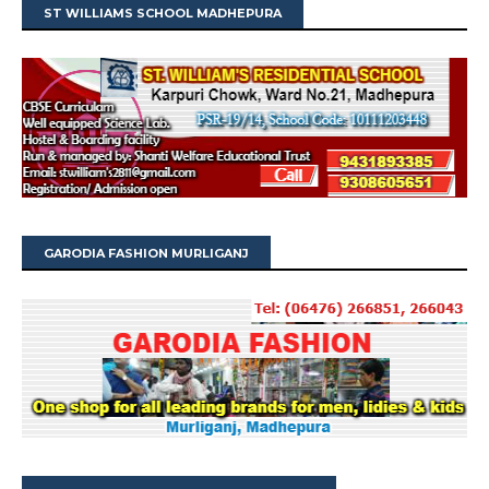
ST WILLIAMS SCHOOL MADHEPURA
GARODIA FASHION MURLIGANJ