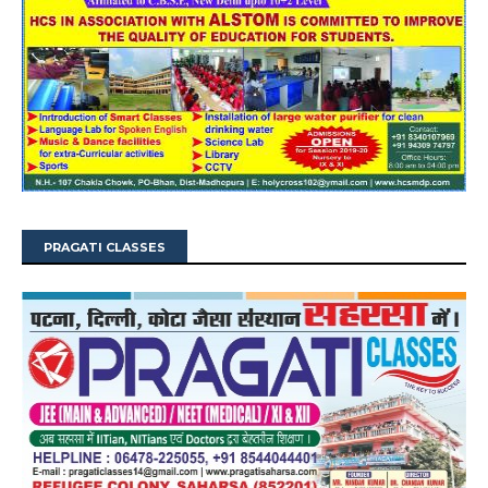
PRAGATI CLASSES