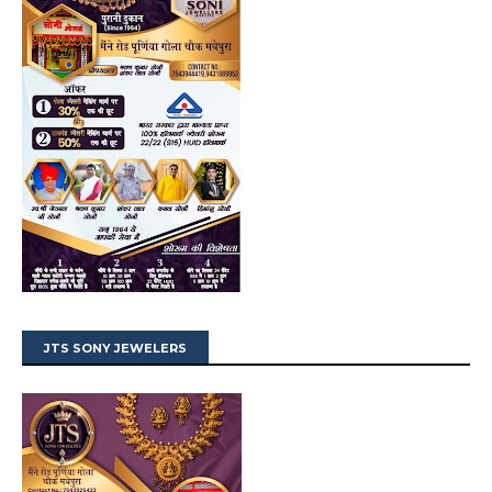
JTS SONY JEWELERS