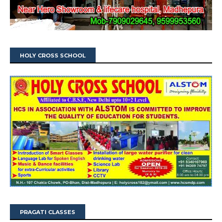
HOLY CROSS SCHOOL
PRAGATI CLASSES