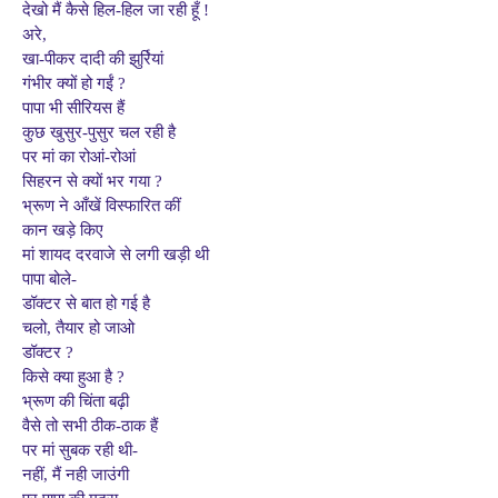
देखो मैं कैसे हिल-हिल जा रही हूँ !
अरे,
खा-पीकर दादी की झुर्रियां
गंभीर क्यों हो गईं ?
पापा भी सीरियस हैं
कुछ खुसुर-पुसुर चल रही है
पर मां का रोआं-रोआं
सिहरन से क्यों भर गया ?
भ्रूण ने आँखें विस्फारित कीं
कान खड़े किए
मां शायद दरवाजे से लगी खड़ी थी
पापा बोले-
डॉक्टर से बात हो गई है
चलो, तैयार हो जाओ
डॉक्टर ?
किसे क्या हुआ है ?
भ्रूण की चिंता बढ़ी
वैसे तो सभी ठीक-ठाक हैं
पर मां सुबक रही थी-
नहीं, मैं नही जाउंगी