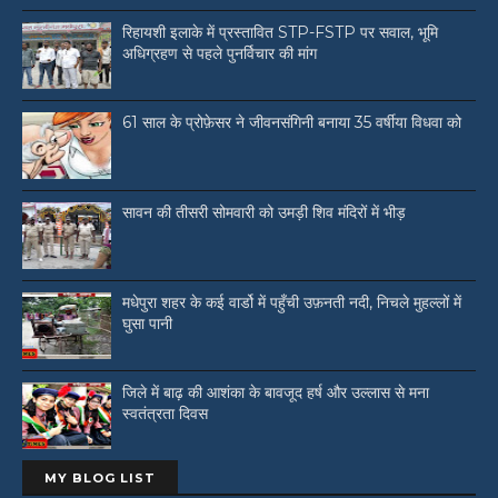
रिहायशी इलाके में प्रस्तावित STP-FSTP पर सवाल, भूमि
अधिग्रहण से पहले पुनर्विचार की मांग
61 साल के प्रोफ़ेसर ने जीवनसंगिनी बनाया 35 वर्षीया विधवा को
सावन की तीसरी सोमवारी को उमड़ी शिव मंदिरों में भीड़
मधेपुरा शहर के कई वार्डो में पहुँची उफ़नती नदी, निचले मुहल्लों में
घुसा पानी
जिले में बाढ़ की आशंका के बावजूद हर्ष और उल्लास से मना
स्वतंत्रता दिवस
MY BLOG LIST