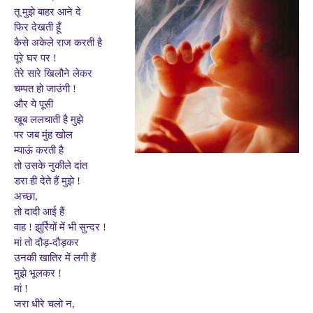
तू मुझे बाहर आने दे
फिर देखती हूँ
कैसे अकेले राज करती है
पूरे घर पर !
तेरे सारे खिलौने लेकर
चम्पत हो जाउंगी !
और ये पूसी
खूब ललचाती है मुझे
पर जब मुंह खोल
म्याऊं करती है
तो उसके नुकीले दांत
डरा ही देते हैं मुझे !
अच्छा,
तो दादी आई हैं
वाह ! झुर्रियों में भी सुन्दर !
मां तो दौड़-दौड़कर
उनकी खातिर में लगी हैं
मुझे भूलकर !
मां !
जरा धीरे चलो न,