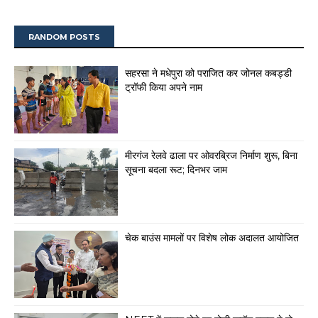
RANDOM POSTS
सहरसा ने मधेपुरा को पराजित कर जोनल कबड्डी
ट्रॉफी किया अपने नाम
मीरगंज रेलवे ढाला पर ओवरब्रिज निर्माण शुरू, बिना
सूचना बदला रूट; दिनभर जाम
चेक बाउंस मामलों पर विशेष लोक अदालत आयोजित