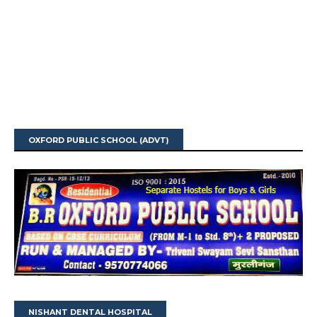
OXFORD PUBLIC SCHOOL (ADVT)
NISHANT DENTAL HOSPITAL