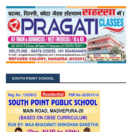
SOUTH POINT SCHOOL