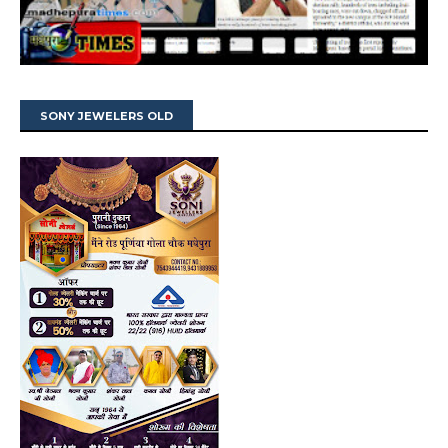
SONY JEWELERS OLD