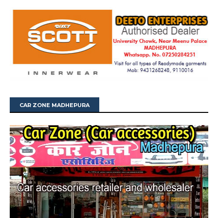
CAR ZONE MADHEPURA