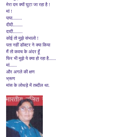
मेरा दम क्यों घुटा जा रहा है !
मां !
पापा........
दीदी........
दादी........
कोई तो मुझे संभालो !
पता नहीं डॉक्टर ने क्या किया
मैं तो कवच के अंदर हूँ
फिर भी मुझे ये क्या हो रहा है......
मां......
और अगले की क्षण
भ्रूण
मांस के लोथड़े में तब्दील था.