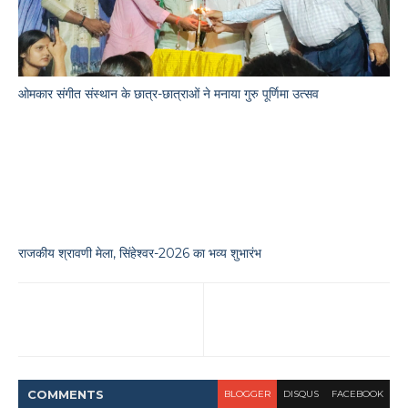
ओमकार संगीत संस्थान के छात्र-छात्राओं ने मनाया गुरु पूर्णिमा उत्सव
राजकीय श्रावणी मेला, सिंहेश्वर-2026 का भव्य शुभारंभ
COMMENT
S
BLOGGER
DISQUS
FACEBOOK