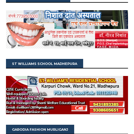
ST WILLIAMS SCHOOL MADHEPURA
GARODIA FASHION MURLIGANJ