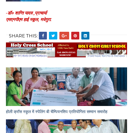
-डॉ० शान्ति यादव ,प्राचार्या
एसएनपीएम हाई स्कूल, मधेपुरा.
SHARE THIS:
होली क्रॉस स्कूल में स्पेलिंग बी चैम्पियनशिप प्रतियोगिता सम्मान समारोह