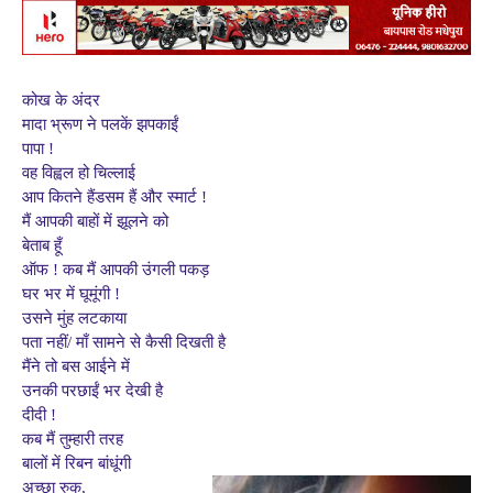
कोख के अंदर
मादा भ्रूण ने पलकें झपकाईं
पापा !
वह विह्वल हो चिल्लाई
आप कितने हैंडसम हैं और स्मार्ट !
मैं आपकी बाहों में झूलने को
बेताब हूँ
ऑफ ! कब मैं आपकी उंगली पकड़
घर भर में घूमूंगी !
उसने मुंह लटकाया
पता नहीं/ माँ सामने से कैसी दिखती है
मैंने तो बस आईने में
उनकी परछाईं भर देखी है
दीदी !
कब मैं तुम्हारी तरह
बालों में रिबन बांधूंगी
अच्छा रुक,