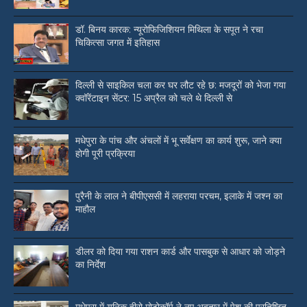
डॉ. बिनय कारक: न्यूरोफिजिशियन मिथिला के सपूत ने रचा
चिकित्सा जगत में इतिहास
दिल्ली से साइकिल चला कर घर लौट रहे छ: मजदूरों को भेजा गया
क्वॉरेंटाइन सेंटर: 15 अप्रैल को चले थे दिल्ली से
मधेपुरा के पांच और अंचलों में भू सर्वेक्षण का कार्य शुरू, जाने क्या
होगी पूरी प्रक्रिया
पुरैनी के लाल ने बीपीएससी में लहराया परचम, इलाके में जश्न का
माहौल
डीलर को दिया गया राशन कार्ड और पासबुक से आधार को जोड़ने
का निर्देश