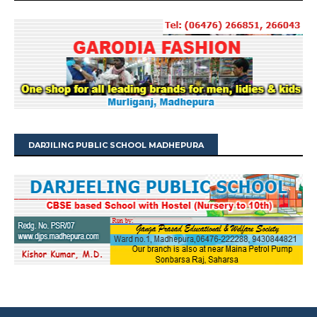
DARJILING PUBLIC SCHOOL MADHEPURA