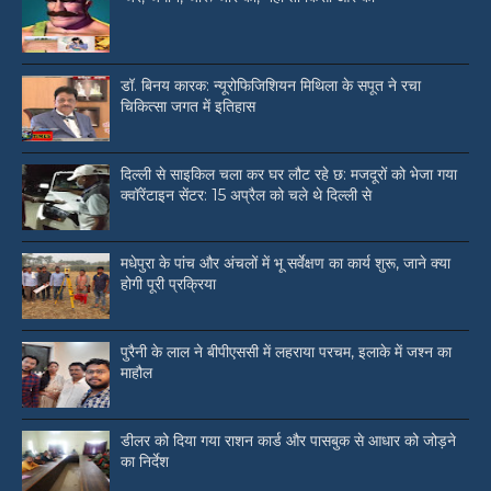
डॉ. बिनय कारक: न्यूरोफिजिशियन मिथिला के सपूत ने रचा
चिकित्सा जगत में इतिहास
दिल्ली से साइकिल चला कर घर लौट रहे छ: मजदूरों को भेजा गया
क्वॉरेंटाइन सेंटर: 15 अप्रैल को चले थे दिल्ली से
मधेपुरा के पांच और अंचलों में भू सर्वेक्षण का कार्य शुरू, जाने क्या
होगी पूरी प्रक्रिया
पुरैनी के लाल ने बीपीएससी में लहराया परचम, इलाके में जश्न का
माहौल
डीलर को दिया गया राशन कार्ड और पासबुक से आधार को जोड़ने
का निर्देश