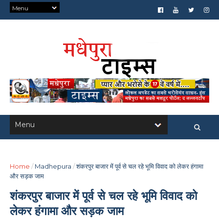
Home
/
Madhepura
/
शंकरपुर बाजार में पूर्व से चल रहे भूमि विवाद को लेकर हंगामा
और सड़क जाम
शंकरपुर बाजार में पूर्व से चल रहे भूमि विवाद को
लेकर हंगामा और सड़क जाम