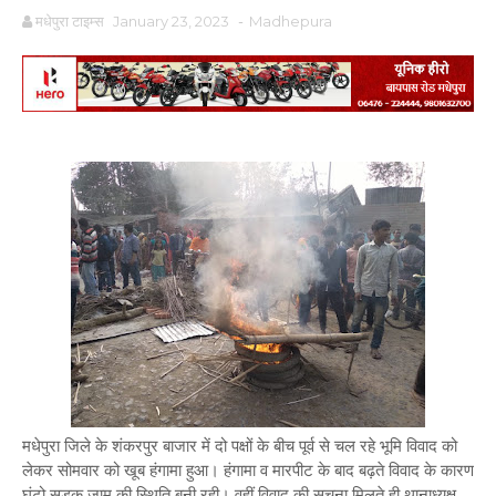
मधेपुरा टाइम्स
January 23, 2023
-
Madhepura
मधेपुरा जिले के शंकरपुर बाजार में दो पक्षों के बीच पूर्व से चल रहे भूमि विवाद को
लेकर सोमवार को खूब हंगामा हुआ। हंगामा व मारपीट के बाद बढ़ते विवाद के कारण
घंटो सड़क जाम की स्थिति बनी रही। वहीं विवाद की सूचना मिलते ही थानाध्यक्ष