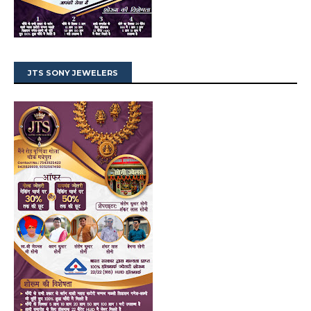
JTS SONY JEWELERS