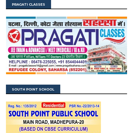
PRAGATI CLASSES
SOUTH POINT SCHOOL