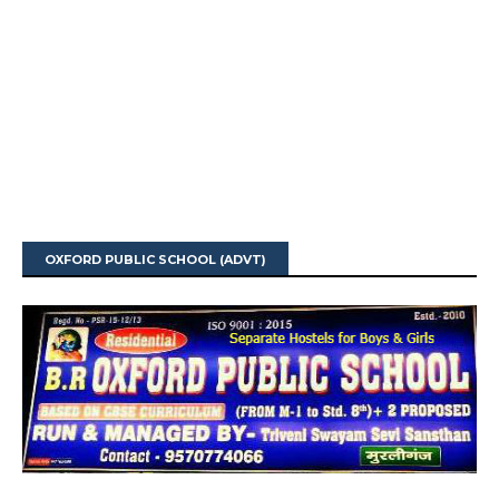
OXFORD PUBLIC SCHOOL (ADVT)