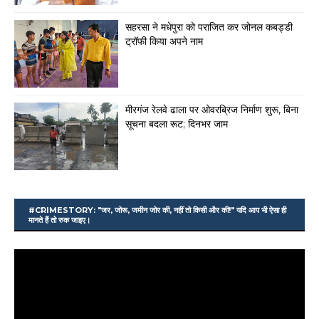
सहरसा ने मधेपुरा को पराजित कर जोनल कबड्डी
ट्रॉफी किया अपने नाम
मीरगंज रेलवे ढाला पर ओवरब्रिज निर्माण शुरू, बिना
सूचना बदला रूट; दिनभर जाम
#CRIMESTORY: "जर, जोरू, जमीन जोर की, नहीं तो किसी और की!" यदि आप भी ऐसा ही
मानते हैं तो रुक जाइए।