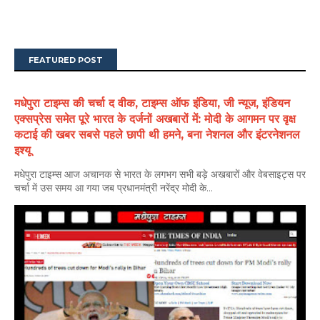
FEATURED POST
मधेपुरा टाइम्स की चर्चा द वीक, टाइम्स ऑफ इंडिया, जी न्यूज, इंडियन
एक्सप्रेस समेत पूरे भारत के दर्जनों अखबारों में: मोदी के आगमन पर वृक्ष
कटाई की खबर सबसे पहले छापी थी हमने, बना नेशनल और इंटरनेशनल
इश्यू
मधेपुरा टाइम्स आज अचानक से भारत के लगभग सभी बड़े अखबारों और वेबसाइट्स पर
चर्चा में उस समय आ गया जब प्रधानमंत्री नरेंद्र मोदी के...