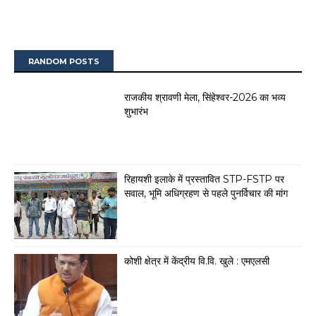
RANDOM POSTS
राजकीय श्रावणी मेला, सिंहेश्वर-2026 का भव्य
शुभारंभ
रिहायशी इलाके में प्रस्तावित STP-FSTP पर
सवाल, भूमि अधिग्रहण से पहले पुनर्विचार की मांग
कोशी क्षेत्र में केंद्रीय वि.वि. खुले : एमएलसी