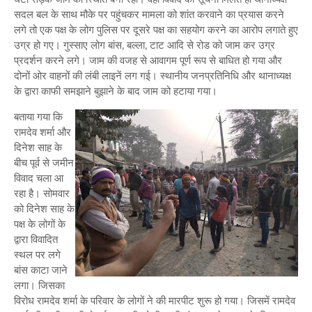
सदल बल के साथ मौके पर पहुंचकर मामला को शांत करवाने का प्रयास करने
लगे तो एक पक्ष के लोग पुलिस पर दूसरे पक्ष का सहयोग करने का आरोप लगाते हुए
उग्र हो गए। गुस्साए लोग बांस, बल्ला, टाट आदि से रोड को जाम कर उग्र
प्रदर्शन करने लगे। जाम की वजह से आवागम पूर्ण रूप से बाधित हो गया और
दोनों ओर वाहनों की लंबी लाइनें लग गई। स्थानीय जनप्रतिनिधि और थानाध्यक्ष
के द्वारा काफी समझाने बुझाने के बाद जाम को हटाया गया।
बताया गया कि
रामदेव शर्मा और
दिनेश साह के
बीच पूर्व से जमीन
विवाद चला आ
रहा है। सोमवार
को दिनेश साह के
पक्ष के लोगों के
द्वारा विवादित
स्थल पर लगे
बांस काटा जाने
लगा। जिसका
विरोध रामदेव शर्मा के परिवार के लोगों ने की मारपीट शुरू हो गया। जिसमें रामदेव