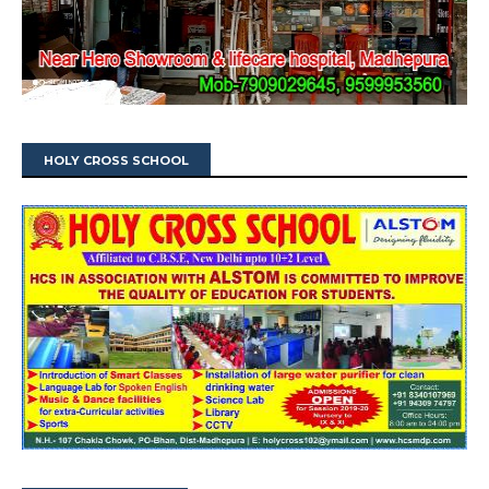
HOLY CROSS SCHOOL