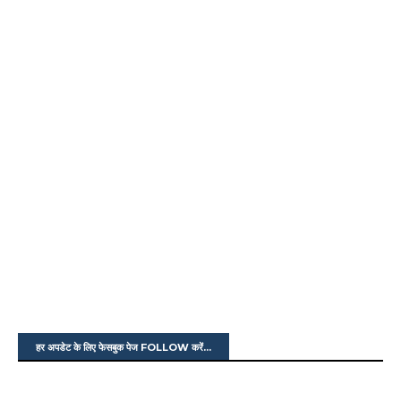
हर अपडेट के लिए फेसबुक पेज FOLLOW करें...