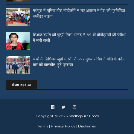
मधेपुरा में यूनिक हीरो मोटोकॉर्प ने नए अवतार में पेश की प्रतिष्ठित
स्प्लेंडर बाइक
शिक्षक दंपति की पुत्री निशा आनंद ने 64 वीं बीपीएससी की परीक्षा
में मारी बाजी
चर्चा में: शिक्षिका जुही भारती से अपर मुख्य सचिव ने वीडियो काॅल
कर की बातचीत, हुई प्रशंसा
मौसम शहर का
Copyright ©
2026
MadhepuraTimes
Terms
|
Privacy Policy
|
Disclaimer