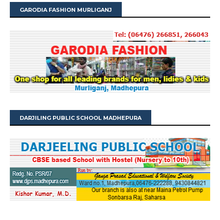
GARODIA FASHION MURLIGANJ
DARJILING PUBLIC SCHOOL MADHEPURA