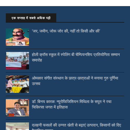
एक सप्ताह में सबसे अधिक पढ़ी
‘जर, जमीन, जोरू जोर की, नहीं तो किसी और की’
होली क्रॉस स्कूल में स्पेलिंग बी चैम्पियनशिप प्रतियोगिता सम्मान
समारोह
ओमकार संगीत संस्थान के छात्र-छात्राओं ने मनाया गुरु पूर्णिमा
उत्सव
डॉ. बिनय कारक: न्यूरोफिजिशियन मिथिला के सपूत ने रचा
चिकित्सा जगत में इतिहास
दलहनी फसलों की उन्नत खेती से बढ़ाएं उत्पादन, किसानों को दिए