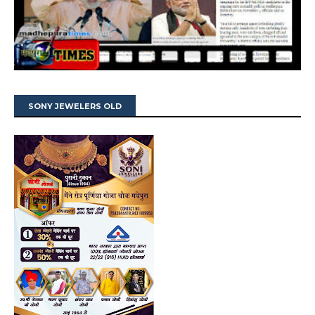
SONY JEWELERS OLD