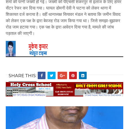
शर्मा की पत्नी जख्मी हो गई। जख्मी को पीएचसी शंकरपुर से इलाज के लिए हायर
सेंटर रेफर कर दिया गया। घायल डोमनी देवी ने घटना को लेकर थाना में
शिकायत दर्ज कराया है। वहीं थानाध्यक्ष सियावर मंडल ने बताया कि जमीन विवाद
को लेकर एक पक्ष के द्वारा बेवजह रोड जाम किया गया था। जिसे समझा-बुझाकर
रोड जाम हटाया गया। एक पक्ष के द्वारा आवेदन दिया गया है, मामले की जांच
पड़ताल की जाएगी।
SHARE THIS: