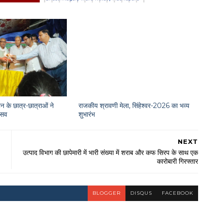
न के छात्र-छात्राओं ने
राजकीय श्रावणी मेला, सिंहेश्वर-2026 का भव्य
त्सव
शुभारंभ
NEXT
उत्पाद विभाग की छापेमारी में भारी संख्या में शराब और कफ सिरप के साथ एक
कारोबारी गिरफ्तार
BLOGGER
DISQUS
FACEBOOK