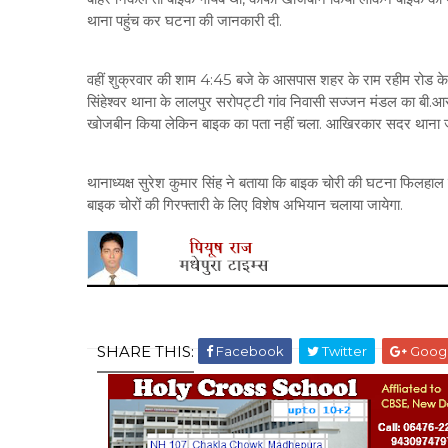
थाना पहुंच कर घटना की जानकारी दी.
वहीं शुक्रवार की शाम 4:45 बजे के आसपास शहर के राम रहीम रोड क
सिंहेश्वर थाना के लालपुर सरोपट्टी गांव निवासी सज्जन मंडल का बी.आ
खोजबीन किया लेकिन बाइक का पता नहीं चला. आखिरकार सदर थाना 
थानाध्यक्ष सुरेश कुमार सिंह ने बताया कि बाइक चोरी की घटना फिलहाल मेरे
बाइक चोरों की गिरफ्तारी के लिए विशेष अभियान चलाया जायेगा.
SHARE THIS:
Facebook
Twitter
Goog