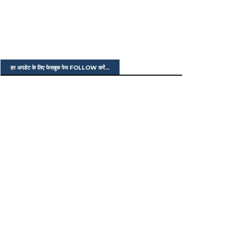
हर अपडेट के लिए फेसबुक पेज FOLLOW करें...