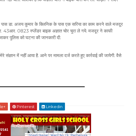
े पास डा. अजय कुमार के क्लिनिक के पास एक सरिया का काम करने वाले मजदूर
र. 43आर. 0823 स्प्लेंडर बाइक अज्ञात चोर चुरा ले गये. मजदूर ने काफी
जाकर पुलिस को घटना की जानकारी दी.
 संज्ञान में नहीं आया है. आने पर मामला दर्ज करते हुए कार्रवाई की जायेगी. वैसे
le+
Pinterest
Linkedin