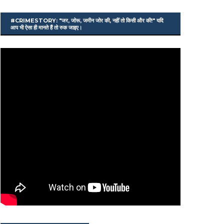
#CRIMESTORY: "जर, जोरू, जमीन जोर की, नहीं तो किसी और की!" यदि
आप भी ऐसा ही मानते हैं तो रुक जाइए।