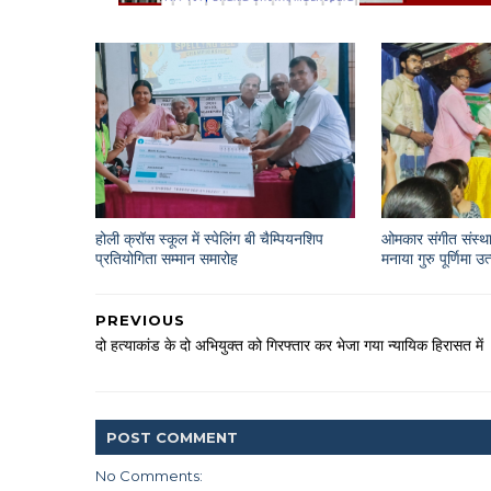
होली क्रॉस स्कूल में स्पेलिंग बी चैम्पियनशिप
ओमकार संगीत संस्था
प्रतियोगिता सम्मान समारोह
मनाया गुरु पूर्णिमा उ
PREVIOUS
दो हत्याकांड के दो अभियुक्त को गिरफ्तार कर भेजा गया न्यायिक हिरासत में
POST
COMMENT
No Comments: