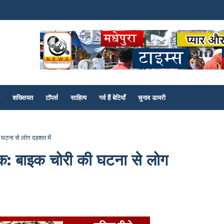
शख्सियत
टॉपर्स
साहित्य
गर्व हैं बेटियाँ
चुनाव डायरी
 घटना से लोग दहशत में
ंक: बाइक चोरी की घटना से लोग