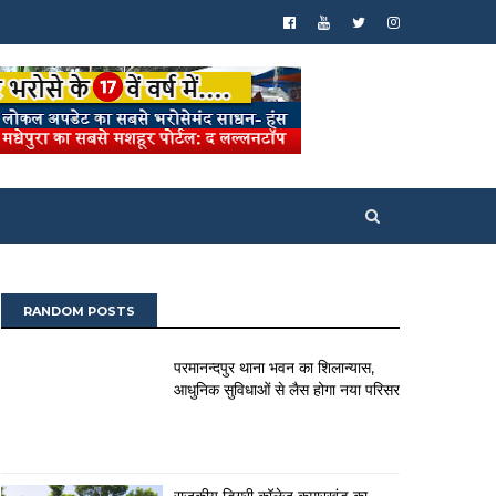
RANDOM POSTS
परमानन्दपुर थाना भवन का शिलान्यास,
आधुनिक सुविधाओं से लैस होगा नया परिसर