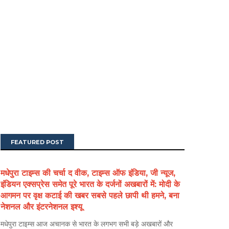
FEATURED POST
मधेपुरा टाइम्स की चर्चा द वीक, टाइम्स ऑफ इंडिया, जी न्यूज,
इंडियन एक्सप्रेस समेत पूरे भारत के दर्जनों अखबारों में: मोदी के
आगमन पर वृक्ष कटाई की खबर सबसे पहले छापी थी हमने, बना
नेशनल और इंटरनेशनल इश्यू
मधेपुरा टाइम्स आज अचानक से भारत के लगभग सभी बड़े अखबारों और