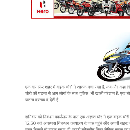
एक बार फिर शहर में बाइक चोरों ने आतंक मचा रखा है, कब और कहां
चोरी की घटना से आम लोगों के साथ पुलिस भी खासी परेशान है. एक चो
घटना दस्तक दे देती है.
शनिवार को निबंधन कार्यालय के पास एक अज्ञात चोर ने एक बाइक चोरी 
12:30 बजे आसपास निबन्धन कार्यालय के पास पहुंचे और अपनी बाइक बी
बाहर निकले तो बाइक गायब थी, काफी खोजबीन किया लेकिन बाइक का पता 