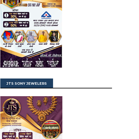
JTS SONY JEWELERS