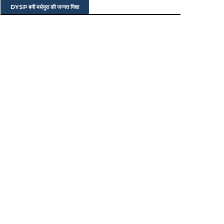
DYSP बनी मधेपुरा की जन्नत निशा