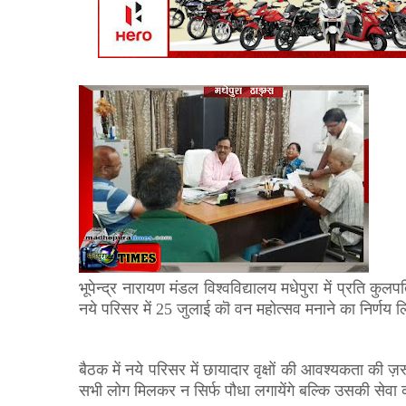
भूपेन्द्र नारायण मंडल विश्वविद्यालय मधेपुरा में प्रति क
नये परिसर में 25 जुलाई कॊ वन महोत्सव मनाने का निर्णय 
बैठक में नये परिसर में छायादार वृक्षों की आवश्यकता की 
सभी लोग मिलकर न सिर्फ पौधा लगायेंगे बल्कि उसकी सेवा कर 