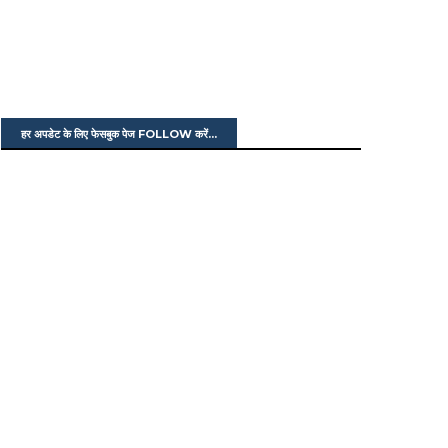
हर अपडेट के लिए फेसबुक पेज FOLLOW करें...