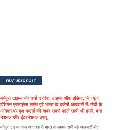
FEATURED POST
मधेपुरा टाइम्स की चर्चा द वीक, टाइम्स ऑफ इंडिया, जी न्यूज,
इंडियन एक्सप्रेस समेत पूरे भारत के दर्जनों अखबारों में: मोदी के
आगमन पर वृक्ष कटाई की खबर सबसे पहले छापी थी हमने, बना
नेशनल और इंटरनेशनल इश्यू
मधेपुरा टाइम्स आज अचानक से भारत के लगभग सभी बड़े अखबारों और