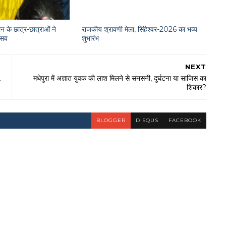
न के छात्र-छात्राओं ने
राजकीय श्रावणी मेला, सिंहेश्वर-2026 का भव्य
त्सव
शुभारंभ
NEXT
.
मधेपुरा में अज्ञात युवक की लाश मिलने से सनसनी, दुर्घटना या साजिस का
शिकार?
BLOGGER
DISQUS
FACEBOOK