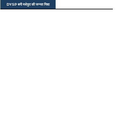
DYSP बनी मधेपुरा की जन्नत निशा