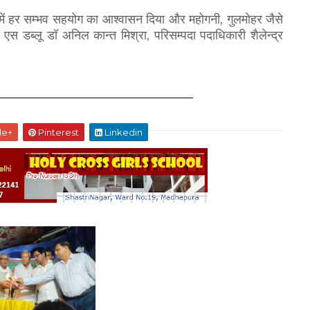
,
्सव में हर सम्भव सहयोग का आश्वासन दिया और महोगनी
गुलमोहर जैसे
,
 एस डब्लू डॉ अनिल कान्त मिश्रा
परिसम्पदा पदाधिकारी शैलेन्द्र
le+
Pinterest
Linkedin