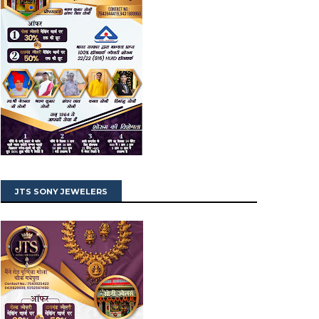
JTS SONY JEWELERS