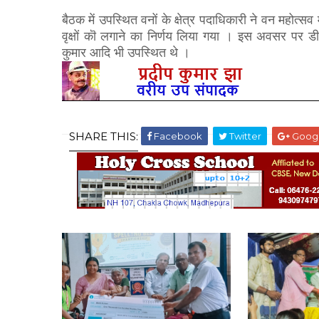
बैठक में उपस्थित वनों के क्षेत्र पदाधिकारी ने वन महोत
वृक्षों कॊ लगाने का निर्णय लिया गया । इस अवसर पर डी
कुमार आदि भी उपस्थित थे ।
SHARE THIS:
Facebook
Twitter
Goog