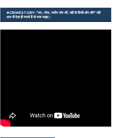
#CRIMESTORY: "जर, जोरू, जमीन जोर की, नहीं तो किसी और की!" यदि
आप भी ऐसा ही मानते हैं तो रुक जाइए।