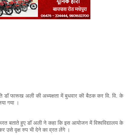
ुलपति डॉ फारूख अली की अध्यक्षता में बुधवार कॊ बैठक कर वि. वि. के
लिया गया ।
ज़रूरत बताते हुए डॉ अली ने कहा कि इस आयोजन में विश्वविद्यालय के
उसे वृक्ष रुप भी देने का व्रत लेंगे ।