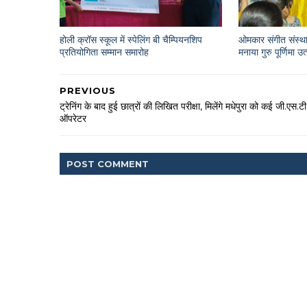
होली क्रॉस स्कूल में स्पेलिंग बी चैम्पियनशिप
ओमकार संगीत संस्था
प्रतियोगिता सम्मान समारोह
मनाया गुरु पूर्णिमा उ
PREVIOUS
ट्रेनिंग के बाद हुई छात्रों की लिखित परीक्षा, मिलेंगे मधेपुरा को कई जी.एस.टी
ऑपरेटर
POST
COMMENT