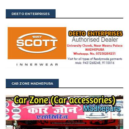
DEETO ENTERPRISES
CAR ZONE MADHEPURA