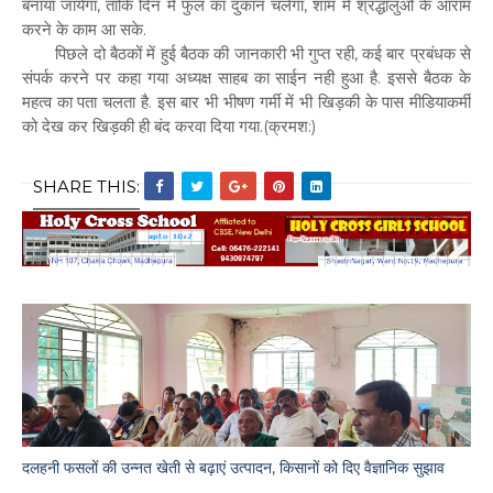
बनाया जायेगा, ताकि दिन में फुल का दुकान चलेगा, शाम में श्रद्धालुओ के आराम
करने के काम आ सके.
पिछले दो बैठकों में हुई बैठक की जानकारी भी गुप्त रही, कई बार प्रबंधक से
संपर्क करने पर कहा गया अध्यक्ष साहब का साईन नही हुआ है. इससे बैठक के
महत्व का पता चलता है. इस बार भी भीषण गर्मी में भी खिड़की के पास मीडियाकर्मी
को देख कर खिड़की ही बंद करवा दिया गया.(क्रमश:)
SHARE THIS:
दलहनी फसलों की उन्नत खेती से बढ़ाएं उत्पादन, किसानों को दिए वैज्ञानिक सुझाव