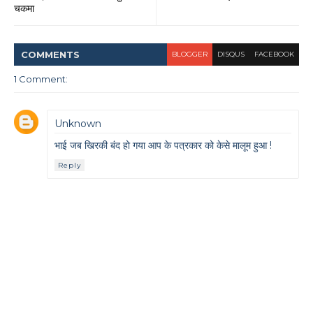
चकमा
COMMENT
S
BLOGGER
DISQUS
FACEBOOK
1 Comment:
Unknown
भाई जब खिरकी बंद हो गया आप के पत्रकार को केसे मालूम हुआ !
Reply