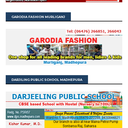
GARODIA FASHION MURLIGANJ
DARJILING PUBLIC SCHOOL MADHEPURA