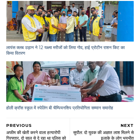
लायंस क्लब उड़ान ने 12 यक्ष्मा मरीजों को लिया गोद, हाई प्रोटीन राशन किट का
किया वितरण
होली क्रॉस स्कूल में स्पेलिंग बी चैम्पियनशिप प्रतियोगिता सम्मान समारोह
PREVIOUS
NEXT
अफीम की खेती करने वाला हत्यारोपी
सुपौल: दो युवक की अज्ञात लाश मिलने से
गिरफ्तार, दो साल से दे रहा था पुलिस को
इलाके के लोग भयभीत