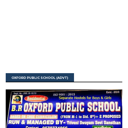
OXFORD PUBLIC SCHOOL (ADVT)