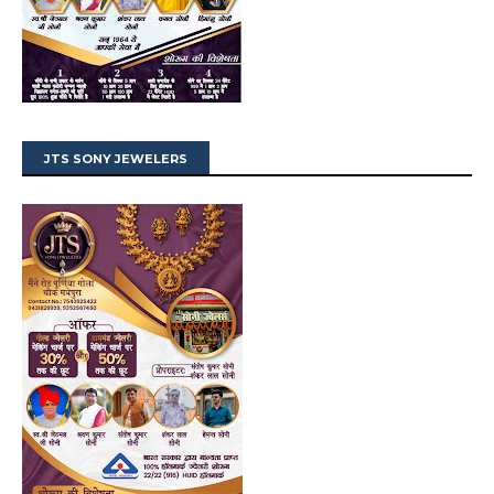
JTS SONY JEWELERS