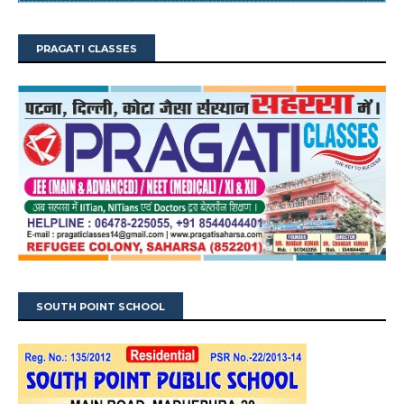
PRAGATI CLASSES
SOUTH POINT SCHOOL