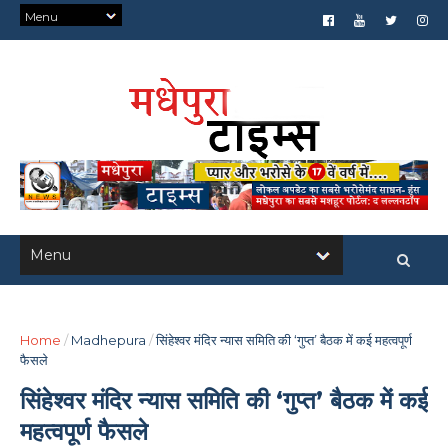
Home
/
Madhepura
/
सिंहेश्वर मंदिर न्यास समिति की ‘गुप्त’ बैठक में कई महत्वपूर्ण
फैसले
सिंहेश्वर मंदिर न्यास समिति की ‘गुप्त’ बैठक में कई
महत्वपूर्ण फैसले