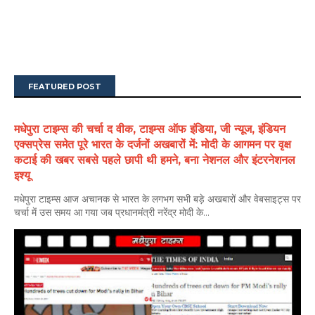
FEATURED POST
मधेपुरा टाइम्स की चर्चा द वीक, टाइम्स ऑफ इंडिया, जी न्यूज, इंडियन
एक्सप्रेस समेत पूरे भारत के दर्जनों अखबारों में: मोदी के आगमन पर वृक्ष
कटाई की खबर सबसे पहले छापी थी हमने, बना नेशनल और इंटरनेशनल
इश्यू
मधेपुरा टाइम्स आज अचानक से भारत के लगभग सभी बड़े अखबारों और वेबसाइट्स पर
चर्चा में उस समय आ गया जब प्रधानमंत्री नरेंद्र मोदी के...