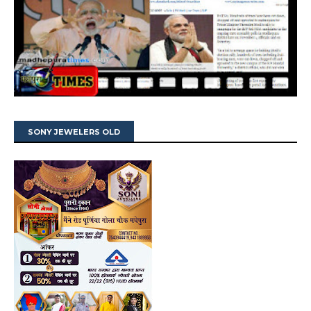
SONY JEWELERS OLD