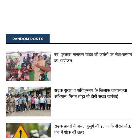
RANDOM POSTS
स्व. प्रकाश नारायण यादव की जयंती पर सेवा-सम्मान
का आयोजन
सड़क सुरक्षा व अतिक्रमण के खिलाफ जागरूकता
अभियान, नियम तोड़ा तो होगी सख्त कार्रवाई
सड़क हादसे में घायल बुजुर्ग की इलाज के दौरान मौत,
गांव में शोक की लहर