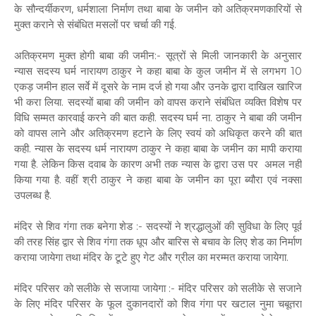
के सौन्दर्यीकरण, धर्मशाला निर्माण तथा बाबा के जमीन को अतिक्रमणकारियों से
मुक्त कराने से संबंधित मसलों पर चर्चा की गई.
अतिक्रमण मुक्त होगी बाबा की जमीन:- सूत्रों से मिली जानकारी के अनुसार
न्यास सदस्य घर्म नारायण ठाकुर ने कहा बाबा के कुल जमीन में से लगभग 10
एकड़ जमीन हाल सर्वे में दूसरे के नाम दर्ज हो गया और उनके द्वारा दाखिल खारिज
भी करा लिया. सदस्यों बाबा की जमीन को वापस कराने संबंधित व्यक्ति विशेष पर
विधि सम्मत कारवाई करने की बात कही. सदस्य घर्म ना. ठाकुर ने बाबा की जमीन
को वापस लाने और अतिक्रमण हटाने के लिए स्वयं को अधिकृत करने की बात
कही. न्यास के सदस्य धर्म नारायण ठाकुर ने कहा बाबा के जमीन का मापी कराया
गया है. लेकिन किस दवाब के कारण अभी तक न्यास के द्वारा उस पर अमल नही
किया गया है. वहीं श्री ठाकुर ने कहा बाबा के जमीन का पूरा ब्यौरा एवं नक्सा
उपलब्ध है.
मंदिर से शिव गंगा तक बनेगा शेड :- सदस्यों ने श्रद्धालुओं की सुविधा के लिए पूर्व
की तरह सिंह द्वार से शिव गंगा तक धूप और बारिस से बचाव के लिए शेड का निर्माण
कराया जायेगा तथा मंदिर के टूटे हुए गेट और ग्रील का मरम्मत कराया जायेगा.
मंदिर परिसर को सलीके से सजाया जायेगा :- मंदिर परिसर को सलीके से सजाने
के लिए मंदिर परिसर के फूल दुकानदारों को शिव गंगा पर खटाल नुमा चबूतरा