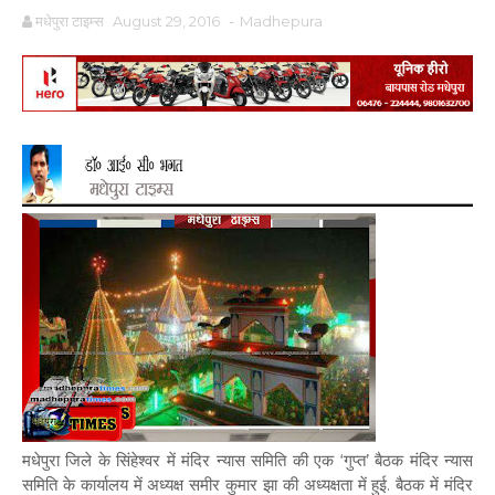
मधेपुरा टाइम्स
August 29, 2016
-
Madhepura
मधेपुरा जिले के सिंहेश्वर में मंदिर न्यास समिति की एक ‘गुप्त’ बैठक मंदिर न्यास
समिति के कार्यालय में अध्यक्ष समीर कुमार झा की अध्यक्षता में हुई. बैठक में मंदिर