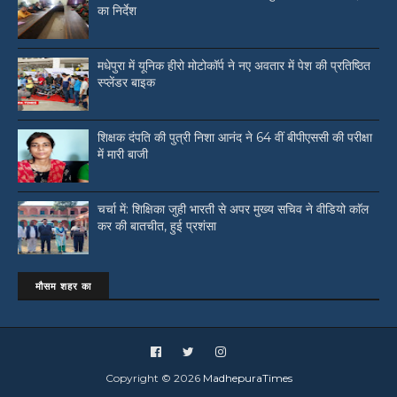
का निर्देश
मधेपुरा में यूनिक हीरो मोटोकॉर्प ने नए अवतार में पेश की प्रतिष्ठित
स्प्लेंडर बाइक
शिक्षक दंपति की पुत्री निशा आनंद ने 64 वीं बीपीएससी की परीक्षा
में मारी बाजी
चर्चा में: शिक्षिका जुही भारती से अपर मुख्य सचिव ने वीडियो काॅल
कर की बातचीत, हुई प्रशंसा
मौसम शहर का
Copyright ©
2026
MadhepuraTimes