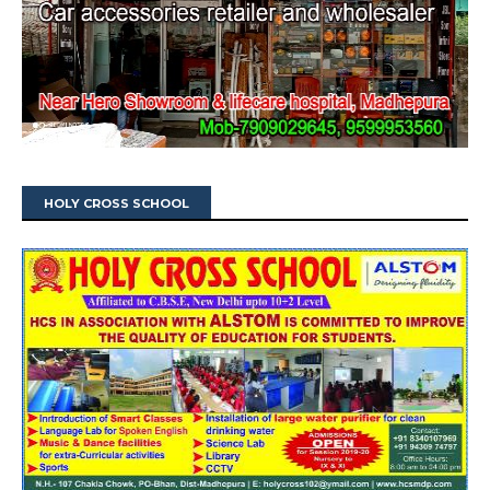
HOLY CROSS SCHOOL