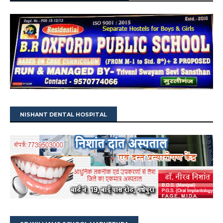
NISHANT DENTAL HOSPITAL