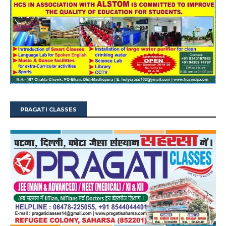
PRAGATI CLASSES