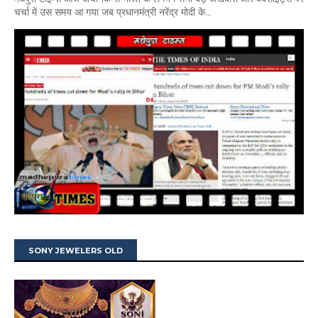
चर्चा में उस समय आ गया जब प्रधानमंत्री नरेंद्र मोदी के...
SONY JEWELERS OLD