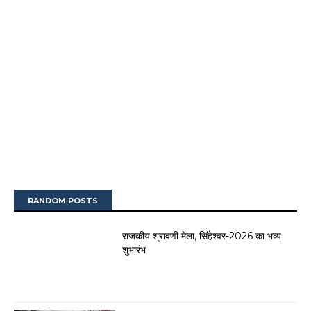
RANDOM POSTS
राजकीय श्रावणी मेला, सिंहेश्वर-2026 का भव्य
शुभारंभ