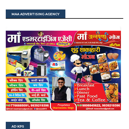
MAA ADVERTISING AGENCY
AD KPS