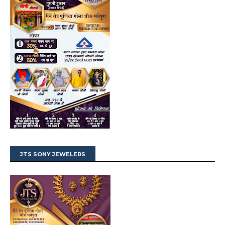
JTS SONY JEWELERS