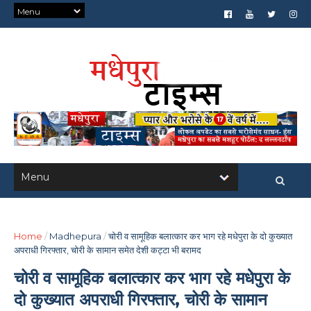
Home
/
Madhepura
/
चोरी व सामूहिक बलात्कार कर भाग रहे मधेपुरा के दो कुख्यात
अपराधी गिरफ्तार, चोरी के सामान समेत देशी कट्टा भी बरामद
चोरी व सामूहिक बलात्कार कर भाग रहे मधेपुरा के
दो कुख्यात अपराधी गिरफ्तार, चोरी के सामान