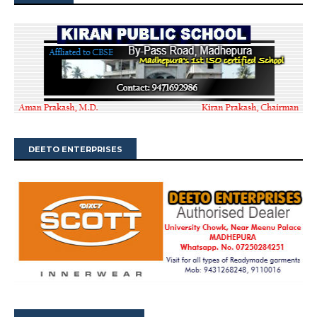
DEETO ENTERPRISES