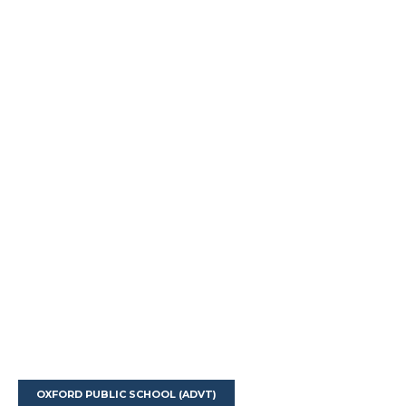
OXFORD PUBLIC SCHOOL (ADVT)