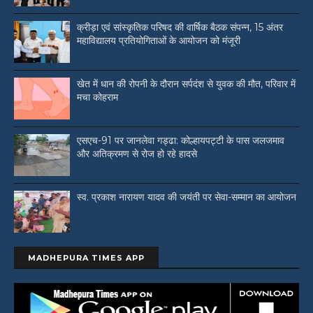
क्रीड़ा एवं सांस्कृतिक परिषद की वार्षिक बैठक संपन्न, 15 अंतर
महाविद्यालय प्रतियोगिताओं के आयोजन को मंजूरी
खेत में धान की रोपनी के दौरान सर्पदंश से युवक की मौत, परिवार में
मचा कोहराम
एसएच-91 पर जानलेवा गड्ढा: कोल्हायपट्टी के पास जलजमाव
और अतिक्रमण से रोज हो रहे हादसे
स्व. प्रकाश नारायण यादव की जयंती पर सेवा-सम्मान का आयोजन
MADHEPURA TIMES APP