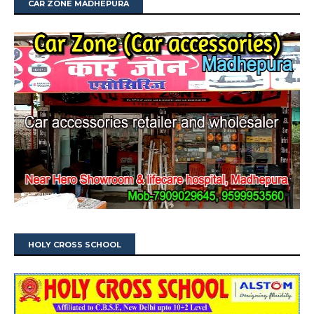
CAR ZONE MADHEPURA
HOLY CROSS SCHOOL