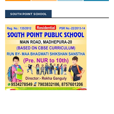
SOUTH POINT SCHOOL