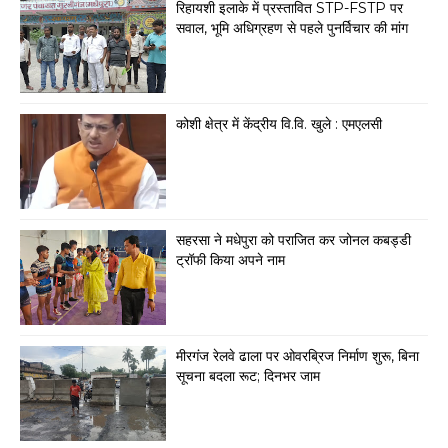
रिहायशी इलाके में प्रस्तावित STP-FSTP पर
सवाल, भूमि अधिग्रहण से पहले पुनर्विचार की मांग
कोशी क्षेत्र में केंद्रीय वि.वि. खुले : एमएलसी
सहरसा ने मधेपुरा को पराजित कर जोनल कबड्डी
ट्रॉफी किया अपने नाम
मीरगंज रेलवे ढाला पर ओवरब्रिज निर्माण शुरू, बिना
सूचना बदला रूट; दिनभर जाम