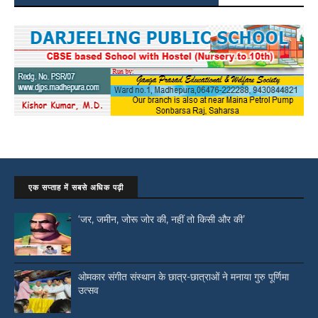
एक सप्ताह में सबसे अधिक पढ़ी
‘जर, जमीन, जोरू जोर की, नहीं तो किसी और की’
ओमकार संगीत संस्थान के छात्र-छात्राओं ने मनाया गुरु पूर्णिमा
उत्सव