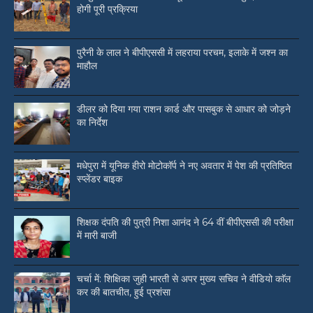
होगी पूरी प्रक्रिया
पुरैनी के लाल ने बीपीएससी में लहराया परचम, इलाके में जश्न का
माहौल
डीलर को दिया गया राशन कार्ड और पासबुक से आधार को जोड़ने
का निर्देश
मधेपुरा में यूनिक हीरो मोटोकॉर्प ने नए अवतार में पेश की प्रतिष्ठित
स्प्लेंडर बाइक
शिक्षक दंपति की पुत्री निशा आनंद ने 64 वीं बीपीएससी की परीक्षा
में मारी बाजी
चर्चा में: शिक्षिका जुही भारती से अपर मुख्य सचिव ने वीडियो काॅल
कर की बातचीत, हुई प्रशंसा