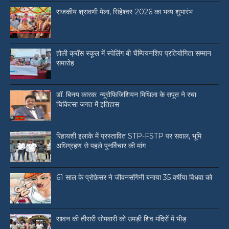
राजकीय श्रावणी मेला, सिंहेश्वर-2026 का भव्य शुभारंभ
होली क्रॉस स्कूल में स्पेलिंग बी चैम्पियनशिप प्रतियोगिता सम्मान
समारोह
डॉ. बिनय कारक: न्यूरोफिजिशियन मिथिला के सपूत ने रचा
चिकित्सा जगत में इतिहास
रिहायशी इलाके में प्रस्तावित STP-FSTP पर सवाल, भूमि
अधिग्रहण से पहले पुनर्विचार की मांग
61 साल के प्रोफ़ेसर ने जीवनसंगिनी बनाया 35 वर्षीया विधवा को
सावन की तीसरी सोमवारी को उमड़ी शिव मंदिरों में भीड़