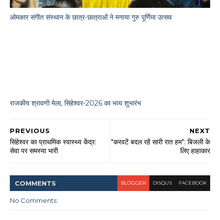
ओमकार संगीत संस्थान के छात्र-छात्राओं ने मनाया गुरु पूर्णिमा उत्सव
राजकीय श्रावणी मेला, सिंहेश्वर-2026 का भव्य शुभारंभ
PREVIOUS
NEXT
सिंहेश्वर का प्राथमिक स्वास्थ्य केंद्र:
"करवटें बदल रहें सारी रात हम": बिजली के
सेवा पर समस्या भारी
लिए हाहाकार
COMMENT
S
BLOGGER
DISQUS
FACEBOOK
No Comments: