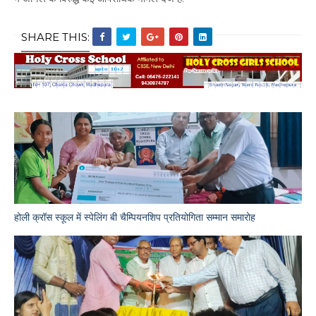
SHARE THIS:
होली क्रॉस स्कूल में स्पेलिंग बी चैम्पियनशिप प्रतियोगिता सम्मान समारोह