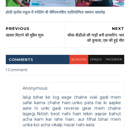
होली क्रॉस स्कूल में स्पेलिंग बी चैम्पियनशिप प्रतियोगिता सम्मान समारोह
PREVIOUS
NEXT
खसरा मिटाने की मुहिम शुरू
चौसा बीडीओ की गाड़ी बनी हत्यारिन: चार
को कुचला, एक की हुई मौत
COMMENT
S
BLOGGER
DISQUS
FACEBOOK
1 Comment:
Anonymous
laluji bihar ke log aage chalne wali gadi mein
safar karna chahe hain..unko pata hai ki aapke
aate hi unki gadi reverse gear mein chalne
lagegi..Nitish best nahi hain lekin aapse bahut
acha kam kar rahe hain.. aur filhal bihar mein
unka koi acha vikalp nazar nahi aata