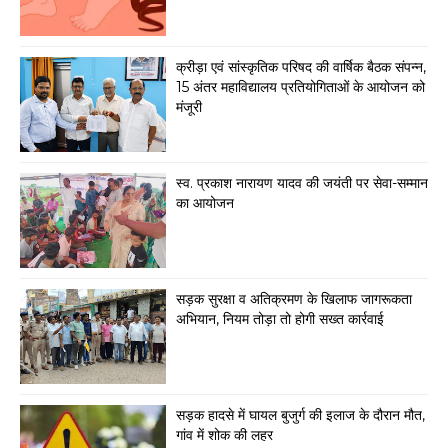
क्रीड़ा एवं सांस्कृतिक परिषद की वार्षिक बैठक संपन्न,
15 अंतर महाविद्यालय प्रतियोगिताओं के आयोजन को
मंजूरी
स्व. प्रकाश नारायण यादव की जयंती पर सेवा-सम्मान
का आयोजन
सड़क सुरक्षा व अतिक्रमण के खिलाफ जागरूकता
अभियान, नियम तोड़ा तो होगी सख्त कार्रवाई
सड़क हादसे में घायल बुजुर्ग की इलाज के दौरान मौत,
गांव में शोक की लहर