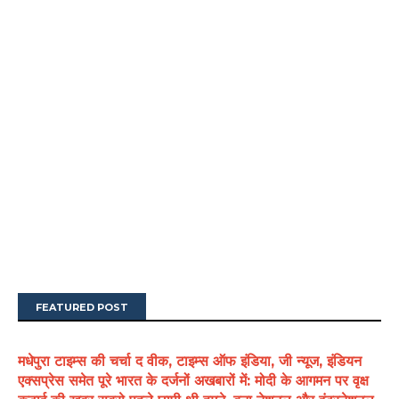
FEATURED POST
मधेपुरा टाइम्स की चर्चा द वीक, टाइम्स ऑफ इंडिया, जी न्यूज, इंडियन
एक्सप्रेस समेत पूरे भारत के दर्जनों अखबारों में: मोदी के आगमन पर वृक्ष