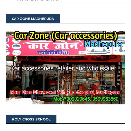
CAR ZONE MADHEPURA
HOLY CROSS SCHOOL