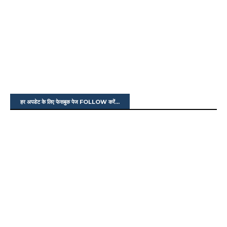
हर अपडेट के लिए फेसबुक पेज FOLLOW करें...