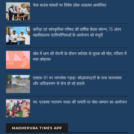
चेक बाउंस मामलों पर विशेष लोक अदालत आयोजित
क्रीड़ा एवं सांस्कृतिक परिषद की वार्षिक बैठक संपन्न, 15 अंतर
महाविद्यालय प्रतियोगिताओं के आयोजन को मंजूरी
खेत में धान की रोपनी के दौरान सर्पदंश से युवक की मौत, परिवार में
मचा कोहराम
एसएच-91 पर जानलेवा गड्ढा: कोल्हायपट्टी के पास जलजमाव
और अतिक्रमण से रोज हो रहे हादसे
स्व. प्रकाश नारायण यादव की जयंती पर सेवा-सम्मान का आयोजन
MADHEPURA TIMES APP