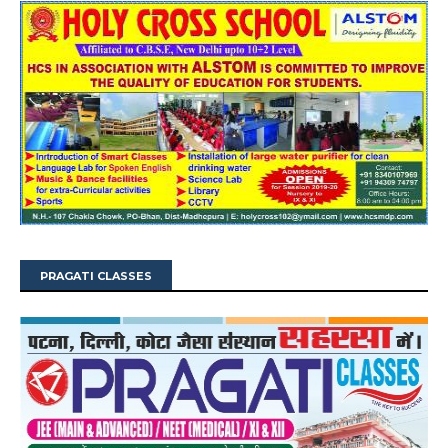
PRAGATI CLASSES