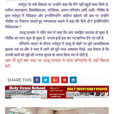
मधेपुरा के रुके विकास पर उन्होंने कहा कि मैंने यहाँ बहुतों काम किये थे.
स्लीपर कारखाना, विश्वविद्यालय, स्टेडियम, अमान परिवर्तन आदि आदि. नीतीश के
द्वारा मधेपुरा में मेडिकल और इन्जीनियरिंग कॉलेज खोलने की बात पर उन्होंने
‘
नीतीश पर निशाना साधते हुए व्यंग्यात्मक लहजे में कहा कि
कैने हो रे इंजीनियरिंग
’
मेडिकलबा ?
लालू प्रसाद ने सीधे स्वर में कहा कि आप समझिए बदलाव हो चुका है.
नीतीश का पतन शुरू हो चुका है. जनता इन्हें इस बार पटखनिया देने जा रही है.
परिवर्तन यात्रा के दौरान मधेपुरा में लालू के चेहरे पर पूर्ण आत्मविश्वास
झलक रहा था और वे सता में आने को पूरी तरह आश्वस्त दिखे. अब देखना है कि
उनकी बातों को सूबे की जनता चुनाव के समय किस रूप में लेती है.
आप भी सुनें क्या कहा था लालू प्रसाद ने प्रेस कॉन्फ्रेंस में, यहाँ क्लिक
करें.
SHARE THIS: