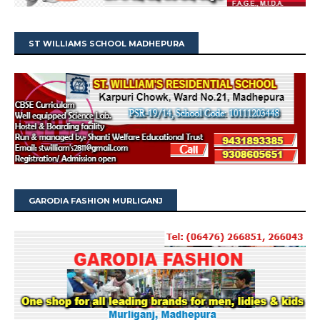
ST WILLIAMS SCHOOL MADHEPURA
GARODIA FASHION MURLIGANJ