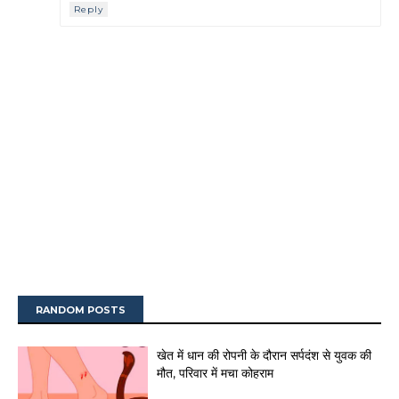
Reply
RANDOM POSTS
खेत में धान की रोपनी के दौरान सर्पदंश से युवक की
मौत, परिवार में मचा कोहराम