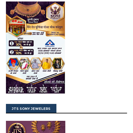
JTS SONY JEWELERS