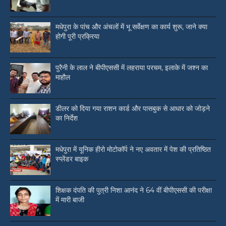
मधेपुरा के पांच और अंचलों में भू सर्वेक्षण का कार्य शुरू, जाने क्या
होगी पूरी प्रक्रिया
पुरैनी के लाल ने बीपीएससी में लहराया परचम, इलाके में जश्न का
माहौल
डीलर को दिया गया राशन कार्ड और पासबुक से आधार को जोड़ने
का निर्देश
मधेपुरा में यूनिक हीरो मोटोकॉर्प ने नए अवतार में पेश की प्रतिष्ठित
स्प्लेंडर बाइक
शिक्षक दंपति की पुत्री निशा आनंद ने 64 वीं बीपीएससी की परीक्षा
में मारी बाजी