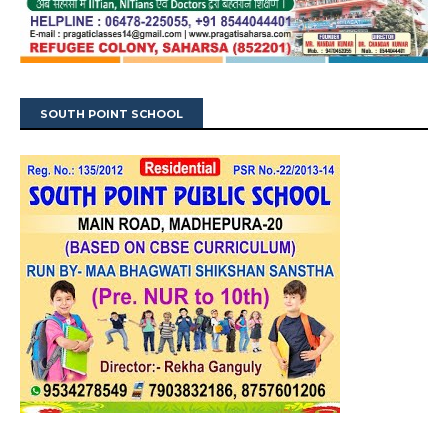
SOUTH POINT SCHOOL