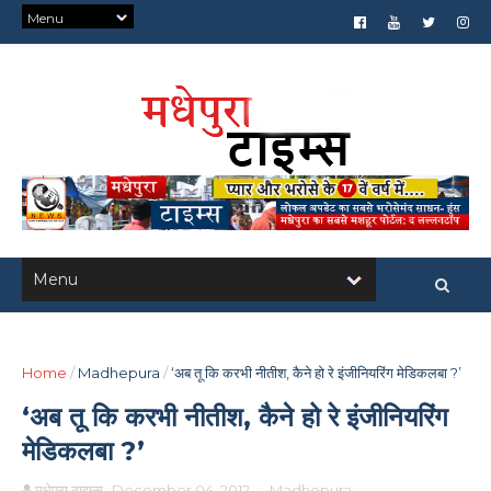
Home
/
Madhepura
/
‘अब तू कि करभी नीतीश, कैने हो रे इंजीनियरिंग मेडिकलबा ?’
‘अब तू कि करभी नीतीश, कैने हो रे इंजीनियरिंग
मेडिकलबा ?’
मधेपुरा टाइम्स
December 04, 2012
-
Madhepura