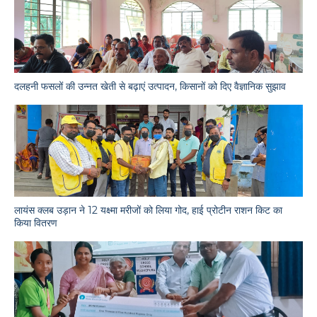
दलहनी फसलों की उन्नत खेती से बढ़ाएं उत्पादन, किसानों को दिए वैज्ञानिक सुझाव
लायंस क्लब उड़ान ने 12 यक्ष्मा मरीजों को लिया गोद, हाई प्रोटीन राशन किट का
किया वितरण