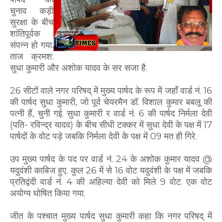
चुनाव कड़ी
सुरक्षा के बीच
शांतिपूर्वक
संपन्न हो गया.
ताज क्रमश:
सुधा कुमारी और अशोक यादव के सर सजा है.
26 सीटों वाले नगर परिषद् में मुख्य पार्षद के रूप में जहाँ वार्ड नं. 16
की पार्षद सुधा कुमारी, जो पूर्व चेयरमैन डॉ. विशाल कुमार बबलू की
पत्नी हैं, चुनी गई. सुधा कुमारी र वार्ड नं. 6 की पार्षद निर्मला देवी
(पति- रविन्द्र यादव) के बीच सीधी टक्कर में सुधा देवी के पक्ष में 17
पार्षदों के वोट पड़े जबकि निर्मला देवी के पक्ष में 09 मत ही गिरे.
उप मुख्य पार्षद के पद पर वार्ड नं. 24 के अशोक कुमार यादव @
यदुवंशी काबिज हुए. कुल 26 में से 16 वोट यदुवंशी के पक्ष में जबकि
प्रतिद्वंदी वार्ड नं. 4 की अहिल्या देवी को मिले 9 वोट. एक वोट
अयोग्य घोषित किया गया.
जीत के पश्चात मुख्य पार्षद सुधा कुमारी कहा कि नगर परिषद् में