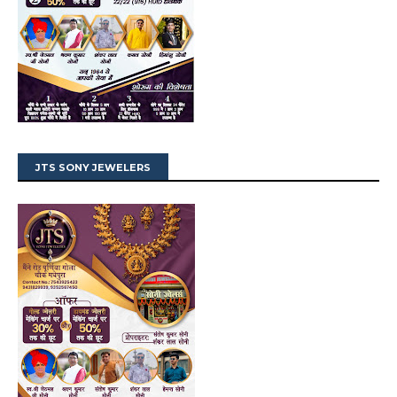
JTS SONY JEWELERS