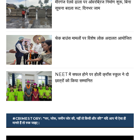
मीरगंज रेलवे ढाला पर ओवरब्रिज निर्माण शुरू, बिना
सूचना बदला रूट; दिनभर जाम
चेक बाउंस मामलों पर विशेष लोक अदालत आयोजित
NEET में सफल होने पर होली क्रॉस स्कूल ने दो
छात्रों को किया सम्मानित
#CRIMESTORY: "जर, जोरू, जमीन जोर की, नहीं तो किसी और की!" यदि आप भी ऐसा ही
मानते हैं तो रुक जाइए।