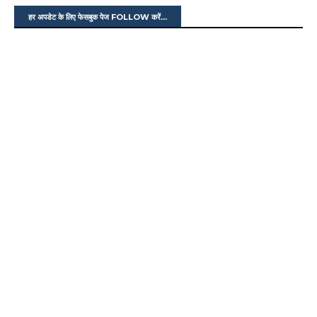
हर अपडेट के लिए फेसबुक पेज FOLLOW करें...