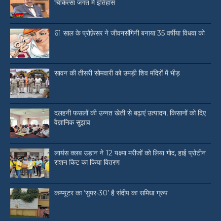
चिकित्सा जगत में इतिहास
61 साल के प्रोफ़ेसर ने जीवनसंगिनी बनाया 35 वर्षीया विधवा को
सावन की तीसरी सोमवारी को उमड़ी शिव मंदिरों में भीड़
दलहनी फसलों की उन्नत खेती से बढ़ाएं उत्पादन, किसानों को दिए
वैज्ञानिक सुझाव
लायंस क्लब उड़ान ने 12 यक्ष्मा मरीजों को लिया गोद, हाई प्रोटीन
राशन किट का किया वितरण
कम्प्यूटर का ‘सुपर-30’ है संदीप का समिधा ग्रुप