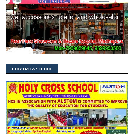
HOLY CROSS SCHOOL