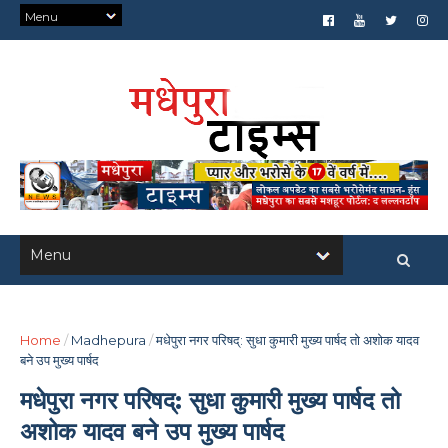
Home
/
Madhepura
/
मधेपुरा नगर परिषद्: सुधा कुमारी मुख्य पार्षद तो अशोक यादव
बने उप मुख्य पार्षद
मधेपुरा नगर परिषद्: सुधा कुमारी मुख्य पार्षद तो
अशोक यादव बने उप मुख्य पार्षद