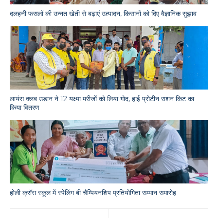
दलहनी फसलों की उन्नत खेती से बढ़ाएं उत्पादन, किसानों को दिए वैज्ञानिक सुझाव
लायंस क्लब उड़ान ने 12 यक्ष्मा मरीजों को लिया गोद, हाई प्रोटीन राशन किट का
किया वितरण
होली क्रॉस स्कूल में स्पेलिंग बी चैम्पियनशिप प्रतियोगिता सम्मान समारोह