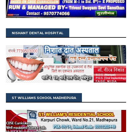
NISHANT DENTAL HOSPITAL
ST WILLIAMS SCHOOL MADHEPURA