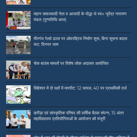
महान समाजवादी नेता व आजादी के योद्धा थे स्व० भूपेंद्र नारायण
मंडल (पुण्यतिथि आज)
मीरगंज रेलवे ढाला पर ओवरब्रिज निर्माण शुरू, बिना सूचना बदला
रूट; दिनभर जाम
चेक बाउंस मामलों पर विशेष लोक अदालत आयोजित
सिंहेश्वर में दो पक्षों में मारपीट: 12 घायल, 40 पर प्राथमिकी दर्ज
क्रीड़ा एवं सांस्कृतिक परिषद की वार्षिक बैठक संपन्न, 15 अंतर
महाविद्यालय प्रतियोगिताओं के आयोजन को मंजूरी