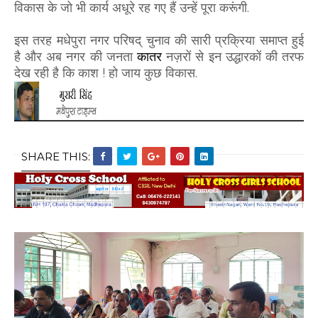
विकास के जो भी कार्य अधूरे रह गए हैं उन्हें पूरा करूंगी.
इस तरह मधेपुरा नगर परिषद् चुनाव की सारी प्रक्रिया समाप्त हुई
है और अब नगर की जनता
कातर
नज़रों से इन उद्धारकों की तरफ
देख रही है कि काश !
हो जाय
कुछ विकास.
SHARE THIS: