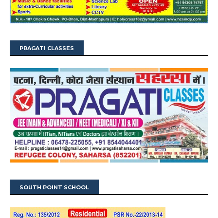
PRAGATI CLASSES
SOUTH POINT SCHOOL