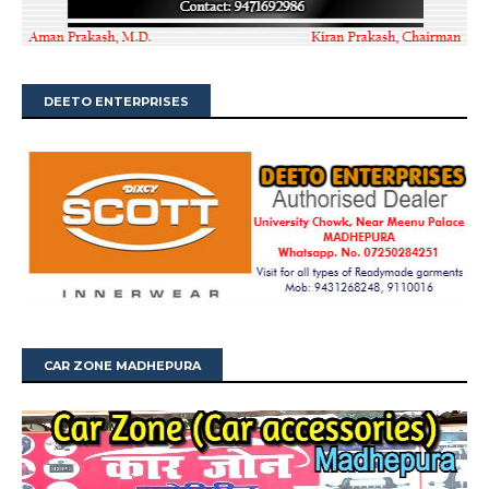
DEETO ENTERPRISES
CAR ZONE MADHEPURA