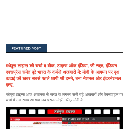
FEATURED POST
मधेपुरा टाइम्स की चर्चा द वीक, टाइम्स ऑफ इंडिया, जी न्यूज, इंडियन
एक्सप्रेस समेत पूरे भारत के दर्जनों अखबारों में: मोदी के आगमन पर वृक्ष
कटाई की खबर सबसे पहले छापी थी हमने, बना नेशनल और इंटरनेशनल
इश्यू
मधेपुरा टाइम्स आज अचानक से भारत के लगभग सभी बड़े अखबारों और वेबसाइट्स पर
चर्चा में उस समय आ गया जब प्रधानमंत्री नरेंद्र मोदी के...