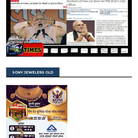
SONY JEWELERS OLD