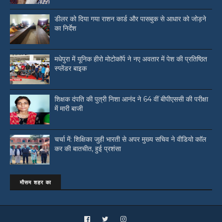
डीलर को दिया गया राशन कार्ड और पासबुक से आधार को जोड़ने
का निर्देश
मधेपुरा में यूनिक हीरो मोटोकॉर्प ने नए अवतार में पेश की प्रतिष्ठित
स्प्लेंडर बाइक
शिक्षक दंपति की पुत्री निशा आनंद ने 64 वीं बीपीएससी की परीक्षा
में मारी बाजी
चर्चा में: शिक्षिका जुही भारती से अपर मुख्य सचिव ने वीडियो काॅल
कर की बातचीत, हुई प्रशंसा
मौसम शहर का