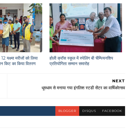
12 यक्ष्मा मरीजों को लिया
होली क्रॉस स्कूल में स्पेलिंग बी चैम्पियनशिप
राशन किट का किया वितरण
प्रतियोगिता सम्मान समारोह
NEXT
धूमधाम से मनाया गया इंगलिश स्टडी सेंटर का वार्षिकोत्सव
BLOGGER
DISQUS
FACEBOOK