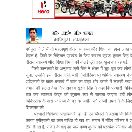
मधेपुरा जिले में दो महत्वपूर्ण क्षेत्र स्वास्थ्य और शिक्षा
का हाल लाख प
बेहाल है. जिले के सिंहेश्वर प्रखंड के जिप सदस्य सूरज कुमार सिंह के
दौरान स्वास्थ्य और शिक्षा विभाग की कलई पूरी तरह खुल कर रह गई.
मिली जानकारी के अनुसार श्री सिंह ने क्षेत्र में घूम-घूम कर लोगो
सुना. उन्होंने इस दौरान एपीएचसी (अतिरिक्त प्राथमिक स्वास्थ्य कें
एपीएससी के बाहर बरामदे में घास का बोझा और कमरे में लकड़ी रखा ह
विभाग की हालत देख जिप सदस्य सूरज सिंह ने कहा कि प्रभारी चिकित
बात कर स्वास्थ्य केंद्र को सुचारू रूप से चलाया जाएगा. वहीं लो
चिकित्सक के द्वारा स्वास्थ्य केन्द्र के जमीन को सब्जी उपजाने के लिए
शिकायत की.
प्रभारी चिकित्सा पदाधिकारी डा. डी एन चौधरी ने बताया कि चिक
कारण एपीएचसी का काम बाधित हो रहा था. सावन में मंदिर परिसर में 
टीम तैनात है, सावन के बाद डा. जय कृष्ण कुमार को प्रत्येक सोमवार 