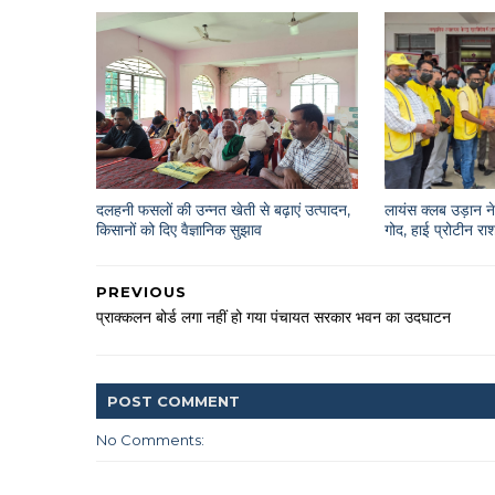
दलहनी फसलों की उन्नत खेती से बढ़ाएं उत्पादन,
लायंस क्लब उड़ान ने 
किसानों को दिए वैज्ञानिक सुझाव
गोद, हाई प्रोटीन 
PREVIOUS
प्राक्कलन बोर्ड लगा नहीं हो गया पंचायत सरकार भवन का उदघाटन
POST
COMMENT
No Comments: