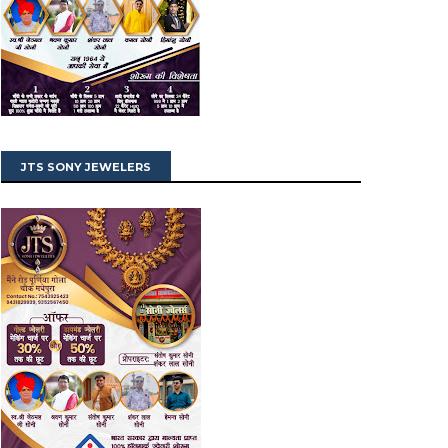
JTS SONY JEWELERS