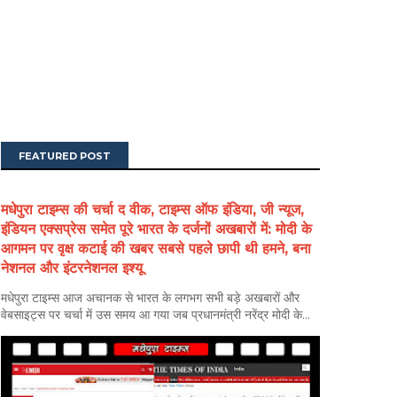
FEATURED POST
मधेपुरा टाइम्स की चर्चा द वीक, टाइम्स ऑफ इंडिया, जी न्यूज,
इंडियन एक्सप्रेस समेत पूरे भारत के दर्जनों अखबारों में: मोदी के
आगमन पर वृक्ष कटाई की खबर सबसे पहले छापी थी हमने, बना
नेशनल और इंटरनेशनल इश्यू
मधेपुरा टाइम्स आज अचानक से भारत के लगभग सभी बड़े अखबारों और
वेबसाइट्स पर चर्चा में उस समय आ गया जब प्रधानमंत्री नरेंद्र मोदी के...