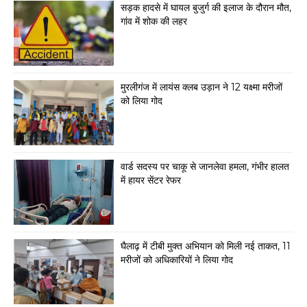
सड़क हादसे में घायल बुजुर्ग की इलाज के दौरान मौत,
गांव में शोक की लहर
मुरलीगंज में लायंस क्लब उड़ान ने 12 यक्ष्मा मरीजों
को लिया गोद
वार्ड सदस्य पर चाकू से जानलेवा हमला, गंभीर हालत
में हायर सेंटर रेफर
घैलाढ़ में टीबी मुक्त अभियान को मिली नई ताकत, 11
मरीजों को अधिकारियों ने लिया गोद