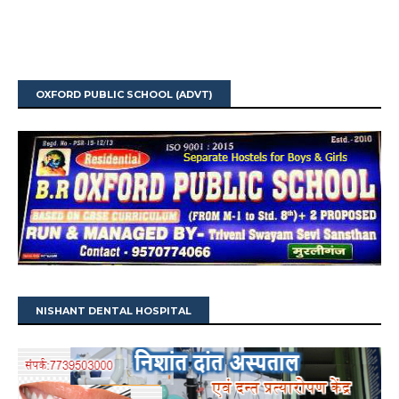
OXFORD PUBLIC SCHOOL (ADVT)
NISHANT DENTAL HOSPITAL