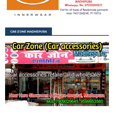
CAR ZONE MADHEPURA