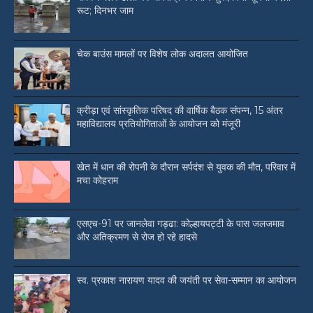
रूट; दिनभर जाम
चेक बाउंस मामलों पर विशेष लोक अदालत आयोजित
क्रीड़ा एवं सांस्कृतिक परिषद की वार्षिक बैठक संपन्न, 15 अंतर
महाविद्यालय प्रतियोगिताओं के आयोजन को मंजूरी
खेत में धान की रोपनी के दौरान सर्पदंश से युवक की मौत, परिवार में
मचा कोहराम
एसएच-91 पर जानलेवा गड्ढा: कोल्हायपट्टी के पास जलजमाव
और अतिक्रमण से रोज हो रहे हादसे
स्व. प्रकाश नारायण यादव की जयंती पर सेवा-सम्मान का आयोजन