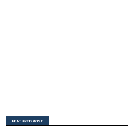
FEATURED POST