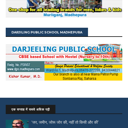
DARJILING PUBLIC SCHOOL MADHEPURA
एक सप्ताह में सबसे अधिक पढ़ी
‘जर, जमीन, जोरू जोर की, नहीं तो किसी और की’