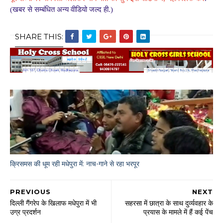
(खबर से सम्बंधित अन्य वीडियो जल्द ही.)
SHARE THIS:
क्रिसमस की धूम रही मधेपुरा में: नाच-गाने से रहा भरपूर
PREVIOUS
NEXT
दिल्ली गैंगरेप के खिलाफ मधेपुरा में भी
सहरसा में छात्रा के साथ दुर्व्यवहार के
उग्र प्रदर्शन
प्रयास के मामले में हैं कई पेंच