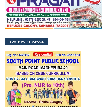
SOUTH POINT SCHOOL