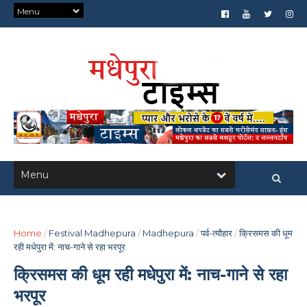
Home
/
Festival Madhepura
/
Madhepura
/
पर्व-त्यौहार
/
क्रिसमस की धूम
रही मधेपुरा में: नाच-गाने से रहा भरपूर
क्रिसमस की धूम रही मधेपुरा में: नाच-गाने से रहा
भरपूर