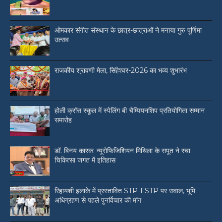
ओमकार संगीत संस्थान के छात्र-छात्राओं ने मनाया गुरु पूर्णिमा
उत्सव
राजकीय श्रावणी मेला, सिंहेश्वर-2026 का भव्य शुभारंभ
होली क्रॉस स्कूल में स्पेलिंग बी चैम्पियनशिप प्रतियोगिता सम्मान
समारोह
डॉ. बिनय कारक: न्यूरोफिजिशियन मिथिला के सपूत ने रचा
चिकित्सा जगत में इतिहास
रिहायशी इलाके में प्रस्तावित STP-FSTP पर सवाल, भूमि
अधिग्रहण से पहले पुनर्विचार की मांग