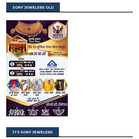
SONY JEWELERS OLD
JTS SONY JEWELERS