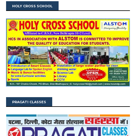
HOLY CROSS SCHOOL
PRAGATI CLASSES