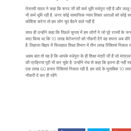
तेजस्वी यादव ने कहा कि शरद जी की कर्म भूमि मधेपुरा रही है और लालू
भी कर्म भूमि रही है. अगर कोई सामाजिक न्याय विचार धाराओं को कोई स
कोशिश करेगा तो हम लोग चुप बैठने वाले नहीं हैं.
साथ ही उन्होंने कहा कि पिछले चुनाव में हम लोगों ने जो पूरे राज्यों के ज
वादा किया था कि 10 लाख बेरोजगारों को नौकरी देंगे वह सपना अब धीरे ध
है. लिहाजा बिहार में फिलहाल शिक्षा विभाग में तीन लाख रिक्तियां निकल र
अहम बात तो यह है कि आपके मधेपुरा के ही शिक्षा मंत्री जी हैं जो मंत्राल
की प्रक्रिया पूरी भी कर चुके है. उन्होंने मंच से कहा कि इतना ही नहीं स्वा
एक लाख 60 हजार रिक्तियां निकल रही है. हम वादे के मुताबिक 10 ला
नौकरी दे कर ही रहेंगे.