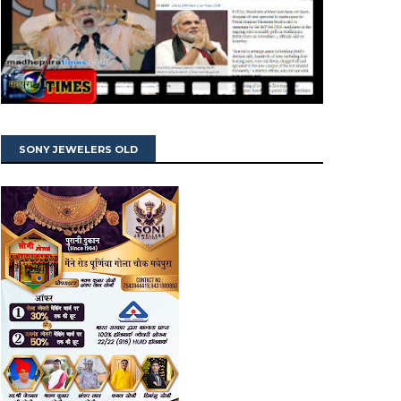
SONY JEWELERS OLD