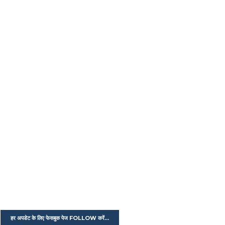
हर अपडेट के लिए फेसबुक पेज FOLLOW करें...