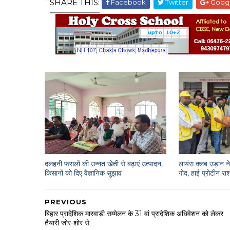
SHARE THIS:
Facebook
Twitter
Goog
दलहनी फसलों की उन्नत खेती से बढ़ाएं उत्पादन,
लायंस क्लब उड़ान ने 
किसानों को दिए वैज्ञानिक सुझाव
गोद, हाई प्रोटीन 
PREVIOUS
बिहार प्रादेशिक मारवाड़ी सम्मेलन के 31 वां प्रादेशिक अधिवेशन को लेकर
तैयारी जोर-शोर से