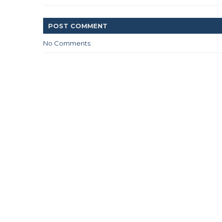
POST
COMMENT
No Comments: