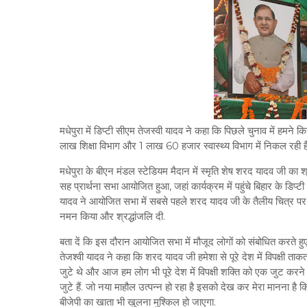
मधेपुरा में डिप्टी सीएम तेजस्वी यादव ने कहा कि पिछले चुनाव में हमने 
लाख शिक्षा विभाग और 1 लाख 60 हजार स्वास्थ्य विभाग में निकल रही हैं 
मधेपुरा के बीएन मंडल स्टेडियम मैदान में स्मृति शेष शरद यादव जी का श
सह प्रार्थना सभा आयोजित हुआ, जहां कार्यक्रम में पहुंचे बिहार के डिप्टी
यादव ने आयोजित सभा में सबसे पहले शरद यादव जी के तैलीय चित्र पर प
नमन किया और श्रद्धांजलि दी.
बता दें कि इस दौरान आयोजित सभा में मौजूद लोगों को संबोधित करते हु
तेजश्वी यादव ने कहा कि शरद यादव जी हमेशा से पूरे देश में विपक्षी ता
जुटे थे और आज हम लोग भी पूरे देश में विपक्षी शक्ति को एक जुट करने
जुटे हैं. जो नया माहौल उत्पन्न हो रहा है इसको देख कर मेरा मानना है क
बीजेपी का खाता भी खुलना मुश्किल हो जाएगा.