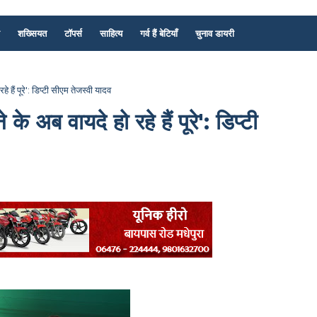
शख्सियत
टॉपर्स
साहित्य
गर्व हैं बेटियाँ
चुनाव डायरी
 हैं पूरे': डिप्टी सीएम तेजस्वी यादव
े अब वायदे हो रहे हैं पूरे': डिप्टी