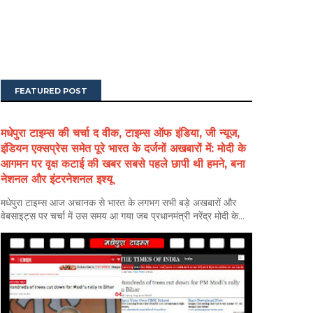
FEATURED POST
मधेपुरा टाइम्स की चर्चा द वीक, टाइम्स ऑफ इंडिया, जी न्यूज,
इंडियन एक्सप्रेस समेत पूरे भारत के दर्जनों अखबारों में: मोदी के
आगमन पर वृक्ष कटाई की खबर सबसे पहले छापी थी हमने, बना
नेशनल और इंटरनेशनल इश्यू
मधेपुरा टाइम्स आज अचानक से भारत के लगभग सभी बड़े अखबारों और
वेबसाइट्स पर चर्चा में उस समय आ गया जब प्रधानमंत्री नरेंद्र मोदी के...