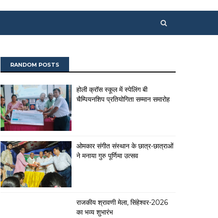
RANDOM POSTS
होली क्रॉस स्कूल में स्पेलिंग बी
चैम्पियनशिप प्रतियोगिता सम्मान समारोह
ओमकार संगीत संस्थान के छात्र-छात्राओं
ने मनाया गुरु पूर्णिमा उत्सव
राजकीय श्रावणी मेला, सिंहेश्वर-2026
का भव्य शुभारंभ