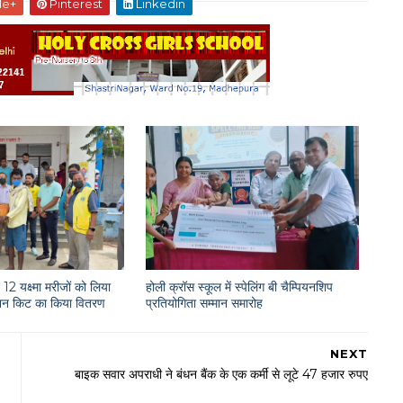
le+
Pinterest
Linkedin
12 यक्ष्मा मरीजों को लिया
होली क्रॉस स्कूल में स्पेलिंग बी चैम्पियनशिप
राशन किट का किया वितरण
प्रतियोगिता सम्मान समारोह
NEXT
बाइक सवार अपराधी ने बंधन बैंक के एक कर्मी से लूटे 47 हजार रुपए