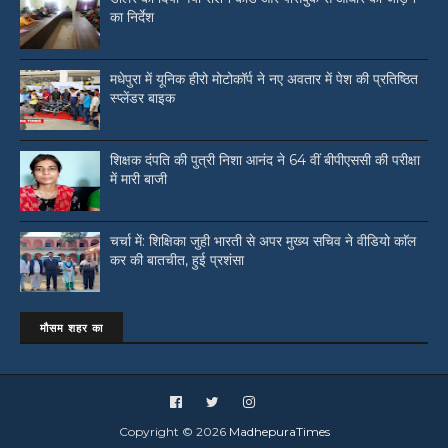
का निर्देश
मधेपुरा में यूनिक हीरो मोटोकॉर्प ने नए अवतार में पेश की प्रतिष्ठित
स्प्लेंडर बाइक
शिक्षक दंपति की पुत्री निशा आनंद ने 64 वीं बीपीएससी की परीक्षा
में मारी बाजी
चर्चा में: शिक्षिका जुही भारती से अपर मुख्य सचिव ने वीडियो काॅल
कर की बातचीत, हुई प्रशंसा
मौसम शहर का
Copyright ©
2026
MadhepuraTimes