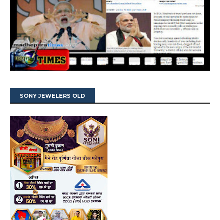
SONY JEWELERS OLD