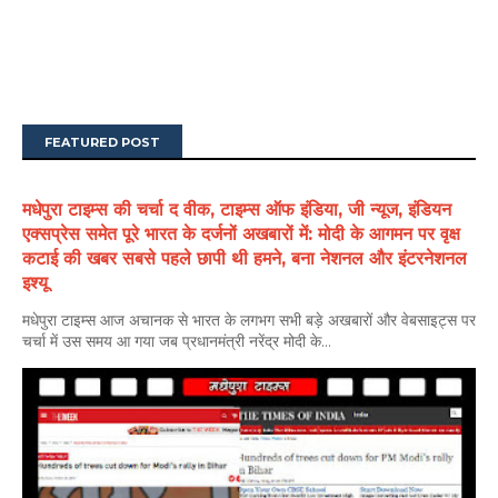
FEATURED POST
मधेपुरा टाइम्स की चर्चा द वीक, टाइम्स ऑफ इंडिया, जी न्यूज, इंडियन
एक्सप्रेस समेत पूरे भारत के दर्जनों अखबारों में: मोदी के आगमन पर वृक्ष
कटाई की खबर सबसे पहले छापी थी हमने, बना नेशनल और इंटरनेशनल
इश्यू
मधेपुरा टाइम्स आज अचानक से भारत के लगभग सभी बड़े अखबारों और वेबसाइट्स पर
चर्चा में उस समय आ गया जब प्रधानमंत्री नरेंद्र मोदी के...