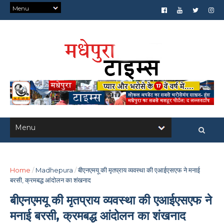
Home
/
Madhepura
/
बीएनएमयू की मृतप्राय व्यवस्था की एआईएसएफ ने मनाई
बरसी, क्रमबद्ध आंदोलन का शंखनाद
बीएनएमयू की मृतप्राय व्यवस्था की एआईएसएफ ने
मनाई बरसी, क्रमबद्ध आंदोलन का शंखनाद