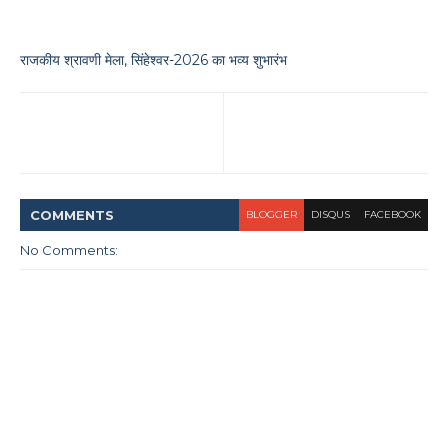
राजकीय श्रावणी मेला, सिंहेश्वर-2026 का भव्य शुभारंभ
COMMENT
S
BLOGGER
DISQUS
FACEBOOK
No Comments: