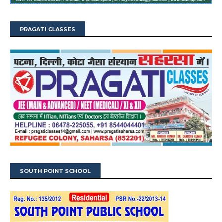
PRAGATI CLASSES
SOUTH POINT SCHOOL