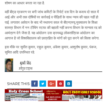
शोषण का आधार बनता जा रहा है.
वहीं बीएड प्रकरण पर बनी जांच कमिटी के रिपोर्ट दस दिन के बजाय दो साल में
आई और अभी तक दोषियों पर कार्रवाई व पीड़ितों के साथ न्याय की पहल नहीं हो
पाई. लगातार आवेदन के बाद भी स्थापना काल से बीएनएमयू मुख्यालय के शिक्षा
शास्त्र विभाग में नन टीचिंग स्टाफ की बहाली नहीं करना विभाग के मान्यता रद्द को
आमंत्रण देने जैसा है. यह आंदोलन उस क्रमबद्ध लोकतांत्रिक आंदोलन का
आगाज है जो विश्वविद्यालय को छात्रहित के मांगों को पूरा करने को विवश करेगा.
इस मौके पर सुमीत कुमार, राहुल कुमार, अंकेश कुमार, आशुतोष कुमार, पंकज,
सुमित आदि उपस्थित रहे.
SHARE THIS: