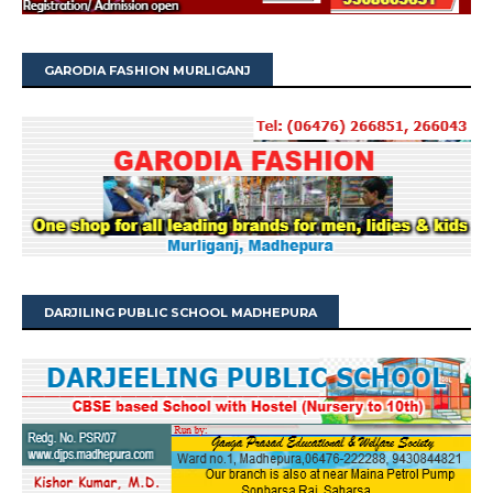
GARODIA FASHION MURLIGANJ
DARJILING PUBLIC SCHOOL MADHEPURA