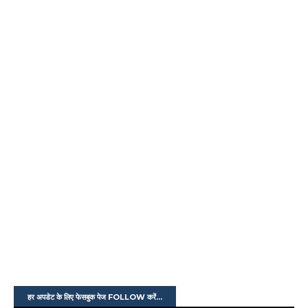
हर अपडेट के लिए फेसबुक पेज FOLLOW करें...