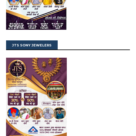
JTS SONY JEWELERS