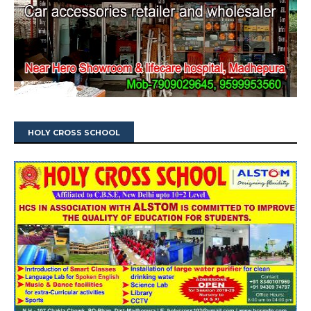
HOLY CROSS SCHOOL