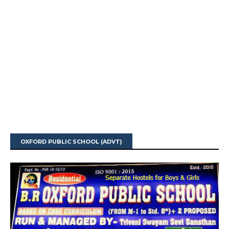
OXFORD PUBLIC SCHOOL (ADVT)