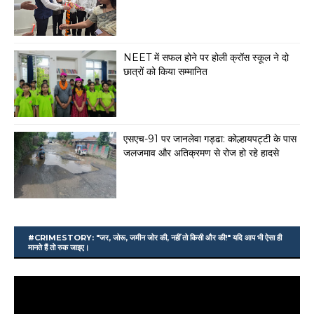
NEET में सफल होने पर होली क्रॉस स्कूल ने दो
छात्रों को किया सम्मानित
एसएच-91 पर जानलेवा गड्ढा: कोल्हायपट्टी के पास
जलजमाव और अतिक्रमण से रोज हो रहे हादसे
#CRIMESTORY: "जर, जोरू, जमीन जोर की, नहीं तो किसी और की!" यदि आप भी ऐसा ही
मानते हैं तो रुक जाइए।