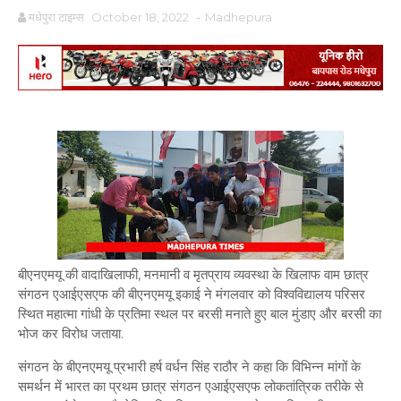
मधेपुरा टाइम्स
October 18, 2022
-
Madhepura
बीएनएमयू की वादाखिलाफी, मनमानी व मृतप्राय व्यवस्था के खिलाफ वाम छात्र
संगठन एआईएसएफ की बीएनएमयू इकाई ने मंगलवार को विश्वविद्यालय परिसर
स्थित महात्मा गांधी के प्रतिमा स्थल पर बरसी मनाते हुए बाल मुंडाए और बरसी का
भोज कर विरोध जताया.
संगठन के बीएनएमयू प्रभारी हर्ष वर्धन सिंह राठौर ने कहा कि विभिन्न मांगों के
समर्थन में भारत का प्रथम छात्र संगठन एआईएसएफ लोकतांत्रिक तरीके से