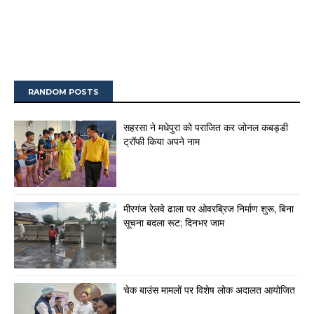
RANDOM POSTS
सहरसा ने मधेपुरा को पराजित कर जोनल कबड्डी
ट्रॉफी किया अपने नाम
मीरगंज रेलवे ढाला पर ओवरब्रिज निर्माण शुरू, बिना
सूचना बदला रूट; दिनभर जाम
चेक बाउंस मामलों पर विशेष लोक अदालत आयोजित