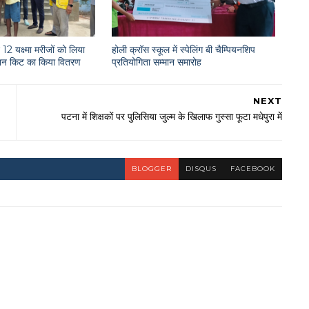
12 यक्ष्मा मरीजों को लिया
होली क्रॉस स्कूल में स्पेलिंग बी चैम्पियनशिप
राशन किट का किया वितरण
प्रतियोगिता सम्मान समारोह
NEXT
पटना में शिक्षकों पर पुलिसिया जुल्म के खिलाफ गुस्सा फूटा मधेपुरा में
BLOGGER
DISQUS
FACEBOOK