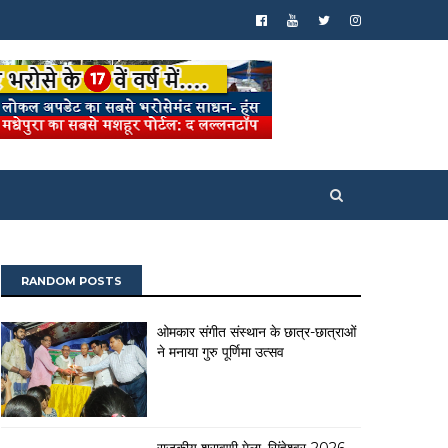
RANDOM POSTS
ओमकार संगीत संस्थान के छात्र-छात्राओं
ने मनाया गुरु पूर्णिमा उत्सव