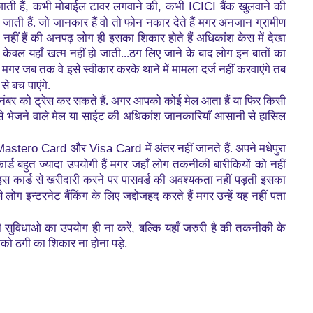
,
,
ICICI
ती हैं
कभी मोबाईल टावर लगवाने की
कभी
बैंक खुलवाने की
जाती हैं. जो जानकार हैं वो तो फोन नकार देते हैं मगर अनजान ग्रामीण
नहीं हैं की अनपढ़ लोग ही इसका शिकार होते हैं अधिकांश केस में देखा
ा केवल यहाँ खत्म नहीं हो जाती...ठग लिए जाने के बाद लोग इन बातों का
,
मगर जब तक वे इसे स्वीकार करके थाने में मामला दर्ज नहीं करवाएंगे तब
े बच पाएंगे.
नंबर को ट्रेस कर सकते हैं. अगर आपको कोई मेल आता हैं या फिर किसी
 से भेजने वाले मेल या साईट की अधिकांश जानकारियाँ आसानी से हासिल
Mastero Card
Visa Card
और
में अंतर नहीं जानते हैं. अपने मधेपुरा
र्ड बहुत ज्यादा उपयोगी हैं मगर जहाँ लोग तकनीकी बारीकियों को नहीं
ि इस कार्ड से खरीदारी करने पर पासवर्ड की अवश्यकता नहीं पड़ती इसका
े लोग इन्टरनेट बैंकिंग के लिए जद्दोजहद करते हैं मगर उन्हें यह नहीं पता
,
ी सुविधाओ का उपयोग ही ना करें
बल्कि यहाँ जरुरी है की तकनीकी के
पको ठगी का शिकार ना होना पड़े.