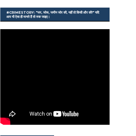
#CRIMESTORY: "जर, जोरू, जमीन जोर की, नहीं तो किसी और की!" यदि
आप भी ऐसा ही मानते हैं तो रुक जाइए।