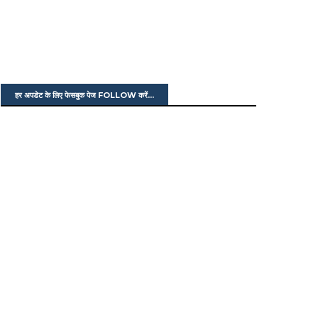
हर अपडेट के लिए फेसबुक पेज FOLLOW करें...