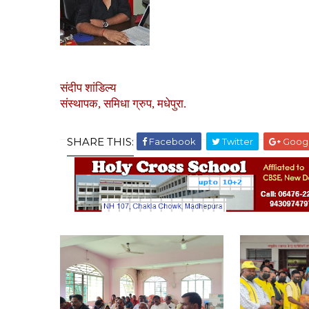
संदीप शांडिल्य
संस्थापक, समिधा ग्रुप, मधेपुरा.
SHARE THIS:
Facebook
Twitter
Goog