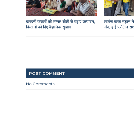
दलहनी फसलों की उन्नत खेती से बढ़ाएं उत्पादन,
लायंस क्लब उड़ान ने 
किसानों को दिए वैज्ञानिक सुझाव
गोद, हाई प्रोटीन 
POST
COMMENT
No Comments: