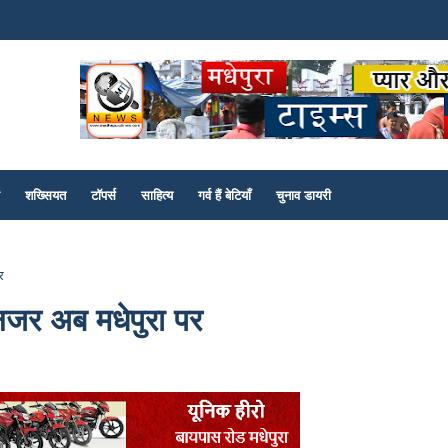
शख्सियत
टॉपर्स
साहित्य
गर्व हैं बेटियाँ
चुनाव डायरी
र
नजर अब मधेपुरा पर