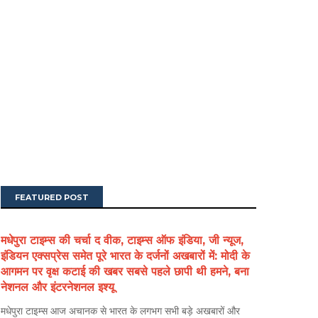
FEATURED POST
मधेपुरा टाइम्स की चर्चा द वीक, टाइम्स ऑफ इंडिया, जी न्यूज,
इंडियन एक्सप्रेस समेत पूरे भारत के दर्जनों अखबारों में: मोदी के
आगमन पर वृक्ष कटाई की खबर सबसे पहले छापी थी हमने, बना
नेशनल और इंटरनेशनल इश्यू
मधेपुरा टाइम्स आज अचानक से भारत के लगभग सभी बड़े अखबारों और