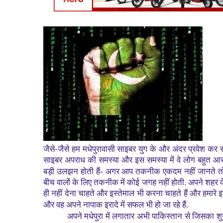
जैसे-जैसे हम मधेपुरावासी साइबर युग के और अंदर प्रवेश कर रहे
साइबर अपराध की समस्या और इस समस्या में वे लोग बहुत आस
बड़ी उलझन होती हैं- अगर आप तकनीक एकदम नहीं जानते तो आप 
बीच वालों के लिए तकनीक में कोई जगह नहीं होती. अपने शहर क
ही नहीं देना चाहते और इस्तेमाल भी करना चाहते हैं और हमारे 
और वह अपने नापाक इरादे में सफल भी हो जा रहे हैं.
अपने मधेपुरा में लगातार अभी पाकिस्तान से जिसका 