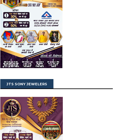
JTS SONY JEWELERS