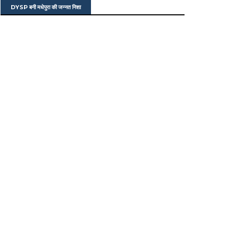
DYSP बनी मधेपुरा की जन्नत निशा