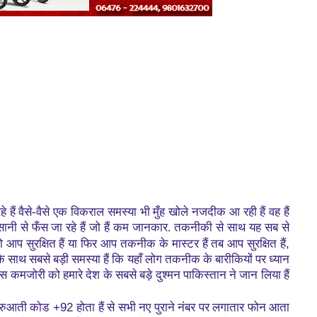
 हैं वैसे-वैसे एक विकराल समस्या भी मुँह खोले नजदीक आ रही हैं वह हैं
ानी से फँस जा रहे हैं जो हैं कम जानकार. तकनीकी से साथ यह सब से
,
सुरक्षित हैं या फिर आप तकनीक के मास्टर हैं तब आप सुरक्षित हैं
े साथ सबसे बड़ी समस्या हैं कि यहाँ लोग तकनीक के बारीकियों पर ध्यान
इस कमजोरी को हमारे देश के सबसे बड़े दुश्मन पाकिस्तान ने जान लिया हैं
+92
शुरुआती कोड
होता हैं से सभी नए पुराने नंबर पर लगातार फोन आता